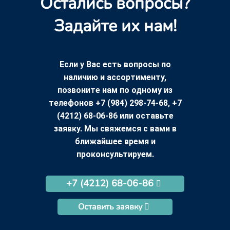
Остались вопросы?
Задайте их нам!
Если у Вас есть вопросы по
наличию и ассортименту,
позвоните нам по одному из
телефонов +7 (984) 298-74-68, +7
(4212) 68-06-86 или оставьте
заявку. Мы свяжемся с вами в
ближайшее время и
проконсультируем.
+7 (4212) 68-06-86
Оставить заявку