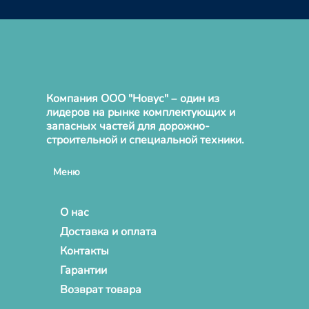
Компания ООО "Новус" – один из
лидеров на рынке комплектующих и
запасных частей для дорожно-
строительной и специальной техники.
Меню
О нас
Доставка и оплата
Контакты
Гарантии
Возврат товара