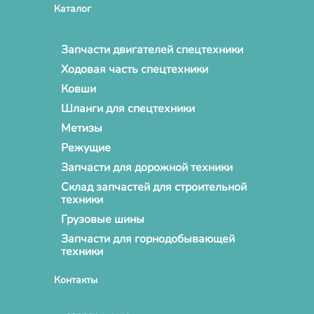
Каталог
Запчасти двигателей спецтехники
Ходовая часть спецтехники
Ковши
Шланги для спецтехники
Метизы
Режущие
Запчасти для дорожной техники
Склад запчастей для строительной
техники
Грузовые шины
Запчасти для горнодобывающей
техники
Контакты