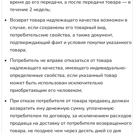
время до его передачи, а после передачи товара — в
течение 2 недель;
Возврат товара надлежащего качества возможен в
случае, если сохранены его товарный вид,
потребительские свойства, а также документ,
подтверждающий факт и условия покупки указанного
товара;
Потребитель не вправе отказаться от товара
надлежащего качества, имеющего индивидуально-
определенные свойства, если указанный товар
может быть использован исключительно
приобретающим его человеком;
При отказе потребителя от товара продавец должен
возвратить ему денежную сумму, уплаченную
потребителем по договору, за исключением расходов
продавца на доставку от потребителя возвращенного
товара, не позднее чем через десять дней со дня