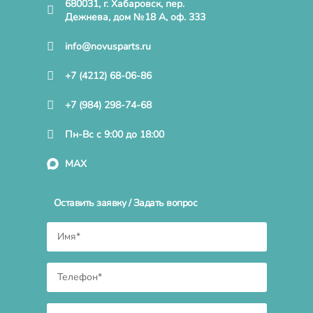
680031, г. Хабаровск, пер.
Дежнева, дом №18 А, оф. 333
info@novusparts.ru
+7 (4212) 68-06-86
+7 (984) 298-74-68
Пн-Вс с 9:00 до 18:00
MAX
Оставить заявку / Задать вопрос