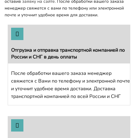
оставив
заявку на сайте.
После обработки вашего заказа
менеджер свяжется с вами по телефону или электронной
почте и уточнит удобное время для доставки.
Отгрузка и отправка транспортной компанией по
России и СНГ в день оплаты
После обработки вашего заказа менеджер
свяжется с Вами по телефону и электронной почте
и уточнит удобное время доставки. Доставка
транспортной компанией по всей России и СНГ