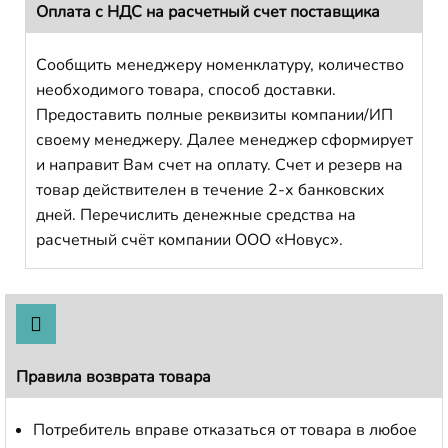
Оплата с НДС на расчетный счет поставщика
Сообщить менеджеру номенклатуру, количество
необходимого товара, способ доставки.
Предоставить полные реквизиты компании/ИП
своему менеджеру. Далее менеджер сформирует
и направит Вам счет на оплату. Счет и резерв на
товар действителен в течение 2-х банковских
дней. Перечислить денежные средства на
расчетный счёт компании ООО «Новус».
Правила возврата товара
Потребитель вправе отказаться от товара в любое