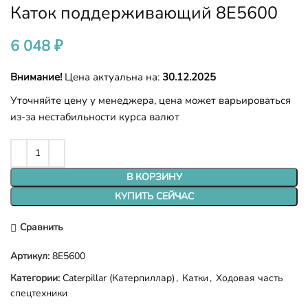
Каток поддерживающий 8E5600
6 048
₽
Внимание!
Цена актуальна на:
30.12.2025
Уточняйте цену у менеджера, цена может варьироваться
из-за нестабильности курса валют
В КОРЗИНУ
КУПИТЬ СЕЙЧАС
Сравнить
Артикул:
8E5600
Категории:
Caterpillar (Катерпиллар)
,
Катки
,
Ходовая часть
спецтехники