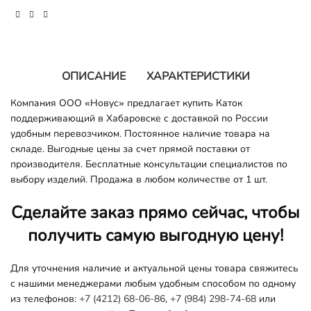
ОПИСАНИЕ
ХАРАКТЕРИСТИКИ
Компания ООО «Новус» предлагает купить Каток
поддерживающий в Хабаровске с доставкой по России
удобным перевозчиком. Постоянное наличие товара на
складе. Выгодные цены за счет прямой поставки от
производителя. Бесплатные консультации специалистов по
выбору изделий. Продажа в любом количестве от 1 шт.
Сделайте заказ прямо сейчас, чтобы
получить самую выгодную цену!
Для уточнения наличие и актуальной цены товара свяжитесь
с нашими менеджерами любым удобным способом по одному
из телефонов:
+7 (4212) 68-06-86
,
+7 (984) 298-74-68
или