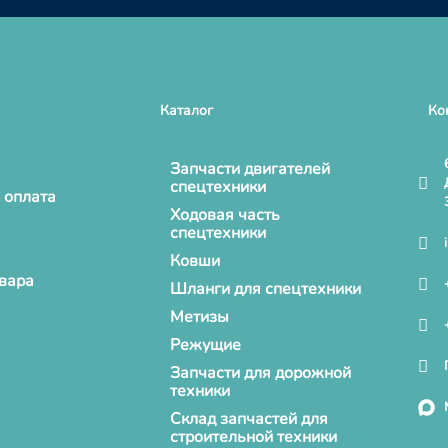
Каталог
Ко
Запчасти двигателей
спецтехники
 оплата
Ходовая часть
спецтехники
Ковши
овара
Шланги для спецтехники
Метизы
Режущие
Запчасти для дорожной
техники
Склад запчастей для
строительной техники