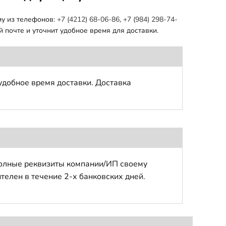
му из телефонов:
+7 (4212) 68-06-86
,
+7 (984) 298-74-
 почте и уточнит удобное время для доставки.
удобное время доставки. Доставка
полные реквизиты компании/ИП своему
телен в течение 2-х банковских дней.