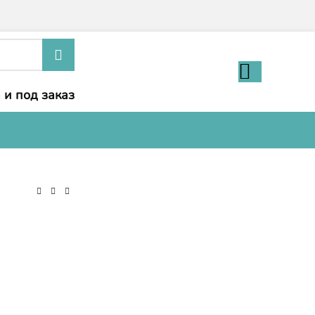
 и под заказ