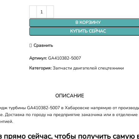
В КОРЗИНУ
КУПИТЬ СЕЙЧАС
Сравнить
Артикул:
GA410382-5007
Категория:
Запчасти двигателей спецтехники
ОПИСАНИЕ
ридж турбины GA410382-5007 в Хабаровске напрямую от производ
ке. Доставка по городу на предприятие заказчика или в отделение
нтией.
з прямо сейчас, чтобы получить самую 