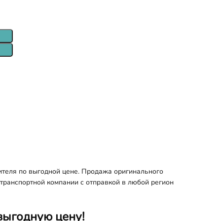
ителя по выгодной цене. Продажа оригинального
 транспортной компании с отправкой в любой регион
выгодную цену!