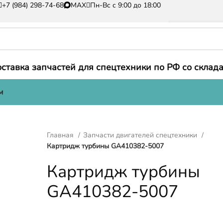
+7 (984) 298-74-68
MAX
Пн-Вс с 9:00 до 18:00
ставка запчастей для спецтехники по РФ со склада
м
Главная
Запчасти двигателей спецтехники
Картридж турбины GA410382-5007
Картридж турбины
GA410382-5007