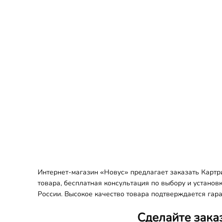
Интернет-магазин «Новус» предлагает заказать Карт
товара, бесплатная консультация по выбору и установ
России. Высокое качество товара подтверждается гара
Сделайте зака