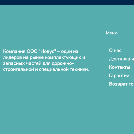
Меню
О нас
Компания ООО "Новус" – один из
лидеров на рынке комплектующих и
Доставка и
запасных частей для дорожно-
Контакты
строительной и специальной техники.
Гарантии
Возврат т