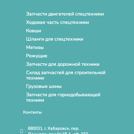
Запчасти двигателей спецтехники
Ходовая часть спецтехники
Ковши
Шланги для спецтехники
Метизы
Режущие
Запчасти для дорожной техники
Склад запчастей для строительной
техники
Грузовые шины
Запчасти для горнодобывающей
техники
Контакты
680031, г. Хабаровск, пер.