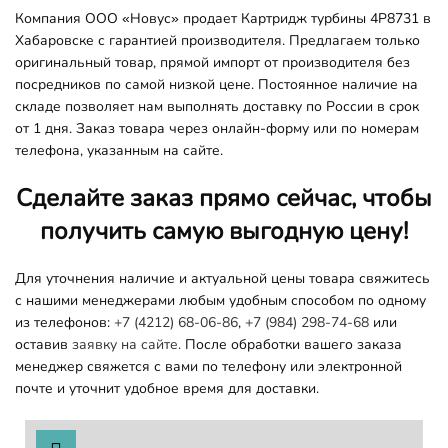
Компания ООО «Новус» продает Картридж турбины 4P8731 в
Хабаровске с гарантией производителя. Предлагаем только
оригинальный товар, прямой импорт от производителя без
посредников по самой низкой цене. Постоянное наличие на
складе позволяет нам выполнять доставку по России в срок
от 1 дня. Заказ товара через онлайн-форму или по номерам
телефона, указанным на сайте.
Сделайте заказ прямо сейчас, чтобы
получить самую выгодную цену!
Для уточнения наличие и актуальной цены товара свяжитесь
с нашими менеджерами любым удобным способом по одному
из телефонов:
+7 (4212) 68-06-86
,
+7 (984) 298-74-68
или
оставив
заявку на сайте.
После обработки вашего заказа
менеджер свяжется с вами по телефону или электронной
почте и уточнит удобное время для доставки.