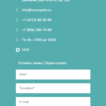
Дежнева, дом №18 А, оф. 333
info@novusparts.ru
+7 (4212) 68-06-86
+7 (984) 298-74-68
Пн-Вс с 9:00 до 18:00
MAX
Оставить заявку / Задать вопрос