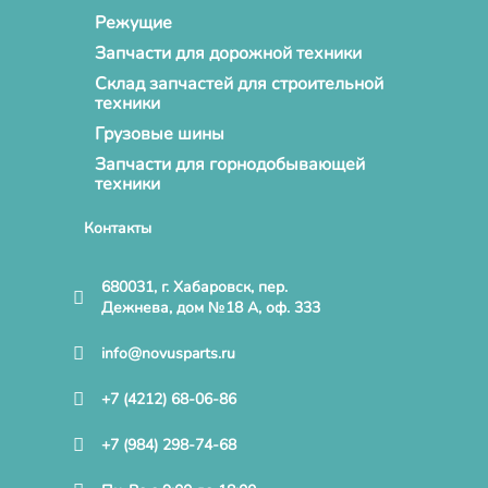
Режущие
Запчасти для дорожной техники
Склад запчастей для строительной
техники
Грузовые шины
Запчасти для горнодобывающей
техники
Контакты
680031, г. Хабаровск, пер.
Дежнева, дом №18 А, оф. 333
info@novusparts.ru
+7 (4212) 68-06-86
+7 (984) 298-74-68