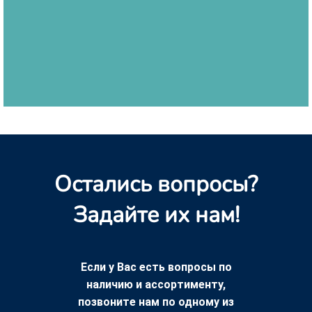
Остались вопросы?
Задайте их нам!
Если у Вас есть вопросы по
наличию и ассортименту,
позвоните нам по одному из