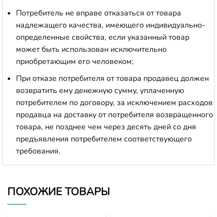
Потребитель не вправе отказаться от товара
надлежащего качества, имеющего индивидуально-
определенные свойства, если указанный товар
может быть использован исключительно
приобретающим его человеком;
При отказе потребителя от товара продавец должен
возвратить ему денежную сумму, уплаченную
потребителем по договору, за исключением расходов
продавца на доставку от потребителя возвращенного
товара, не позднее чем через десять дней со дня
предъявления потребителем соответствующего
требования.
ПОХОЖИЕ ТОВАРЫ