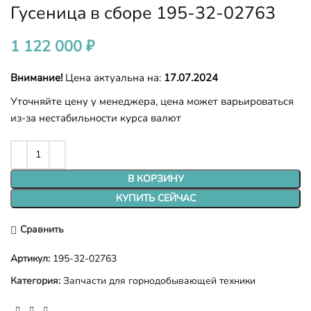
Гусеница в сборе 195-32-02763
1 122 000
₽
Внимание!
Цена актуальна на:
17.07.2024
Уточняйте цену у менеджера, цена может варьироваться
из-за нестабильности курса валют
В КОРЗИНУ
КУПИТЬ СЕЙЧАС
Сравнить
Артикул:
195-32-02763
Категория:
Запчасти для горнодобывающей техники