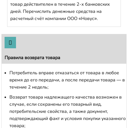
товар действителен в течение 2-х банковских
дней. Перечислить денежные средства на
расчетный счёт компании ООО «Новус».
Правила возврата товара
Потребитель вправе отказаться от товара в любое
время до его передачи, а после передачи товара — в
течение 2 недель;
Возврат товара надлежащего качества возможен в
случае, если сохранены его товарный вид,
потребительские свойства, а также документ,
подтверждающий факт и условия покупки указанного
товара;