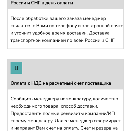
России и СНГ в день оплаты
После обработки вашего заказа менеджер
свяжется с Вами по телефону и электронной почте
и уточнит удобное время доставки. Доставка
транспортной компанией по всей России и СНГ
Оплата с НДС на расчетный счет поставщика
Сообщить менеджеру номенклатуру, количество
необходимого товара, способ доставки.
Предоставить полные реквизиты компании/ИП
своему менеджеру. Далее менеджер сформирует
и направит Вам счет на оплату. Счет и резерв на