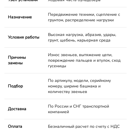
Передвижение техники, сцепление с
Назначение
грунтом, распределение нагрузки
Высокая нагрузка, абразив, удары,
Условия работы
грунт, щебень, карьерная среда
Износ звеньев, вытяжение цепи,
Причины
повреждение пальцев и втулок, сход
замены
гусеницы
По артикулу, модели, серийному
Подбор
номеру, ширине башмака и
количеству звеньев
По России и СНГ транспортной
Доставка
компанией
Оплата
Безналичный расчет по счету с НДС