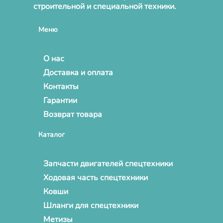
строительной и специальной техники.
Меню
О нас
Доставка и оплата
Контакты
Гарантии
Возврат товара
Каталог
Запчасти двигателей спецтехники
Ходовая часть спецтехники
Ковши
Шланги для спецтехники
Метизы