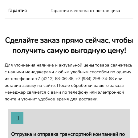
Гарантия
Гарантия качества от поставщика
Сделайте заказ прямо сейчас, чтобы
получить самую выгодную цену!
Для уточнения наличие и актуальной цены товара свяжитесь
с нашими менеджерами любым удобным способом по одному
из телефонов:
+7 (4212) 68-06-86
,
+7 (984) 298-74-68
или
оставив
заявку на сайте.
После обработки вашего заказа
менеджер свяжется с вами по телефону или электронной
почте и уточнит удобное время для доставки.
Отгрузка и отправка транспортной компанией по