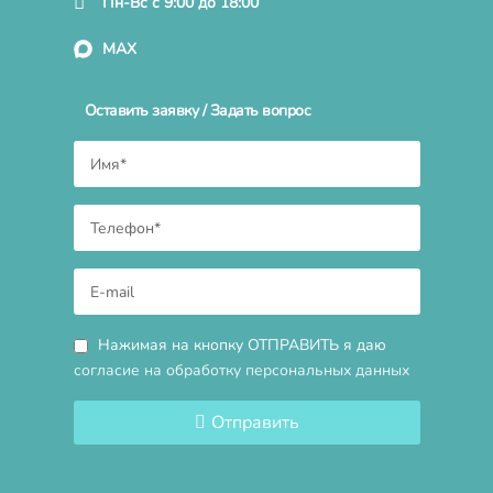
Пн-Вс с 9:00 до 18:00
MAX
Оставить заявку / Задать вопрос
Нажимая на кнопку ОТПРАВИТЬ я даю
согласие на обработку персональных данных
Отправить