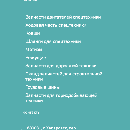
Каталог
Запчасти двигателей спецтехники
Ходовая часть спецтехники
Ковши
Шланги для спецтехники
Метизы
Режущие
Запчасти для дорожной техники
Склад запчастей для строительной
техники
Грузовые шины
Запчасти для горнодобывающей
техники
Контакты
680031, г. Хабаровск, пер.