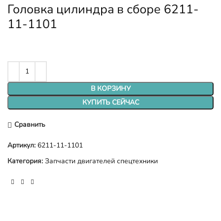
Головка цилиндра в сборе 6211-
11-1101
В КОРЗИНУ
КУПИТЬ СЕЙЧАС
Сравнить
Артикул:
6211-11-1101
Категория:
Запчасти двигателей спецтехники