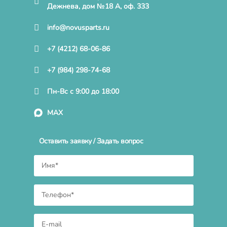
Дежнева, дом №18 А, оф. 333
info@novusparts.ru
+7 (4212) 68-06-86
+7 (984) 298-74-68
Пн-Вс с 9:00 до 18:00
MAX
Оставить заявку / Задать вопрос