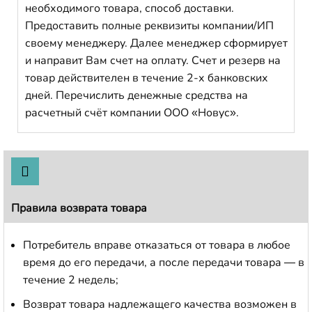
необходимого товара, способ доставки.
Предоставить полные реквизиты компании/ИП
своему менеджеру. Далее менеджер сформирует
и направит Вам счет на оплату. Счет и резерв на
товар действителен в течение 2-х банковских
дней. Перечислить денежные средства на
расчетный счёт компании ООО «Новус».
Правила возврата товара
Потребитель вправе отказаться от товара в любое
время до его передачи, а после передачи товара — в
течение 2 недель;
Возврат товара надлежащего качества возможен в