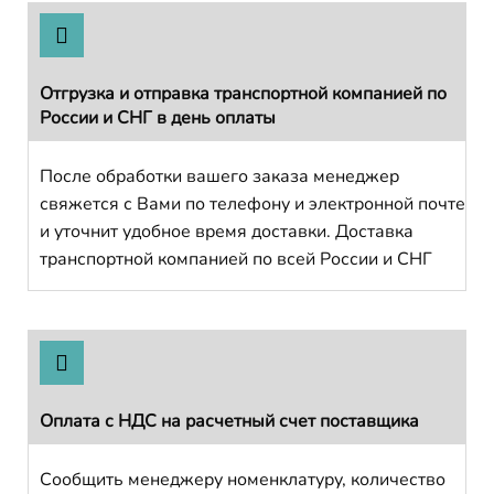
Отгрузка и отправка транспортной компанией по
России и СНГ в день оплаты
После обработки вашего заказа менеджер
свяжется с Вами по телефону и электронной почте
и уточнит удобное время доставки. Доставка
транспортной компанией по всей России и СНГ
Оплата с НДС на расчетный счет поставщика
Сообщить менеджеру номенклатуру, количество