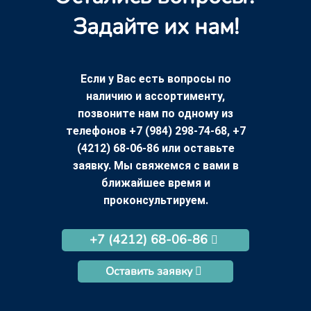
Задайте их нам!
Если у Вас есть вопросы по
наличию и ассортименту,
позвоните нам по одному из
телефонов +7 (984) 298-74-68, +7
(4212) 68-06-86 или оставьте
заявку. Мы свяжемся с вами в
ближайшее время и
проконсультируем.
+7 (4212) 68-06-86
Оставить заявку