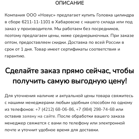
ОПИСАНИЕ
Компания ООО «Новус» предлагает купить Головка цилиндра
в сборе 6211-11-1101 в Хабаровске с нашего склада или под
заказ у производителя. Мы работаем без посредников,
поэтому предлагаем цены, ниже среднерыночных. При заказе
оптом, предоставляем скидки. Доставка по всей России в
срок от 1 дня. Товар имеет сертификаты соответствия и
гарантию.
Сделайте заказ прямо сейчас, чтобы
получить самую выгодную цену!
Для уточнения наличие и актуальной цены товара свяжитесь
с нашими менеджерами любым удобным способом по одному
из телефонов:
+7 (4212) 68-06-86
,
+7 (984) 298-74-68
или
оставив
заявку на сайте.
После обработки вашего заказа
менеджер свяжется с вами по телефону или электронной
почте и уточнит удобное время для доставки.