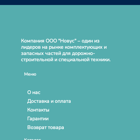
Компания ООО "Новус" – один из
лидеров на рынке комплектующих и
запасных частей для дорожно-
строительной и специальной техники.
Меню
О нас
Доставка и оплата
Контакты
Гарантии
Возврат товара