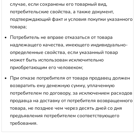
случае, если сохранены его товарный вид,
потребительские свойства, а также документ,
подтверждающий факт и условия покупки указанного
товара;
Потребитель не вправе отказаться от товара
надлежащего качества, имеющего индивидуально-
определенные свойства, если указанный товар
может быть использован исключительно
приобретающим его человеком;
При отказе потребителя от товара продавец должен
возвратить ему денежную сумму, уплаченную
потребителем по договору, за исключением расходов
продавца на доставку от потребителя возвращенного
товара, не позднее чем через десять дней со дня
предъявления потребителем соответствующего
требования.