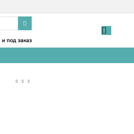
 и под заказ