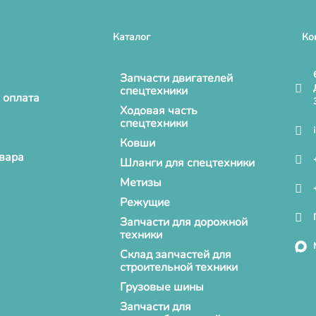
Каталог
Ко
Запчасти двигателей
спецтехники
 оплата
Ходовая часть
спецтехники
Ковши
овара
Шланги для спецтехники
Метизы
Режущие
Запчасти для дорожной
техники
Склад запчастей для
строительной техники
Грузовые шины
Запчасти для