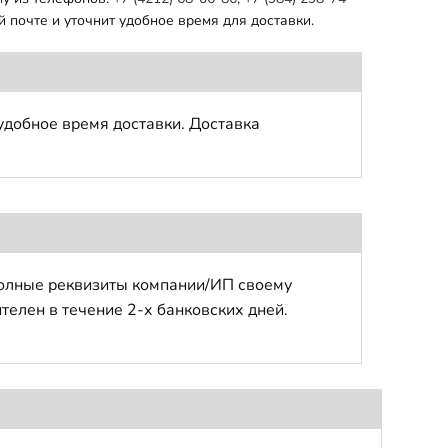
 почте и уточнит удобное время для доставки.
удобное время доставки. Доставка
полные реквизиты компании/ИП своему
телен в течение 2-х банковских дней.