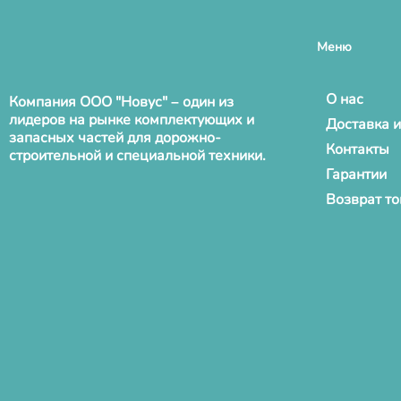
Меню
О нас
Компания ООО "Новус" – один из
лидеров на рынке комплектующих и
Доставка и
запасных частей для дорожно-
Контакты
строительной и специальной техники.
Гарантии
Возврат т