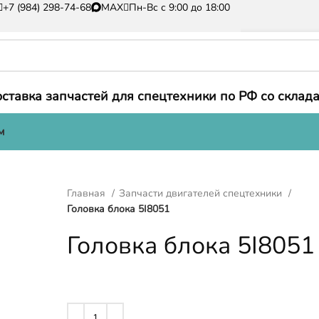
+7 (984) 298-74-68
MAX
Пн-Вс с 9:00 до 18:00
ставка запчастей для спецтехники по РФ со склада
м
Главная
Запчасти двигателей спецтехники
Головка блока 5I8051
Головка блока 5I8051