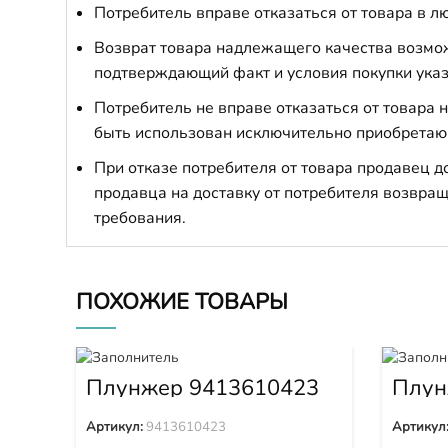
Потребитель вправе отказаться от товара в лю
Возврат товара надлежащего качества возможе
подтверждающий факт и условия покупки указ
Потребитель не вправе отказаться от товара
быть использован исключительно приобретаю
При отказе потребителя от товара продавец 
продавца на доставку от потребителя возвращ
требования.
ПОХОЖИЕ ТОВАРЫ
Плунжер 9413610423
Плун
1W65
Артикул:
9413610423
Артикул