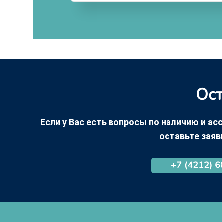
Ост
Если у Вас есть вопросы по наличию и асс
оставьте заяв
+7 (4212) 