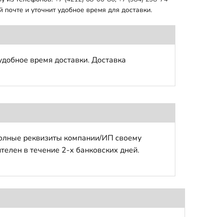
 почте и уточнит удобное время для доставки.
удобное время доставки. Доставка
полные реквизиты компании/ИП своему
телен в течение 2-х банковских дней.