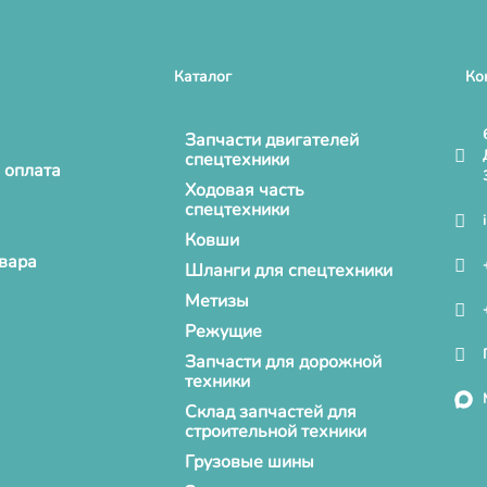
Каталог
Ко
Запчасти двигателей
спецтехники
 оплата
Ходовая часть
спецтехники
Ковши
овара
Шланги для спецтехники
Метизы
Режущие
Запчасти для дорожной
техники
Склад запчастей для
строительной техники
Грузовые шины