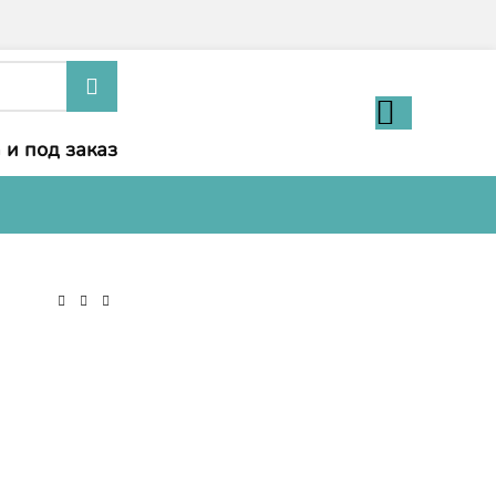
 и под заказ