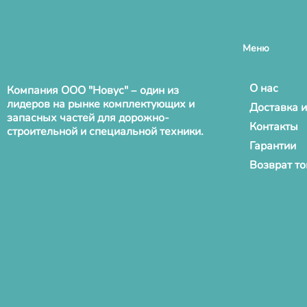
Меню
О нас
Компания ООО "Новус" – один из
лидеров на рынке комплектующих и
Доставка и
запасных частей для дорожно-
Контакты
строительной и специальной техники.
Гарантии
Возврат т