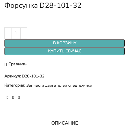
Форсунка D28-101-32
В КОРЗИНУ
КУПИТЬ СЕЙЧАС
Сравнить
Артикул:
D28-101-32
Категория:
Запчасти двигателей спецтехники
ОПИСАНИЕ