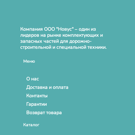
Компания ООО "Новус" – один из
лидеров на рынке комплектующих и
запасных частей для дорожно-
строительной и специальной техники.
Меню
О нас
Доставка и оплата
Контакты
Гарантии
Возврат товара
Каталог