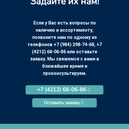
Задайте их нам!
Если у Вас есть вопросы по
наличию и ассортименту,
позвоните нам по одному из
телефонов +7 (984) 298-74-68, +7
(4212) 68-06-86 или оставьте
заявку. Мы свяжемся с вами в
ближайшее время и
проконсультируем.
+7 (4212) 68-06-86
Оставить заявку