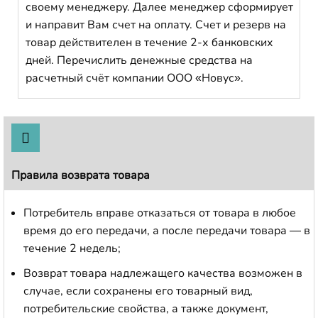
своему менеджеру. Далее менеджер сформирует
и направит Вам счет на оплату. Счет и резерв на
товар действителен в течение 2-х банковских
дней. Перечислить денежные средства на
расчетный счёт компании ООО «Новус».
Правила возврата товара
Потребитель вправе отказаться от товара в любое
время до его передачи, а после передачи товара — в
течение 2 недель;
Возврат товара надлежащего качества возможен в
случае, если сохранены его товарный вид,
потребительские свойства, а также документ,