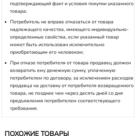
подтверждающий факт и условия покупки указанного
товара;
Потребитель не вправе отказаться от товара
надлежащего качества, имеющего индивидуально-
определенные свойства, если указанный товар
может быть использован исключительно
приобретающим его человеком;
При отказе потребителя от товара продавец должен
возвратить ему денежную сумму, уплаченную
потребителем по договору, за исключением расходов
продавца на доставку от потребителя возвращенного
товара, не позднее чем через десять дней со дня
предъявления потребителем соответствующего
требования.
ПОХОЖИЕ ТОВАРЫ