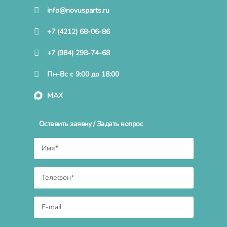
info@novusparts.ru
+7 (4212) 68-06-86
+7 (984) 298-74-68
Пн-Вс с 9:00 до 18:00
MAX
Оставить заявку / Задать вопрос