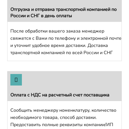
Отгрузка и отправка транспортной компанией по
России и СНГ в день оплаты
После обработки вашего заказа менеджер
свяжется с Вами по телефону и электронной почте
и уточнит удобное время доставки. Доставка
транспортной компанией по всей России и СНГ
Оплата с НДС на расчетный счет поставщика
Сообщить менеджеру номенклатуру, количество
необходимого товара, способ доставки.
Предоставить полные реквизиты компании/ИП