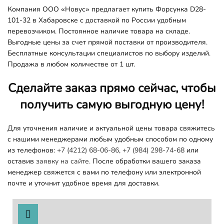
Компания ООО «Новус» предлагает купить Форсунка D28-
101-32 в Хабаровске с доставкой по России удобным
перевозчиком. Постоянное наличие товара на складе.
Выгодные цены за счет прямой поставки от производителя.
Бесплатные консультации специалистов по выбору изделий.
Продажа в любом количестве от 1 шт.
Сделайте заказ прямо сейчас, чтобы
получить самую выгодную цену!
Для уточнения наличие и актуальной цены товара свяжитесь
с нашими менеджерами любым удобным способом по одному
из телефонов:
+7 (4212) 68-06-86
,
+7 (984) 298-74-68
или
оставив
заявку на сайте.
После обработки вашего заказа
менеджер свяжется с вами по телефону или электронной
почте и уточнит удобное время для доставки.