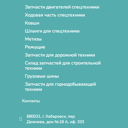
Запчасти двигателей спецтехники
Ходовая часть спецтехники
Ковши
Шланги для спецтехники
Метизы
Режущие
Запчасти для дорожной техники
Склад запчастей для строительной
техники
Грузовые шины
Запчасти для горнодобывающей
техники
Контакты
680031, г. Хабаровск, пер.
Дежнева, дом №18 А, оф. 333