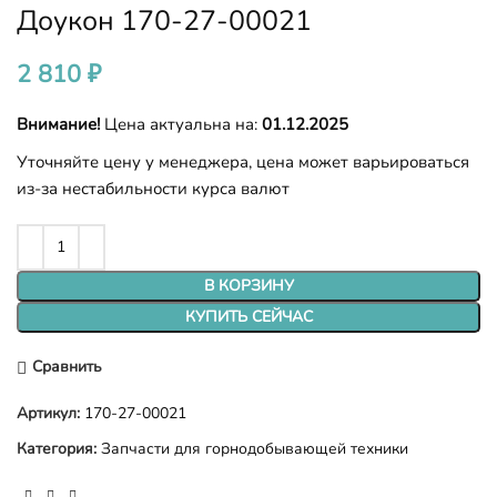
Доукон 170-27-00021
2 810
₽
Внимание!
Цена актуальна на:
01.12.2025
Уточняйте цену у менеджера, цена может варьироваться
из-за нестабильности курса валют
В КОРЗИНУ
КУПИТЬ СЕЙЧАС
Сравнить
Артикул:
170-27-00021
Категория:
Запчасти для горнодобывающей техники