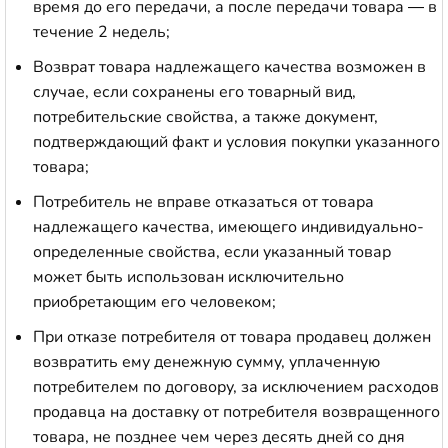
время до его передачи, а после передачи товара — в
течение 2 недель;
Возврат товара надлежащего качества возможен в
случае, если сохранены его товарный вид,
потребительские свойства, а также документ,
подтверждающий факт и условия покупки указанного
товара;
Потребитель не вправе отказаться от товара
надлежащего качества, имеющего индивидуально-
определенные свойства, если указанный товар
может быть использован исключительно
приобретающим его человеком;
При отказе потребителя от товара продавец должен
возвратить ему денежную сумму, уплаченную
потребителем по договору, за исключением расходов
продавца на доставку от потребителя возвращенного
товара, не позднее чем через десять дней со дня