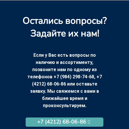
Остались вопросы?
Задайте их нам!
Если у Вас есть вопросы по
наличию и ассортименту,
позвоните нам по одному из
телефонов +7 (984) 298-74-68, +7
(4212) 68-06-86 или оставьте
заявку. Мы свяжемся с вами в
ближайшее время и
проконсультируем.
+7 (4212) 68-06-86