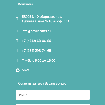
Контакты
680031, г. Хабаровск, пер.
Дежнева, дом №18 А, оф. 333
info@novusparts.ru
+7 (4212) 68-06-86
+7 (984) 298-74-68
Пн-Вс с 9:00 до 18:00
MAX
Оставить заявку / Задать вопрос