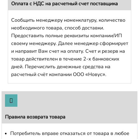
Оплата с НДС на расчетный счет поставщика
Сообщить менеджеру номенклатуру, количество
необходимого товара, способ доставки.
Предоставить полные реквизиты компании/ИП
своему менеджеру. Далее менеджер сформирует
и направит Вам счет на оплату. Счет и резерв на
товар действителен в течение 2-х банковских
дней. Перечислить денежные средства на
расчетный счёт компании ООО «Новус».
Правила возврата товара
Потребитель вправе отказаться от товара в любое