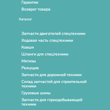
Гарантии
Возврат товара
Каталог
Запчасти двигателей спецтехники
Ходовая часть спецтехники
Ковши
Шланги для спецтехники
Метизы
Режущие
Запчасти для дорожной техники
Склад запчастей для строительной
техники
Грузовые шины
Запчасти для горнодобывающей
техники