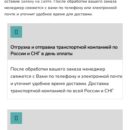
оставив
заявку на сайте.
После обработки вашего заказа
менеджер свяжется с вами по телефону или электронной
почте и уточнит удобное время для доставки.
Отгрузка и отправка транспортной компанией по
России и СНГ в день оплаты
После обработки вашего заказа менеджер
свяжется с Вами по телефону и электронной почте
и уточнит удобное время доставки. Доставка
транспортной компанией по всей России и СНГ