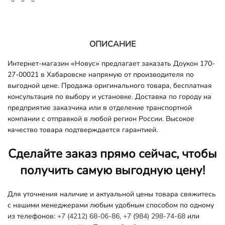
ОПИСАНИЕ
Интернет-магазин «Новус» предлагает заказать Доукон 170-
27-00021 в Хабаровске напрямую от производителя по
выгодной цене. Продажа оригинального товара, бесплатная
консультация по выбору и установке. Доставка по городу на
предприятие заказчика или в отделение транспортной
компании с отправкой в любой регион России. Высокое
качество товара подтверждается гарантией.
Сделайте заказ прямо сейчас, чтобы
получить самую выгодную цену!
Для уточнения наличие и актуальной цены товара свяжитесь
с нашими менеджерами любым удобным способом по одному
из телефонов:
+7 (4212) 68-06-86
,
+7 (984) 298-74-68
или