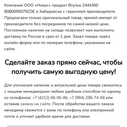
Компания ООО «Новус» продает Втулка 2444360
B080095075CDE в Хабаровске с гарантией производителя.
Предлагаем только оригинальный товар, прямой импорт от
производителя без посредников по самой низкой цене.
Постоянное наличие на складе позволяет нам выполнять
доставку по России в срок от 1 дня. Заказ товара через
онлайн-форму или по номерам телефона, указанным на
сайте.
Сделайте заказ прямо сейчас, чтобы
получить самую выгодную цену!
Для уточнения наличие и актуальной цены товара свяжитесь
с нашими менеджерами любым удобным способом по одному
из телефонов:
+7 (4212) 68-06-86
,
+7 (984) 298-74-68
или
оставив
заявку на сайте.
После обработки вашего заказа
менеджер свяжется с вами по телефону или электронной
почте и уточнит удобное время для доставки.