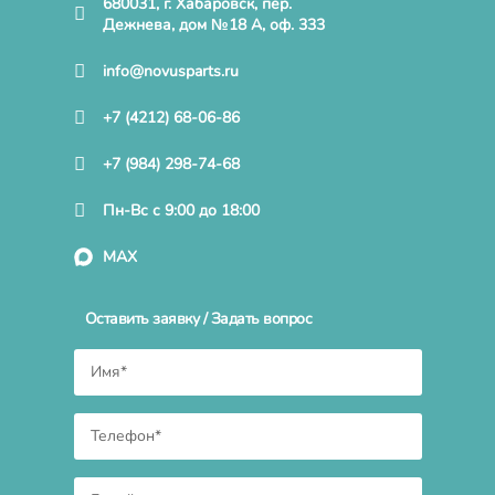
680031, г. Хабаровск, пер.
Дежнева, дом №18 А, оф. 333
info@novusparts.ru
+7 (4212) 68-06-86
+7 (984) 298-74-68
Пн-Вс с 9:00 до 18:00
MAX
Оставить заявку / Задать вопрос