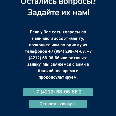
Остались вопросы?
Задайте их нам!
Если у Вас есть вопросы по
наличию и ассортименту,
позвоните нам по одному из
телефонов +7 (984) 298-74-68, +7
(4212) 68-06-86 или оставьте
заявку. Мы свяжемся с вами в
ближайшее время и
проконсультируем.
+7 (4212) 68-06-86
Оставить заявку