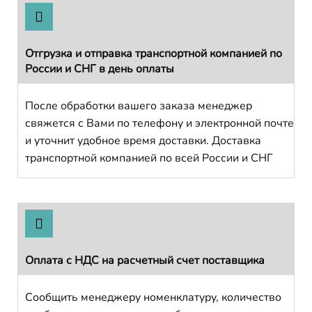
Отгрузка и отправка транспортной компанией по
России и СНГ в день оплаты
После обработки вашего заказа менеджер
свяжется с Вами по телефону и электронной почте
и уточнит удобное время доставки. Доставка
транспортной компанией по всей России и СНГ
Оплата с НДС на расчетный счет поставщика
Сообщить менеджеру номенклатуру, количество