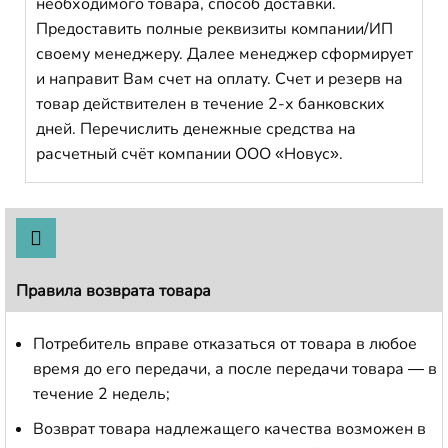
необходимого товара, способ доставки.
Предоставить полные реквизиты компании/ИП
своему менеджеру. Далее менеджер сформирует
и направит Вам счет на оплату. Счет и резерв на
товар действителен в течение 2-х банковских
дней. Перечислить денежные средства на
расчетный счёт компании ООО «Новус».
Правила возврата товара
Потребитель вправе отказаться от товара в любое
время до его передачи, а после передачи товара — в
течение 2 недель;
Возврат товара надлежащего качества возможен в