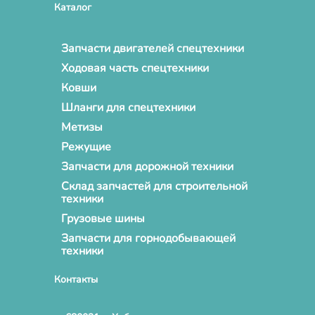
Каталог
Запчасти двигателей спецтехники
Ходовая часть спецтехники
Ковши
Шланги для спецтехники
Метизы
Режущие
Запчасти для дорожной техники
Склад запчастей для строительной
техники
Грузовые шины
Запчасти для горнодобывающей
техники
Контакты