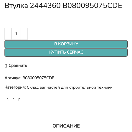
Втулка 2444360 B080095075CDE
В КОРЗИНУ
КУПИТЬ СЕЙЧАС
Сравнить
Артикул:
B080095075CDE
Категория:
Склад запчастей для строительной техники
ОПИСАНИЕ