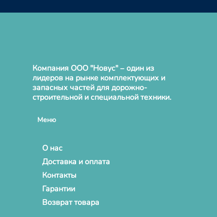
Компания ООО "Новус" – один из
лидеров на рынке комплектующих и
запасных частей для дорожно-
строительной и специальной техники.
Меню
О нас
Доставка и оплата
Контакты
Гарантии
Возврат товара