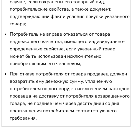
случае, если сохранены его товарный вид,
потребительские свойства, а также документ,
подтверждающий факт и условия покупки указанного
товара;
Потребитель не вправе отказаться от товара
надлежащего качества, имеющего индивидуально-
определенные свойства, если указанный товар
может быть использован исключительно
приобретающим его человеком;
При отказе потребителя от товара продавец должен
возвратить ему денежную сумму, уплаченную
потребителем по договору, за исключением расходов
продавца на доставку от потребителя возвращенного
товара, не позднее чем через десять дней со дня
предъявления потребителем соответствующего
требования.