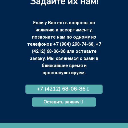
Задайте их нам!
Если у Вас есть вопросы по
наличию и ассортименту,
позвоните нам по одному из
телефонов +7 (984) 298-74-68, +7
(4212) 68-06-86 или оставьте
заявку. Мы свяжемся с вами в
ближайшее время и
проконсультируем.
+7 (4212) 68-06-86
Оставить заявку