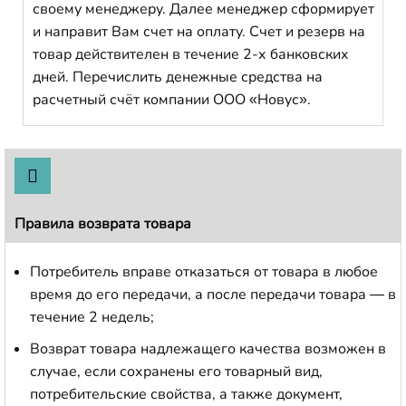
своему менеджеру. Далее менеджер сформирует
и направит Вам счет на оплату. Счет и резерв на
товар действителен в течение 2-х банковских
дней. Перечислить денежные средства на
расчетный счёт компании ООО «Новус».
Правила возврата товара
Потребитель вправе отказаться от товара в любое
время до его передачи, а после передачи товара — в
течение 2 недель;
Возврат товара надлежащего качества возможен в
случае, если сохранены его товарный вид,
потребительские свойства, а также документ,