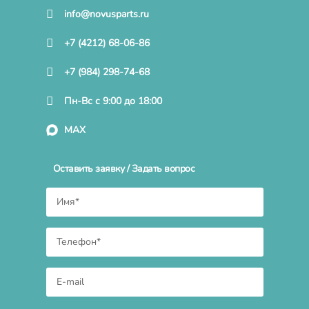
info@novusparts.ru
+7 (4212) 68-06-86
+7 (984) 298-74-68
Пн-Вс с 9:00 до 18:00
MAX
Оставить заявку / Задать вопрос