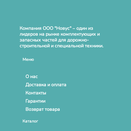
Компания ООО "Новус" – один из
лидеров на рынке комплектующих и
запасных частей для дорожно-
строительной и специальной техники.
Меню
О нас
Доставка и оплата
Контакты
Гарантии
Возврат товара
Каталог