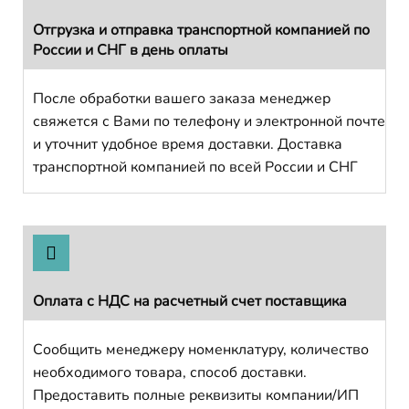
Отгрузка и отправка транспортной компанией по
России и СНГ в день оплаты
После обработки вашего заказа менеджер
свяжется с Вами по телефону и электронной почте
и уточнит удобное время доставки. Доставка
транспортной компанией по всей России и СНГ
Оплата с НДС на расчетный счет поставщика
Сообщить менеджеру номенклатуру, количество
необходимого товара, способ доставки.
Предоставить полные реквизиты компании/ИП