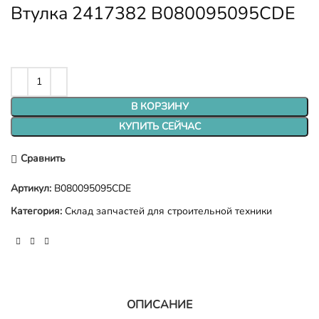
Втулка 2417382 B080095095CDE
В КОРЗИНУ
КУПИТЬ СЕЙЧАС
Сравнить
Артикул:
B080095095CDE
Категория:
Склад запчастей для строительной техники
ОПИСАНИЕ