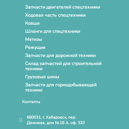
Запчасти двигателей спецтехники
Ходовая часть спецтехники
Ковши
Шланги для спецтехники
Метизы
Режущие
Запчасти для дорожной техники
Склад запчастей для строительной
техники
Грузовые шины
Запчасти для горнодобывающей
техники
Контакты
680031, г. Хабаровск, пер.
Дежнева, дом №18 А, оф. 333