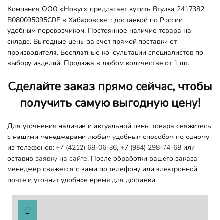
Компания ООО «Новус» предлагает купить Втулка 2417382
B080095095CDE в Хабаровске с доставкой по России
удобным перевозчиком. Постоянное наличие товара на
складе. Выгодные цены за счет прямой поставки от
производителя. Бесплатные консультации специалистов по
выбору изделий. Продажа в любом количестве от 1 шт.
Сделайте заказ прямо сейчас, чтобы
получить самую выгодную цену!
Для уточнения наличие и актуальной цены товара свяжитесь
с нашими менеджерами любым удобным способом по одному
из телефонов:
+7 (4212) 68-06-86
,
+7 (984) 298-74-68
или
оставив
заявку на сайте.
После обработки вашего заказа
менеджер свяжется с вами по телефону или электронной
почте и уточнит удобное время для доставки.