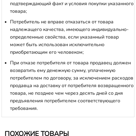
подтверждающий факт и условия покупки указанного
товара;
Потребитель не вправе отказаться от товара
надлежащего качества, имеющего индивидуально-
определенные свойства, если указанный товар
может быть использован исключительно
приобретающим его человеком;
При отказе потребителя от товара продавец должен
возвратить ему денежную сумму, уплаченную
потребителем по договору, за исключением расходов
продавца на доставку от потребителя возвращенного
товара, не позднее чем через десять дней со дня
предъявления потребителем соответствующего
требования.
ПОХОЖИЕ ТОВАРЫ