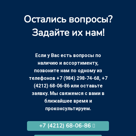
Остались вопросы?
Задайте их нам!
Если у Вас есть вопросы по
наличию и ассортименту,
позвоните нам по одному из
телефонов +7 (984) 298-74-68, +7
(4212) 68-06-86 или оставьте
заявку. Мы свяжемся с вами в
ближайшее время и
проконсультируем.
+7 (4212) 68-06-86