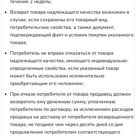
течение 2 недель;
Возврат товара надлежащего качества возможен в
случае, если сохранены его товарный вид,
потребительские свойства, а также документ,
подтверждающий факт и условия покупки указанного
товара;
Потребитель не вправе отказаться от товара
надлежащего качества, имеющего индивидуально-
определенные свойства, если указанный товар
может быть использован исключительно
приобретающим его человеком;
При отказе потребителя от товара продавец должен
возвратить ему денежную сумму, уплаченную
потребителем по договору, за исключением расходов
продавца на доставку от потребителя возвращенного
товара, не позднее чем через десять дней со дня
предъявления потребителем соответствующего