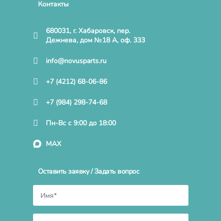
Контакты
680031, г. Хабаровск, пер.
Дежнева, дом №18 А, оф. 333
info@novusparts.ru
+7 (4212) 68-06-86
+7 (984) 298-74-68
Пн-Вс с 9:00 до 18:00
MAX
Оставить заявку / Задать вопрос