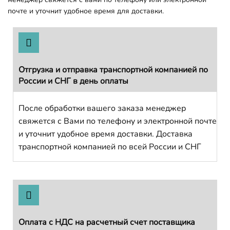
почте и уточнит удобное время для доставки.
Отгрузка и отправка транспортной компанией по
России и СНГ в день оплаты
После обработки вашего заказа менеджер
свяжется с Вами по телефону и электронной почте
и уточнит удобное время доставки. Доставка
транспортной компанией по всей России и СНГ
Оплата с НДС на расчетный счет поставщика