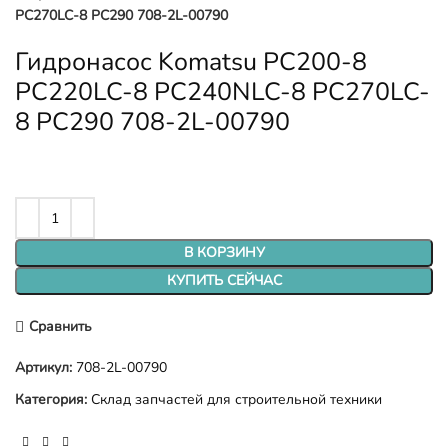
PC270LC-8 PC290 708-2L-00790
Гидронасос Komatsu PC200-8
PC220LC-8 PC240NLC-8 PC270LC-
8 PC290 708-2L-00790
В КОРЗИНУ
КУПИТЬ СЕЙЧАС
Сравнить
Артикул:
708-2L-00790
Категория:
Склад запчастей для строительной техники