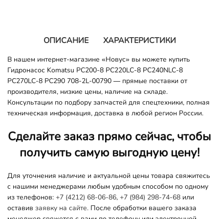
ОПИСАНИЕ
ХАРАКТЕРИСТИКИ
В нашем интернет-магазине «Новус» вы можете купить
Гидронасос Komatsu PC200-8 PC220LC-8 PC240NLC-8
PC270LC-8 PC290 708-2L-00790 — прямые поставки от
производителя, низкие цены, наличие на складе.
Консультации по подбору запчастей для спецтехники, полная
техническая информация, доставка в любой регион России.
Сделайте заказ прямо сейчас, чтобы
получить самую выгодную цену!
Для уточнения наличие и актуальной цены товара свяжитесь
с нашими менеджерами любым удобным способом по одному
из телефонов:
+7 (4212) 68-06-86
,
+7 (984) 298-74-68
или
оставив
заявку на сайте.
После обработки вашего заказа
менеджер свяжется с вами по телефону или электронной