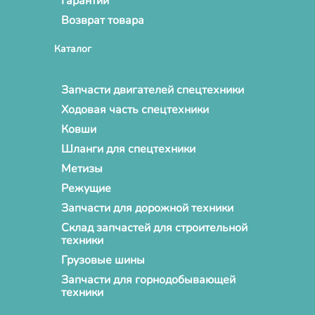
Гарантии
Возврат товара
Каталог
Запчасти двигателей спецтехники
Ходовая часть спецтехники
Ковши
Шланги для спецтехники
Метизы
Режущие
Запчасти для дорожной техники
Склад запчастей для строительной
техники
Грузовые шины
Запчасти для горнодобывающей
техники