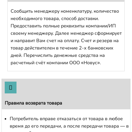
Сообщить менеджеру номенклатуру, количество
необходимого товара, способ доставки.
Предоставить полные реквизиты компании/ИП
своему менеджеру. Далее менеджер сформирует
и направит Вам счет на оплату. Счет и резерв на
товар действителен в течение 2-х банковских
дней. Перечислить денежные средства на
расчетный счёт компании ООО «Новус».
Правила возврата товара
Потребитель вправе отказаться от товара в любое
время до его передачи, а после передачи товара — в