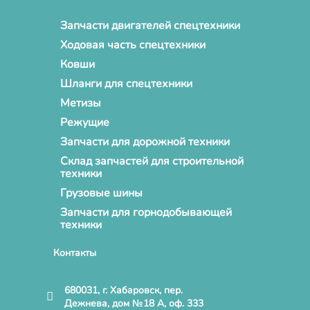
Запчасти двигателей спецтехники
Ходовая часть спецтехники
Ковши
Шланги для спецтехники
Метизы
Режущие
Запчасти для дорожной техники
Склад запчастей для строительной
техники
Грузовые шины
Запчасти для горнодобывающей
техники
Контакты
680031, г. Хабаровск, пер.
Дежнева, дом №18 А, оф. 333