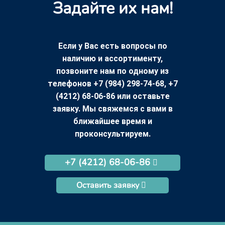
Задайте их нам!
Если у Вас есть вопросы по
наличию и ассортименту,
позвоните нам по одному из
телефонов +7 (984) 298-74-68, +7
(4212) 68-06-86 или оставьте
заявку. Мы свяжемся с вами в
ближайшее время и
проконсультируем.
+7 (4212) 68-06-86
Оставить заявку