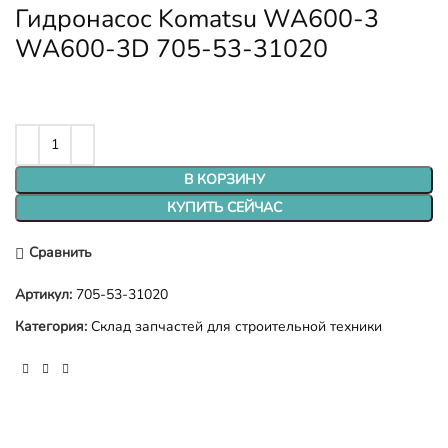
Гидронасос Komatsu WA600-3
WA600-3D 705-53-31020
В КОРЗИНУ
КУПИТЬ СЕЙЧАС
Сравнить
Артикул:
705-53-31020
Категория:
Склад запчастей для строительной техники