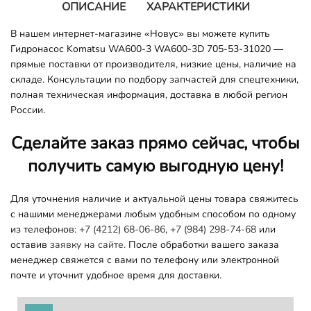
ОПИСАНИЕ
ХАРАКТЕРИСТИКИ
В нашем интернет-магазине «Новус» вы можете купить
Гидронасос Komatsu WA600-3 WA600-3D 705-53-31020 —
прямые поставки от производителя, низкие цены, наличие на
складе. Консультации по подбору запчастей для спецтехники,
полная техническая информация, доставка в любой регион
России.
Сделайте заказ прямо сейчас, чтобы
получить самую выгодную цену!
Для уточнения наличие и актуальной цены товара свяжитесь
с нашими менеджерами любым удобным способом по одному
из телефонов:
+7 (4212) 68-06-86
,
+7 (984) 298-74-68
или
оставив
заявку на сайте.
После обработки вашего заказа
менеджер свяжется с вами по телефону или электронной
почте и уточнит удобное время для доставки.