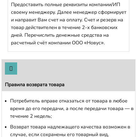
Предоставить полные реквизиты компании/ИП
своему менеджеру. Далее менеджер сформирует
и направит Вам счет на оплату. Счет и резерв на
товар действителен в течение 2-х банковских
дней. Перечислить денежные средства на
расчетный счёт компании ООО «Новус».
Правила возврата товара
Потребитель вправе отказаться от товара в любое
время до его передачи, а после передачи товара — в
течение 2 недель;
Возврат товара надлежащего качества возможен в
случае, если сохранены его товарный вид,