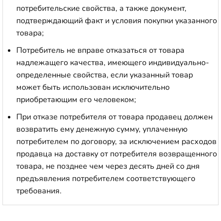
потребительские свойства, а также документ,
подтверждающий факт и условия покупки указанного
товара;
Потребитель не вправе отказаться от товара
надлежащего качества, имеющего индивидуально-
определенные свойства, если указанный товар
может быть использован исключительно
приобретающим его человеком;
При отказе потребителя от товара продавец должен
возвратить ему денежную сумму, уплаченную
потребителем по договору, за исключением расходов
продавца на доставку от потребителя возвращенного
товара, не позднее чем через десять дней со дня
предъявления потребителем соответствующего
требования.