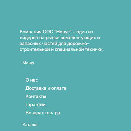
Компания ООО "Новус" – один из
лидеров на рынке комплектующих и
запасных частей для дорожно-
строительной и специальной техники.
Меню
О нас
Доставка и оплата
Контакты
Гарантии
Возврат товара
Каталог