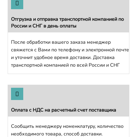
Отгрузка и отправка транспортной компанией по
России и СНГ в день оплаты
После обработки вашего заказа менеджер
свяжется с Вами по телефону и электронной почте
и уточнит удобное время доставки. Доставка
транспортной компанией по всей России и СНГ
Оплата с НДС на расчетный счет поставщика
Сообщить менеджеру номенклатуру, количество
необходимого товара, способ доставки.