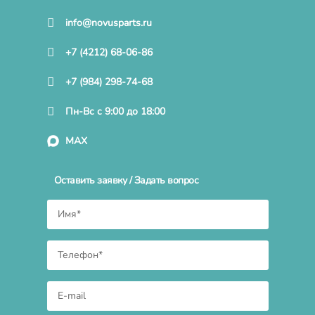
info@novusparts.ru
+7 (4212) 68-06-86
+7 (984) 298-74-68
Пн-Вс с 9:00 до 18:00
MAX
Оставить заявку / Задать вопрос