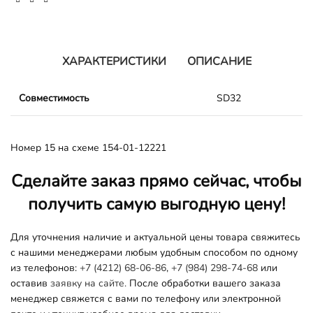
ХАРАКТЕРИСТИКИ
ОПИСАНИЕ
Совместимость
SD32
Номер 15 на схеме 154-01-12221
Сделайте заказ прямо сейчас, чтобы
получить самую выгодную цену!
Для уточнения наличие и актуальной цены товара свяжитесь
с нашими менеджерами любым удобным способом по одному
из телефонов:
+7 (4212) 68-06-86
,
+7 (984) 298-74-68
или
оставив
заявку на сайте.
После обработки вашего заказа
менеджер свяжется с вами по телефону или электронной