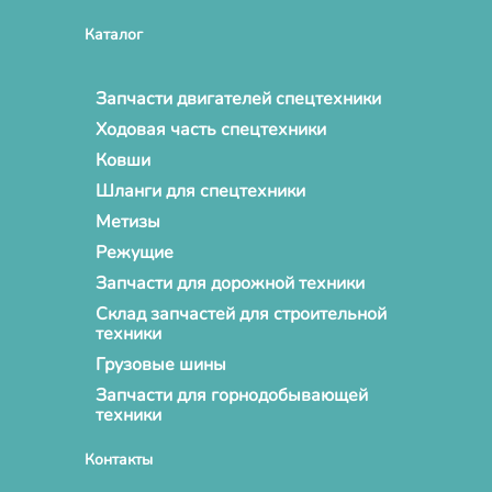
Каталог
Запчасти двигателей спецтехники
Ходовая часть спецтехники
Ковши
Шланги для спецтехники
Метизы
Режущие
Запчасти для дорожной техники
Склад запчастей для строительной
техники
Грузовые шины
Запчасти для горнодобывающей
техники
Контакты