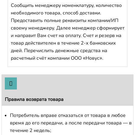
Сообщить менеджеру номенклатуру, количество
необходимого товара, способ доставки.
Предоставить полные реквизиты компании/ИП
своему менеджеру. Далее менеджер сформирует
и направит Вам счет на оплату. Счет и резерв на
товар действителен в течение 2-х банковских
дней. Перечислить денежные средства на
расчетный счёт компании ООО «Новус».
Правила возврата товара
Потребитель вправе отказаться от товара в любое
время до его передачи, а после передачи товара — в
течение 2 недель;