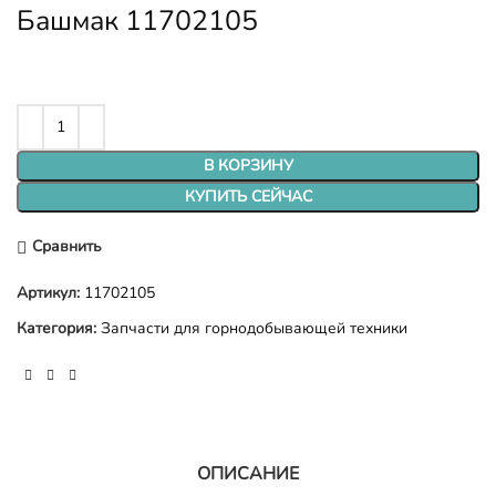
Башмак 11702105
В КОРЗИНУ
КУПИТЬ СЕЙЧАС
Сравнить
Артикул:
11702105
Категория:
Запчасти для горнодобывающей техники
ОПИСАНИЕ