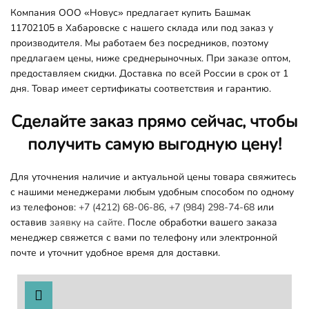
Компания ООО «Новус» предлагает купить Башмак
11702105 в Хабаровске с нашего склада или под заказ у
производителя. Мы работаем без посредников, поэтому
предлагаем цены, ниже среднерыночных. При заказе оптом,
предоставляем скидки. Доставка по всей России в срок от 1
дня. Товар имеет сертификаты соответствия и гарантию.
Сделайте заказ прямо сейчас, чтобы
получить самую выгодную цену!
Для уточнения наличие и актуальной цены товара свяжитесь
с нашими менеджерами любым удобным способом по одному
из телефонов:
+7 (4212) 68-06-86
,
+7 (984) 298-74-68
или
оставив
заявку на сайте.
После обработки вашего заказа
менеджер свяжется с вами по телефону или электронной
почте и уточнит удобное время для доставки.