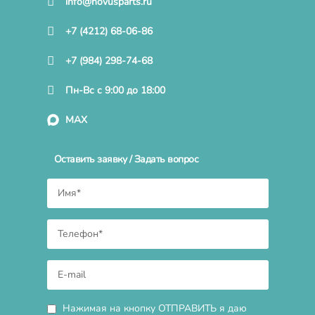
info@novusparts.ru
+7 (4212) 68-06-86
+7 (984) 298-74-68
Пн-Вс с 9:00 до 18:00
MAX
Оставить заявку / Задать вопрос
Нажимая на кнопку ОТПРАВИТЬ я даю