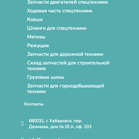
Запчасти двигателей спецтехники
Ходовая часть спецтехники
Ковши
Шланги для спецтехники
Метизы
Режущие
Запчасти для дорожной техники
Склад запчастей для строительной
техники
Грузовые шины
Запчасти для горнодобывающей
техники
Контакты
680031, г. Хабаровск, пер.
Дежнева, дом №18 А, оф. 333