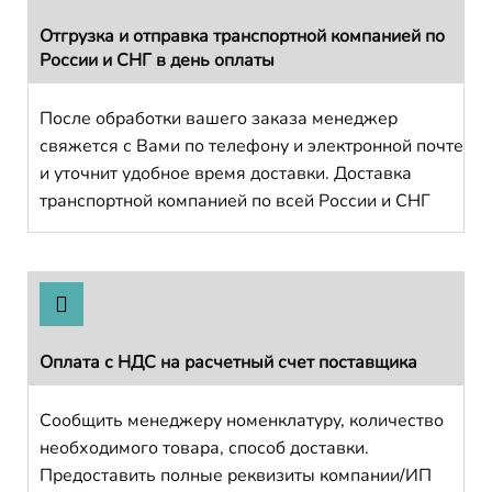
Отгрузка и отправка транспортной компанией по
России и СНГ в день оплаты
После обработки вашего заказа менеджер
свяжется с Вами по телефону и электронной почте
и уточнит удобное время доставки. Доставка
транспортной компанией по всей России и СНГ
Оплата с НДС на расчетный счет поставщика
Сообщить менеджеру номенклатуру, количество
необходимого товара, способ доставки.
Предоставить полные реквизиты компании/ИП