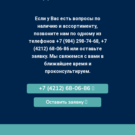
Если у Вас есть вопросы по
наличию и ассортименту,
позвоните нам по одному из
телефонов +7 (984) 298-74-68, +7
(4212) 68-06-86 или оставьте
заявку. Мы свяжемся с вами в
ближайшее время и
проконсультируем.
+7 (4212) 68-06-86
Оставить заявку