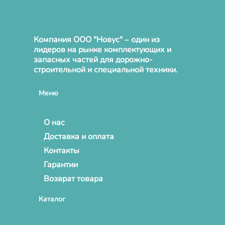
Компания ООО "Новус" – один из
лидеров на рынке комплектующих и
запасных частей для дорожно-
строительной и специальной техники.
Меню
О нас
Доставка и оплата
Контакты
Гарантии
Возврат товара
Каталог