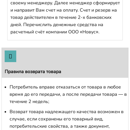
своему менеджеру. Далее менеджер сформирует
и направит Вам счет на оплату. Счет и резерв на
товар действителен в течение 2-х банковских
дней. Перечислить денежные средства на
расчетный счёт компании ООО «Новус».
Правила возврата товара
Потребитель вправе отказаться от товара в любое
время до его передачи, а после передачи товара — в
течение 2 недель;
Возврат товара надлежащего качества возможен в
случае, если сохранены его товарный вид,
потребительские свойства, а также документ,