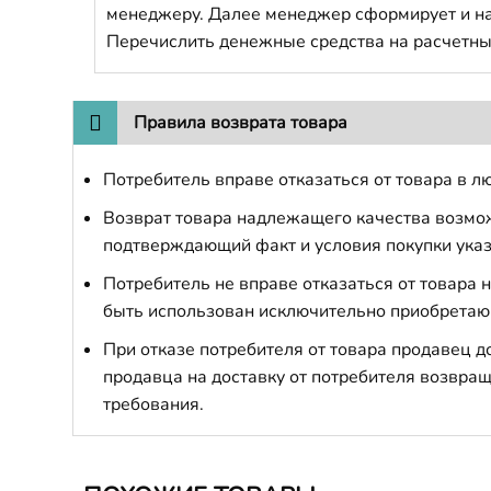
менеджеру. Далее менеджер сформирует и напр
Перечислить денежные средства на расчетны
Правила возврата товара
Потребитель вправе отказаться от товара в лю
Возврат товара надлежащего качества возможе
подтверждающий факт и условия покупки указ
Потребитель не вправе отказаться от товара
быть использован исключительно приобретаю
При отказе потребителя от товара продавец 
продавца на доставку от потребителя возвращ
требования.