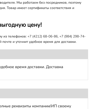
водителя. Мы работаем без посредников, поэтому
дня. Товар имеет сертификаты соответствия и
выгодную цену!
му из телефонов:
+7 (4212) 68-06-86
,
+7 (984) 298-74-
 почте и уточнит удобное время для доставки.
удобное время доставки. Доставка
полные реквизиты компании/ИП своему