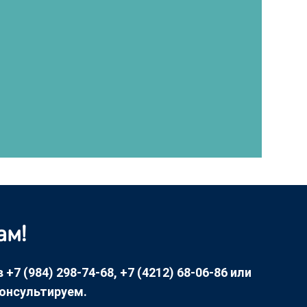
ам!
7 (984) 298-74-68, +7 (4212) 68-06-86 или
консультируем.