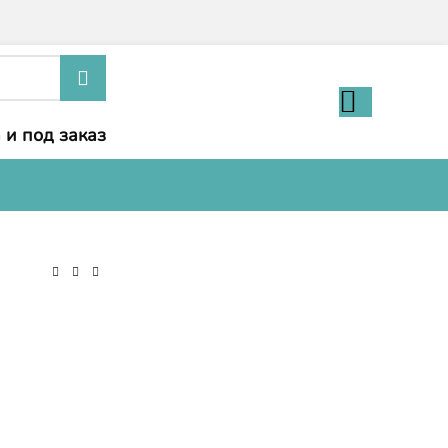
 и под заказ