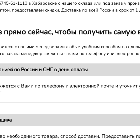
745-61-1110 в Хабаровске с нашего склада или под заказ у произ
том, предоставляем скидки. Доставка по всей России в срок от 1 
з прямо сейчас, чтобы получить самую 
яжитесь с нашими менеджерами любым удобным способом по одно
о заказа менеджер свяжется с вами по телефону или электронной
анией по России и СНГ в день оплаты
жется с Вами по телефону и электронной почте и уточнит 
Г
вщика
во необходимого товара, способ доставки. Предоставить 