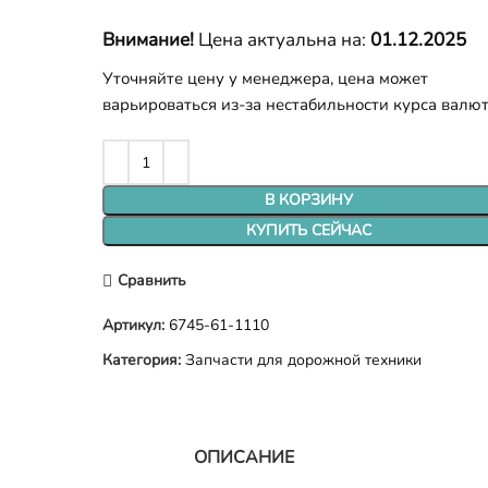
Внимание!
Цена актуальна на:
01.12.2025
Уточняйте цену у менеджера, цена может
варьироваться из-за нестабильности курса валю
В КОРЗИНУ
КУПИТЬ СЕЙЧАС
Сравнить
Артикул:
6745-61-1110
Категория:
Запчасти для дорожной техники
ОПИСАНИЕ