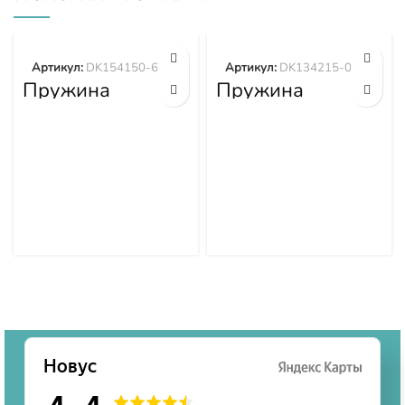
Артикул:
DK154150-6400
Артикул:
DK134215-0700
Пружина
Пружина
DK154150-6400
DK134215-0700