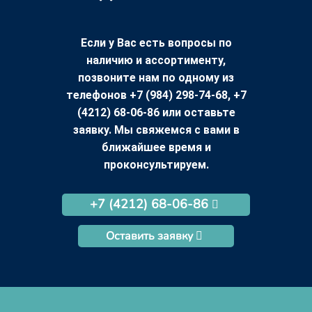
Если у Вас есть вопросы по
наличию и ассортименту,
позвоните нам по одному из
телефонов +7 (984) 298-74-68, +7
(4212) 68-06-86 или оставьте
заявку. Мы свяжемся с вами в
ближайшее время и
проконсультируем.
+7 (4212) 68-06-86
Оставить заявку