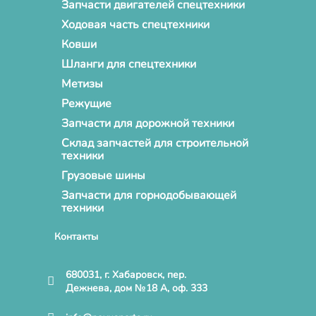
Запчасти двигателей спецтехники
Ходовая часть спецтехники
Ковши
Шланги для спецтехники
Метизы
Режущие
Запчасти для дорожной техники
Склад запчастей для строительной
техники
Грузовые шины
Запчасти для горнодобывающей
техники
Контакты
680031, г. Хабаровск, пер.
Дежнева, дом №18 А, оф. 333