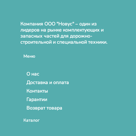
Компания ООО "Новус" – один из
лидеров на рынке комплектующих и
запасных частей для дорожно-
строительной и специальной техники.
Меню
О нас
Доставка и оплата
Контакты
Гарантии
Возврат товара
Каталог