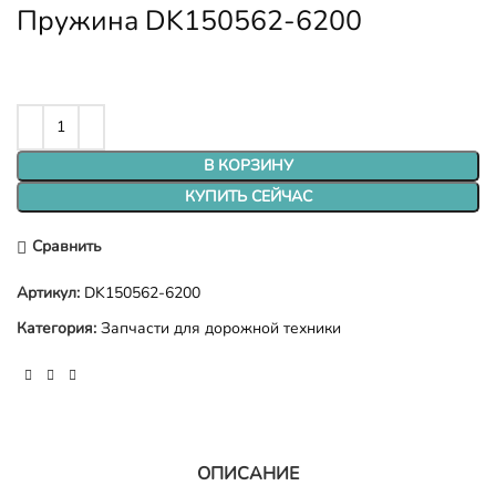
Пружина DK150562-6200
В КОРЗИНУ
КУПИТЬ СЕЙЧАС
Сравнить
Артикул:
DK150562-6200
Категория:
Запчасти для дорожной техники
ОПИСАНИЕ