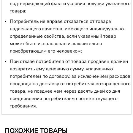
подтверждающий факт и условия покупки указанного
товара;
Потребитель не вправе отказаться от товара
надлежащего качества, имеющего индивидуально-
определенные свойства, если указанный товар
может быть использован исключительно
приобретающим его человеком;
При отказе потребителя от товара продавец должен
возвратить ему денежную сумму, уплаченную
потребителем по договору, за исключением расходов
продавца на доставку от потребителя возвращенного
товара, не позднее чем через десять дней со дня
предъявления потребителем соответствующего
требования.
ПОХОЖИЕ ТОВАРЫ