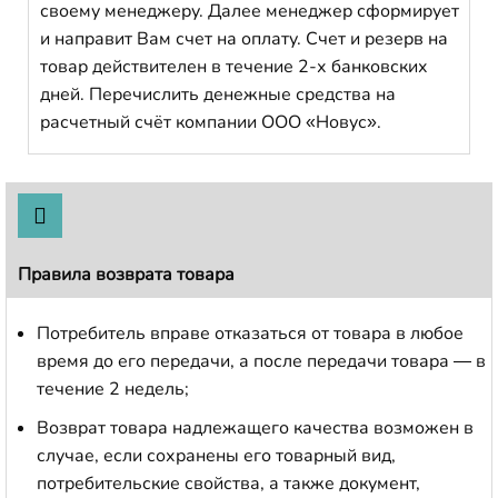
своему менеджеру. Далее менеджер сформирует
и направит Вам счет на оплату. Счет и резерв на
товар действителен в течение 2-х банковских
дней. Перечислить денежные средства на
расчетный счёт компании ООО «Новус».
Правила возврата товара
Потребитель вправе отказаться от товара в любое
время до его передачи, а после передачи товара — в
течение 2 недель;
Возврат товара надлежащего качества возможен в
случае, если сохранены его товарный вид,
потребительские свойства, а также документ,