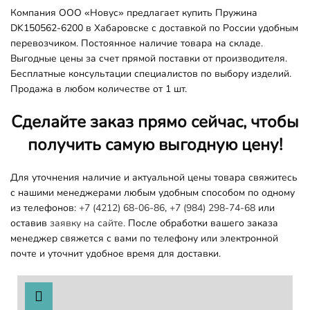
Компания ООО «Новус» предлагает купить Пружина
DK150562-6200 в Хабаровске с доставкой по России удобным
перевозчиком. Постоянное наличие товара на складе.
Выгодные цены за счет прямой поставки от производителя.
Бесплатные консультации специалистов по выбору изделий.
Продажа в любом количестве от 1 шт.
Сделайте заказ прямо сейчас, чтобы
получить самую выгодную цену!
Для уточнения наличие и актуальной цены товара свяжитесь
с нашими менеджерами любым удобным способом по одному
из телефонов:
+7 (4212) 68-06-86
,
+7 (984) 298-74-68
или
оставив
заявку на сайте.
После обработки вашего заказа
менеджер свяжется с вами по телефону или электронной
почте и уточнит удобное время для доставки.