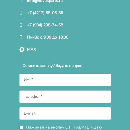
info@novusparts.ru
+7 (4212) 68-06-86
+7 (984) 298-74-68
Пн-Вс с 9:00 до 18:00
MAX
Оставить заявку / Задать вопрос
Нажимая на кнопку ОТПРАВИТЬ я даю