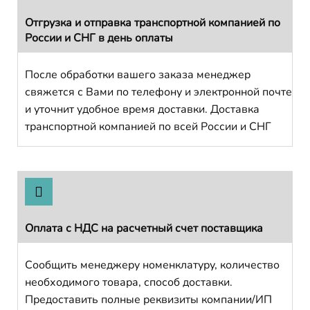
Отгрузка и отправка транспортной компанией по
России и СНГ в день оплаты
После обработки вашего заказа менеджер
свяжется с Вами по телефону и электронной почте
и уточнит удобное время доставки. Доставка
транспортной компанией по всей России и СНГ
Оплата с НДС на расчетный счет поставщика
Сообщить менеджеру номенклатуру, количество
необходимого товара, способ доставки.
Предоставить полные реквизиты компании/ИП