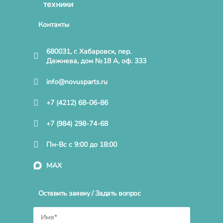
техники
Контакты
680031, г. Хабаровск, пер.
Дежнева, дом №18 А, оф. 333
info@novusparts.ru
+7 (4212) 68-06-86
+7 (984) 298-74-68
Пн-Вс с 9:00 до 18:00
MAX
Оставить заявку / Задать вопрос