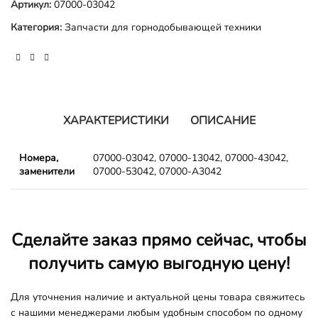
Артикул:
07000-03042
Категория:
Запчасти для горнодобывающей техники
ХАРАКТЕРИСТИКИ
ОПИСАНИЕ
Номера,
07000-03042, 07000-13042, 07000-43042,
заменители
07000-53042, 07000-A3042
Сделайте заказ прямо сейчас, чтобы
получить самую выгодную цену!
Для уточнения наличие и актуальной цены товара свяжитесь
с нашими менеджерами любым удобным способом по одному