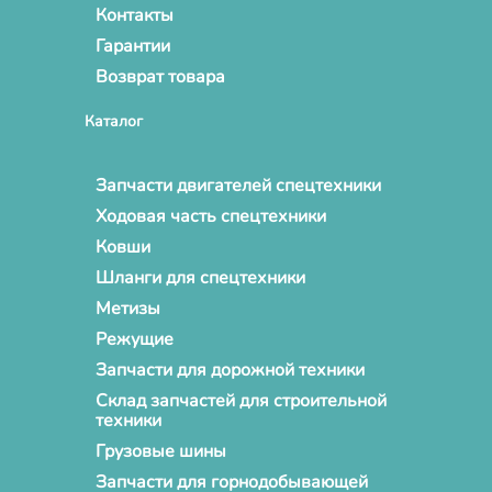
Контакты
Гарантии
Возврат товара
Каталог
Запчасти двигателей спецтехники
Ходовая часть спецтехники
Ковши
Шланги для спецтехники
Метизы
Режущие
Запчасти для дорожной техники
Склад запчастей для строительной
техники
Грузовые шины
Запчасти для горнодобывающей