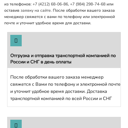
из телефонов:
+7 (4212) 68-06-86
,
+7 (984) 298-74-68
или
оставив
заявку на сайте.
После обработки вашего заказа
менеджер свяжется с вами по телефону или электронной
почте и уточнит удобное время для доставки.
Отгрузка и отправка транспортной компанией по
России и СНГ в день оплаты
После обработки вашего заказа менеджер
свяжется с Вами по телефону и электронной почте
и уточнит удобное время доставки. Доставка
транспортной компанией по всей России и СНГ