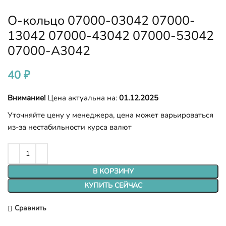
О-кольцо 07000-03042 07000-
13042 07000-43042 07000-53042
07000-A3042
40
₽
Внимание!
Цена актуальна на:
01.12.2025
Уточняйте цену у менеджера, цена может варьироваться
из-за нестабильности курса валют
В КОРЗИНУ
КУПИТЬ СЕЙЧАС
Сравнить