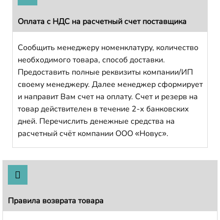
Оплата с НДС на расчетный счет поставщика
Сообщить менеджеру номенклатуру, количество
необходимого товара, способ доставки.
Предоставить полные реквизиты компании/ИП
своему менеджеру. Далее менеджер сформирует
и направит Вам счет на оплату. Счет и резерв на
товар действителен в течение 2-х банковских
дней. Перечислить денежные средства на
расчетный счёт компании ООО «Новус».
Правила возврата товара