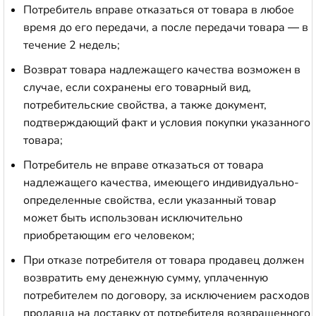
Потребитель вправе отказаться от товара в любое
время до его передачи, а после передачи товара — в
течение 2 недель;
Возврат товара надлежащего качества возможен в
случае, если сохранены его товарный вид,
потребительские свойства, а также документ,
подтверждающий факт и условия покупки указанного
товара;
Потребитель не вправе отказаться от товара
надлежащего качества, имеющего индивидуально-
определенные свойства, если указанный товар
может быть использован исключительно
приобретающим его человеком;
При отказе потребителя от товара продавец должен
возвратить ему денежную сумму, уплаченную
потребителем по договору, за исключением расходов
продавца на доставку от потребителя возвращенного