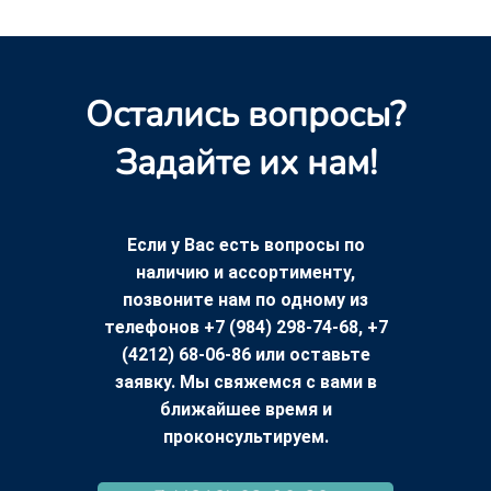
Остались вопросы?
Задайте их нам!
Если у Вас есть вопросы по
наличию и ассортименту,
позвоните нам по одному из
телефонов +7 (984) 298-74-68, +7
(4212) 68-06-86 или оставьте
заявку. Мы свяжемся с вами в
ближайшее время и
проконсультируем.