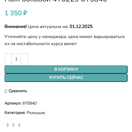
1 350
₽
Внимание!
Цена актуальна на:
01.12.2025
Уточняйте цену у менеджера, цена может варьироваться
из-за нестабильности курса валют
В КОРЗИНУ
КУПИТЬ СЕЙЧАС
Сравнить
Артикул:
6Y5840
Категория:
Режущие