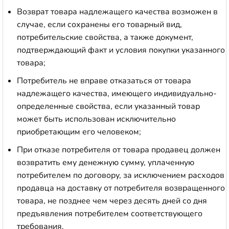
Возврат товара надлежащего качества возможен в
случае, если сохранены его товарный вид,
потребительские свойства, а также документ,
подтверждающий факт и условия покупки указанного
товара;
Потребитель не вправе отказаться от товара
надлежащего качества, имеющего индивидуально-
определенные свойства, если указанный товар
может быть использован исключительно
приобретающим его человеком;
При отказе потребителя от товара продавец должен
возвратить ему денежную сумму, уплаченную
потребителем по договору, за исключением расходов
продавца на доставку от потребителя возвращенного
товара, не позднее чем через десять дней со дня
предъявления потребителем соответствующего
требования.