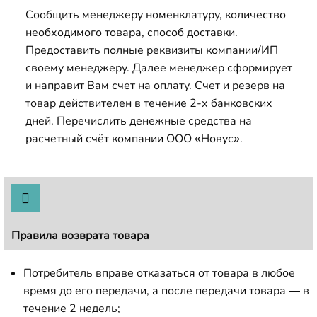
Сообщить менеджеру номенклатуру, количество
необходимого товара, способ доставки.
Предоставить полные реквизиты компании/ИП
своему менеджеру. Далее менеджер сформирует
и направит Вам счет на оплату. Счет и резерв на
товар действителен в течение 2-х банковских
дней. Перечислить денежные средства на
расчетный счёт компании ООО «Новус».
Правила возврата товара
Потребитель вправе отказаться от товара в любое
время до его передачи, а после передачи товара — в
течение 2 недель;