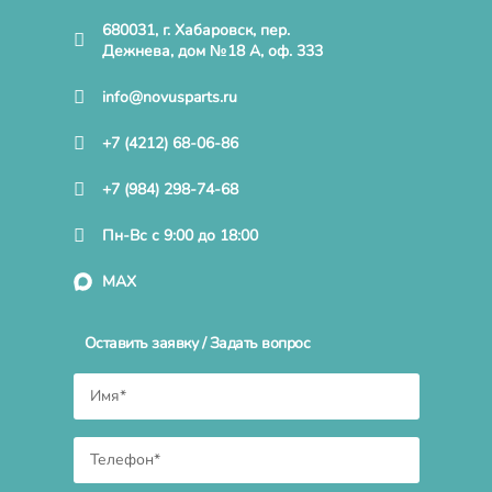
680031, г. Хабаровск, пер.
Дежнева, дом №18 А, оф. 333
info@novusparts.ru
+7 (4212) 68-06-86
+7 (984) 298-74-68
Пн-Вс с 9:00 до 18:00
MAX
Оставить заявку / Задать вопрос