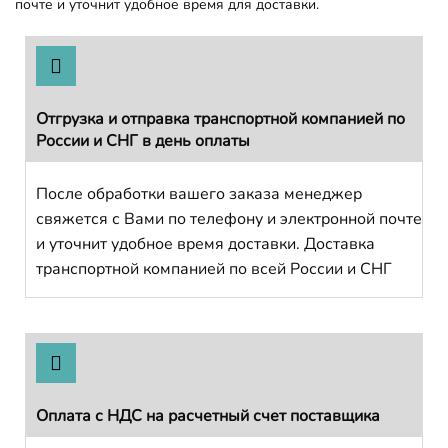
почте и уточнит удобное время для доставки.
Отгрузка и отправка транспортной компанией по
России и СНГ в день оплаты
После обработки вашего заказа менеджер
свяжется с Вами по телефону и электронной почте
и уточнит удобное время доставки. Доставка
транспортной компанией по всей России и СНГ
Оплата с НДС на расчетный счет поставщика