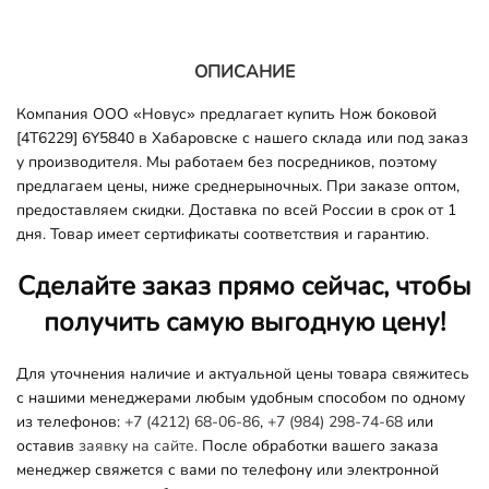
ОПИСАНИЕ
Компания ООО «Новус» предлагает купить Нож боковой
[4T6229] 6Y5840 в Хабаровске с нашего склада или под заказ
у производителя. Мы работаем без посредников, поэтому
предлагаем цены, ниже среднерыночных. При заказе оптом,
предоставляем скидки. Доставка по всей России в срок от 1
дня. Товар имеет сертификаты соответствия и гарантию.
Сделайте заказ прямо сейчас, чтобы
получить самую выгодную цену!
Для уточнения наличие и актуальной цены товара свяжитесь
с нашими менеджерами любым удобным способом по одному
из телефонов:
+7 (4212) 68-06-86
,
+7 (984) 298-74-68
или
оставив
заявку на сайте.
После обработки вашего заказа
менеджер свяжется с вами по телефону или электронной