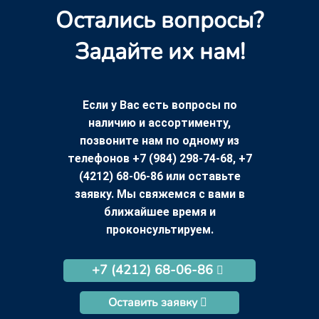
Остались вопросы?
Задайте их нам!
Если у Вас есть вопросы по
наличию и ассортименту,
позвоните нам по одному из
телефонов +7 (984) 298-74-68, +7
(4212) 68-06-86 или оставьте
заявку. Мы свяжемся с вами в
ближайшее время и
проконсультируем.
+7 (4212) 68-06-86
Оставить заявку