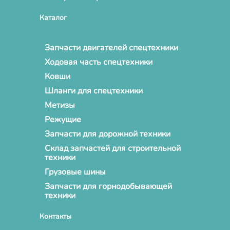
Каталог
Запчасти двигателей спецтехники
Ходовая часть спецтехники
Ковши
Шланги для спецтехники
Метизы
Режущие
Запчасти для дорожной техники
Склад запчастей для строительной
техники
Грузовые шины
Запчасти для горнодобывающей
техники
Контакты