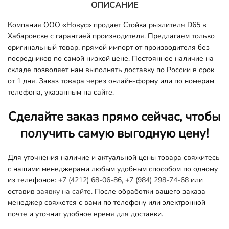
ОПИСАНИЕ
Компания ООО «Новус» продает Стойка рыхлителя D65 в
Хабаровске с гарантией производителя. Предлагаем только
оригинальный товар, прямой импорт от производителя без
посредников по самой низкой цене. Постоянное наличие на
складе позволяет нам выполнять доставку по России в срок
от 1 дня. Заказ товара через онлайн-форму или по номерам
телефона, указанным на сайте.
Сделайте заказ прямо сейчас, чтобы
получить самую выгодную цену!
Для уточнения наличие и актуальной цены товара свяжитесь
с нашими менеджерами любым удобным способом по одному
из телефонов:
+7 (4212) 68-06-86
,
+7 (984) 298-74-68
или
оставив
заявку на сайте.
После обработки вашего заказа
менеджер свяжется с вами по телефону или электронной
почте и уточнит удобное время для доставки.