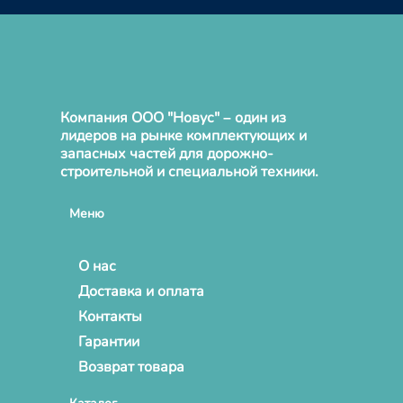
Компания ООО "Новус" – один из
лидеров на рынке комплектующих и
запасных частей для дорожно-
строительной и специальной техники.
Меню
О нас
Доставка и оплата
Контакты
Гарантии
Возврат товара