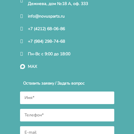
Дежнева, дом №18 А, оф. 333
info@novusparts.ru
+7 (4212) 68-06-86
+7 (984) 298-74-68
Пн-Вс с 9:00 до 18:00
MAX
Оставить заявку / Задать вопрос