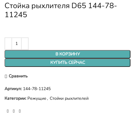
Стойка рыхлителя D65 144-78-
11245
В КОРЗИНУ
КУПИТЬ СЕЙЧАС
Сравнить
Артикул:
144-78-11245
Категории:
Режущие
,
Стойки рыхлителей