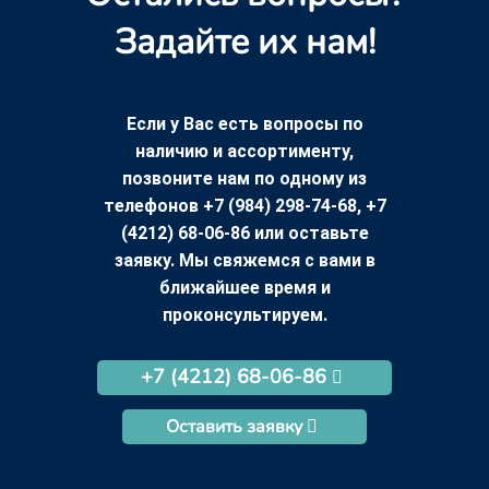
Задайте их нам!
Если у Вас есть вопросы по
наличию и ассортименту,
позвоните нам по одному из
телефонов +7 (984) 298-74-68, +7
(4212) 68-06-86 или оставьте
заявку. Мы свяжемся с вами в
ближайшее время и
проконсультируем.
+7 (4212) 68-06-86
Оставить заявку