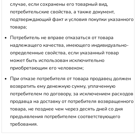
случае, если сохранены его товарный вид,
потребительские свойства, а также документ,
подтверждающий факт и условия покупки указанного
товара;
Потребитель не вправе отказаться от товара
надлежащего качества, имеющего индивидуально-
определенные свойства, если указанный товар
может быть использован исключительно
приобретающим его человеком;
При отказе потребителя от товара продавец должен
возвратить ему денежную сумму, уплаченную
потребителем по договору, за исключением расходов
продавца на доставку от потребителя возвращенного
товара, не позднее чем через десять дней со дня
предъявления потребителем соответствующего
требования.