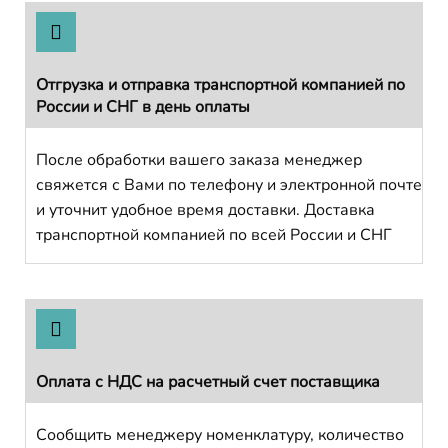
Отгрузка и отправка транспортной компанией по
России и СНГ в день оплаты
После обработки вашего заказа менеджер
свяжется с Вами по телефону и электронной почте
и уточнит удобное время доставки. Доставка
транспортной компанией по всей России и СНГ
Оплата с НДС на расчетный счет поставщика
Сообщить менеджеру номенклатуру, количество