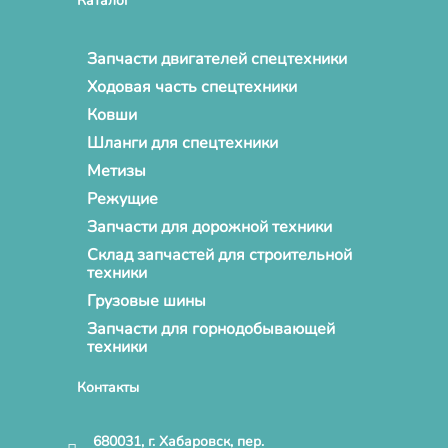
Каталог
Запчасти двигателей спецтехники
Ходовая часть спецтехники
Ковши
Шланги для спецтехники
Метизы
Режущие
Запчасти для дорожной техники
Склад запчастей для строительной
техники
Грузовые шины
Запчасти для горнодобывающей
техники
Контакты
680031, г. Хабаровск, пер.