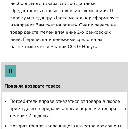
необходимого товара, способ доставки.
Предоставить полные реквизиты компании/ИП
своему менеджеру. Далее менеджер сформирует
и направит Вам счет на оплату. Счет и резерв на
товар действителен в течение 2-х банковских
дней. Перечислить денежные средства на
расчетный счёт компании ООО «Новус».
Правила возврата товара
Потребитель вправе отказаться от товара в любое
время до его передачи, а после передачи товара — в
течение 2 недель;
Возврат товара надлежащего качества возможен в