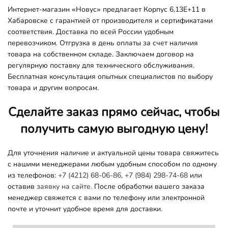
Интернет-магазин «Новус» предлагает Корпус 6,13E+11 в
Хабаровске с гарантией от производителя и сертификатами
соответствия. Доставка по всей России удобным
перевозчиком. Отгрузка в день оплаты за счет наличия
товара на собственном складе. Заключаем договор на
регулярную поставку для технического обслуживания.
Бесплатная консультация опытных специалистов по выбору
товара и другим вопросам.
Сделайте заказ прямо сейчас, чтобы
получить самую выгодную цену!
Для уточнения наличие и актуальной цены товара свяжитесь
с нашими менеджерами любым удобным способом по одному
из телефонов:
+7 (4212) 68-06-86
,
+7 (984) 298-74-68
или
оставив
заявку на сайте.
После обработки вашего заказа
менеджер свяжется с вами по телефону или электронной
почте и уточнит удобное время для доставки.