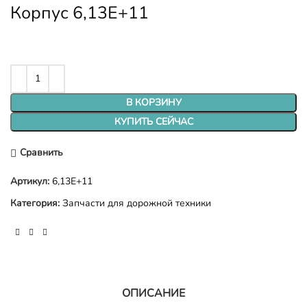
Корпус 6,13E+11
В КОРЗИНУ
КУПИТЬ СЕЙЧАС
Сравнить
Артикул:
6,13E+11
Категория:
Запчасти для дорожной техники
ОПИСАНИЕ