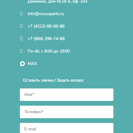
Дежнева, дом №18 А, оф. 333
info@novusparts.ru
+7 (4212) 68-06-86
+7 (984) 298-74-68
Пн-Вс с 9:00 до 18:00
MAX
Оставить заявку / Задать вопрос