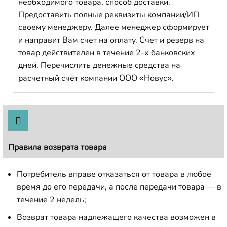
необходимого товара, способ доставки.
Предоставить полные реквизиты компании/ИП
своему менеджеру. Далее менеджер сформирует
и направит Вам счет на оплату. Счет и резерв на
товар действителен в течение 2-х банковских
дней. Перечислить денежные средства на
расчетный счёт компании ООО «Новус».
Правила возврата товара
Потребитель вправе отказаться от товара в любое
время до его передачи, а после передачи товара — в
течение 2 недель;
Возврат товара надлежащего качества возможен в