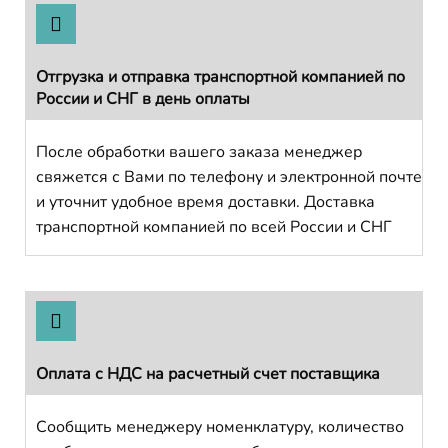
Отгрузка и отправка транспортной компанией по
России и СНГ в день оплаты
После обработки вашего заказа менеджер
свяжется с Вами по телефону и электронной почте
и уточнит удобное время доставки. Доставка
транспортной компанией по всей России и СНГ
Оплата с НДС на расчетный счет поставщика
Сообщить менеджеру номенклатуру, количество