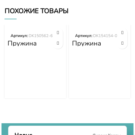
ПОХОЖИЕ ТОВАРЫ
Артикул:
DK150562-6200
Артикул:
DK154154-0701
Пружина
Пружина
DK150562-6200
DK154154-0701