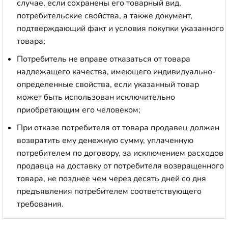
случае, если сохранены его товарный вид,
потребительские свойства, а также документ,
подтверждающий факт и условия покупки указанного
товара;
Потребитель не вправе отказаться от товара
надлежащего качества, имеющего индивидуально-
определенные свойства, если указанный товар
может быть использован исключительно
приобретающим его человеком;
При отказе потребителя от товара продавец должен
возвратить ему денежную сумму, уплаченную
потребителем по договору, за исключением расходов
продавца на доставку от потребителя возвращенного
товара, не позднее чем через десять дней со дня
предъявления потребителем соответствующего
требования.