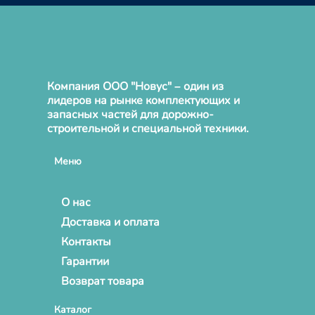
Компания ООО "Новус" – один из
лидеров на рынке комплектующих и
запасных частей для дорожно-
строительной и специальной техники.
Меню
О нас
Доставка и оплата
Контакты
Гарантии
Возврат товара
Каталог