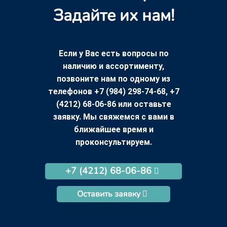
Задайте их нам!
Если у Вас есть вопросы по
наличию и ассортименту,
позвоните нам по одному из
телефонов +7 (984) 298-74-68, +7
(4212) 68-06-86 или оставьте
заявку. Мы свяжемся с вами в
ближайшее время и
проконсультируем.
+7 (4212) 68-06-86
Оставить заявку