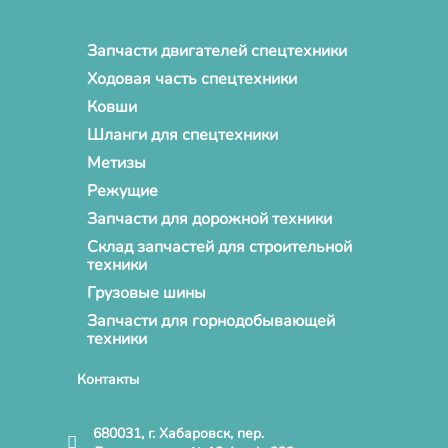
Запчасти двигателей спецтехники
Ходовая часть спецтехники
Ковши
Шланги для спецтехники
Метизы
Режущие
Запчасти для дорожной техники
Склад запчастей для строительной
техники
Грузовые шины
Запчасти для горнодобывающей
техники
Контакты
680031, г. Хабаровск, пер.