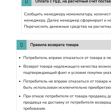
Оплата с НДС на расчетный счет поста
Сообщить менеджеру номенклатуру, количест
менеджеру. Далее менеджер сформирует и напр
Перечислить денежные средства на расчетны
Правила возврата товара
Потребитель вправе отказаться от товара в лю
Возврат товара надлежащего качества возможе
подтверждающий факт и условия покупки указ
Потребитель не вправе отказаться от товара
быть использован исключительно приобретаю
При отказе потребителя от товара продавец 
продавца на доставку от потребителя возвращ
требования.