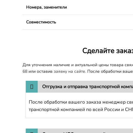
Номера, заменители
Совместимость
Сделайте зака
Для уточнения наличие и актуальной цены товара св
68
или оставив
заявку на сайте.
После обработки вашег
Отгрузка и отправка транспортной комп
После обработки вашего заказа менеджер свя
транспортной компанией по всей России и СН