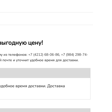
выгодную цену!
му из телефонов:
+7 (4212) 68-06-86
,
+7 (984) 298-74-
 почте и уточнит удобное время для доставки.
удобное время доставки. Доставка