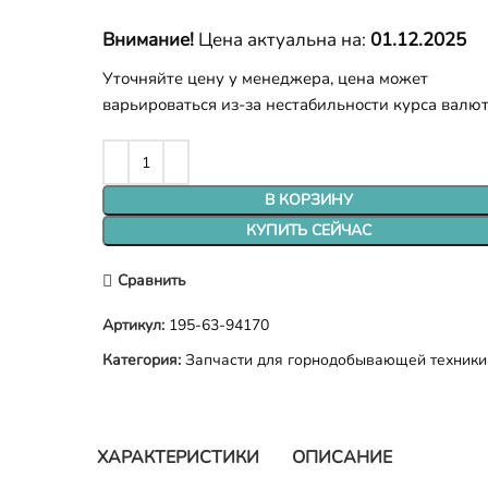
Внимание!
Цена актуальна на:
01.12.2025
Уточняйте цену у менеджера, цена может
варьироваться из-за нестабильности курса валю
В КОРЗИНУ
КУПИТЬ СЕЙЧАС
Сравнить
Артикул:
195-63-94170
Категория:
Запчасти для горнодобывающей техники
ХАРАКТЕРИСТИКИ
ОПИСАНИЕ