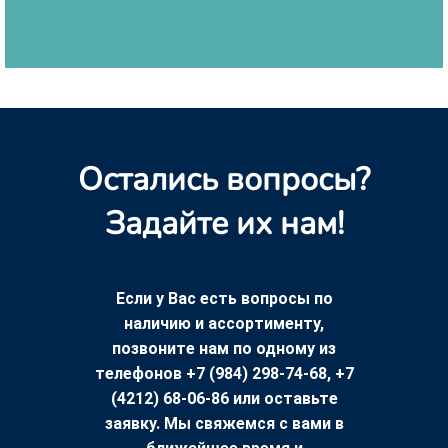
Остались вопросы?
Задайте их нам!
Если у Вас есть вопросы по
наличию и ассортименту,
позвоните нам по одному из
телефонов +7 (984) 298-74-68, +7
(4212) 68-06-86 или оставьте
заявку. Мы свяжемся с вами в