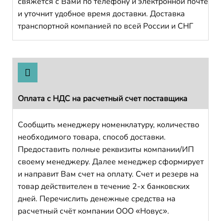
свяжется с Вами по телефону и электронной почте
и уточнит удобное время доставки. Доставка
транспортной компанией по всей России и СНГ
Оплата с НДС на расчетный счет поставщика
Сообщить менеджеру номенклатуру, количество
необходимого товара, способ доставки.
Предоставить полные реквизиты компании/ИП
своему менеджеру. Далее менеджер сформирует
и направит Вам счет на оплату. Счет и резерв на
товар действителен в течение 2-х банковских
дней. Перечислить денежные средства на
расчетный счёт компании ООО «Новус».