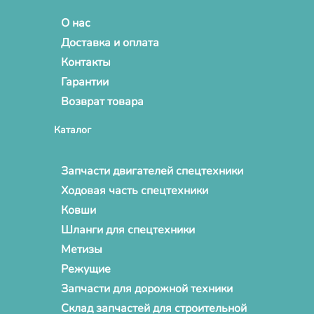
О нас
Доставка и оплата
Контакты
Гарантии
Возврат товара
Каталог
Запчасти двигателей спецтехники
Ходовая часть спецтехники
Ковши
Шланги для спецтехники
Метизы
Режущие
Запчасти для дорожной техники
Склад запчастей для строительной