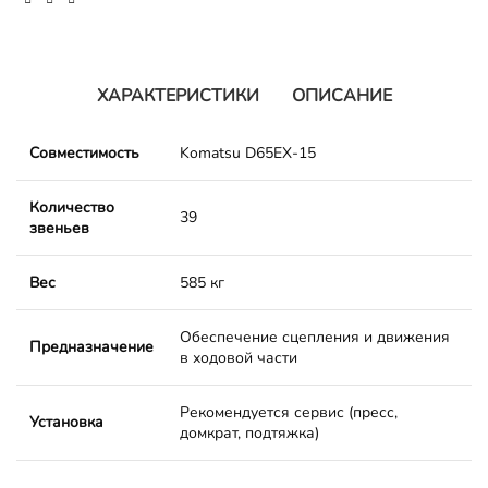
ХАРАКТЕРИСТИКИ
ОПИСАНИЕ
Совместимость
Komatsu D65EX-15
Количество
39
звеньев
Вес
585 кг
Обеспечение сцепления и движения
Предназначение
в ходовой части
Рекомендуется сервис (пресс,
Установка
домкрат, подтяжка)