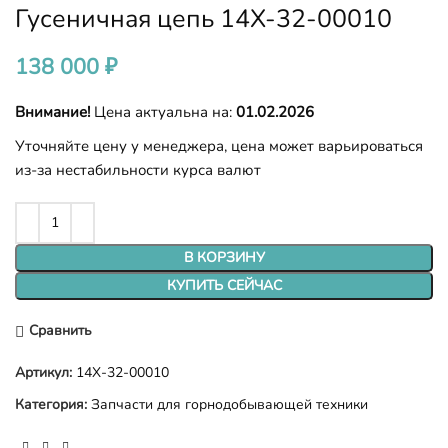
Гусеничная цепь 14X-32-00010
138 000
₽
Внимание!
Цена актуальна на:
01.02.2026
Уточняйте цену у менеджера, цена может варьироваться
из-за нестабильности курса валют
В КОРЗИНУ
КУПИТЬ СЕЙЧАС
Сравнить
Артикул:
14X-32-00010
Категория:
Запчасти для горнодобывающей техники