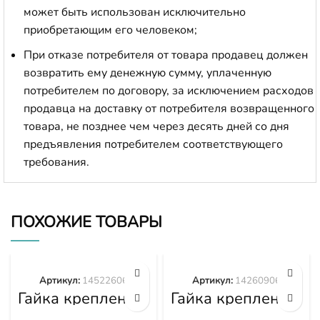
может быть использован исключительно
приобретающим его человеком;
При отказе потребителя от товара продавец должен
возвратить ему денежную сумму, уплаченную
потребителем по договору, за исключением расходов
продавца на доставку от потребителя возвращенного
товара, не позднее чем через десять дней со дня
предъявления потребителем соответствующего
требования.
ПОХОЖИЕ ТОВАРЫ
Артикул:
14522606
Артикул:
14260906
Гайка крепления
Гайка крепления
башмака
башмака