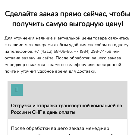
Сделайте заказ прямо сейчас, чтобы
получить самую выгодную цену!
Для уточнения наличие и актуальной цены товара свяжитесь
с нашими менеджерами любым удобным способом по одному
из телефонов:
+7 (4212) 68-06-86
,
+7 (984) 298-74-68
или
оставив
заявку на сайте.
После обработки вашего заказа
менеджер свяжется с вами по телефону или электронной
почте и уточнит удобное время для доставки.
Отгрузка и отправка транспортной компанией по
России и СНГ в день оплаты
После обработки вашего заказа менеджер