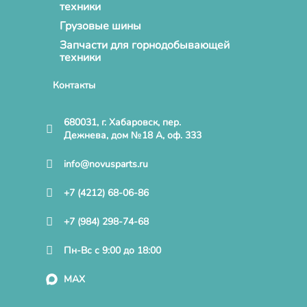
техники
Грузовые шины
Запчасти для горнодобывающей
техники
Контакты
680031, г. Хабаровск, пер.
Дежнева, дом №18 А, оф. 333
info@novusparts.ru
+7 (4212) 68-06-86
+7 (984) 298-74-68
Пн-Вс с 9:00 до 18:00
MAX