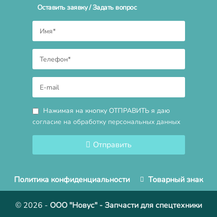
Оставить заявку / Задать вопрос
Нажимая на кнопку ОТПРАВИТЬ я даю
согласие на обработку персональных данных
Отправить
Политика конфиденциальности
Товарный знак
© 2026
-
ООО "Новус" - Запчасти для спецтехники