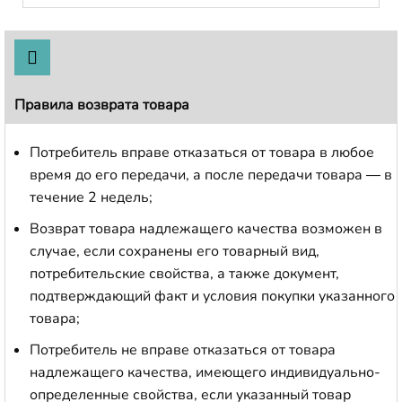
Правила возврата товара
Потребитель вправе отказаться от товара в любое
время до его передачи, а после передачи товара — в
течение 2 недель;
Возврат товара надлежащего качества возможен в
случае, если сохранены его товарный вид,
потребительские свойства, а также документ,
подтверждающий факт и условия покупки указанного
товара;
Потребитель не вправе отказаться от товара
надлежащего качества, имеющего индивидуально-
определенные свойства, если указанный товар