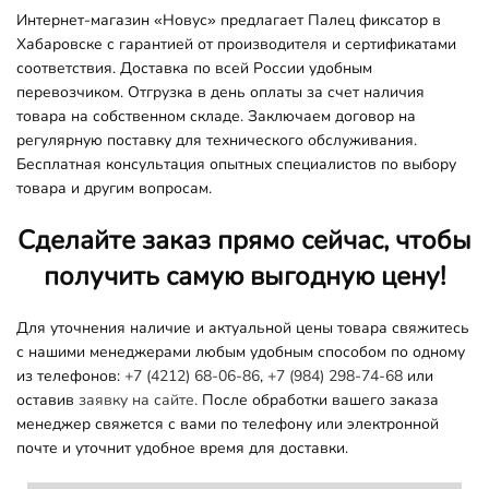
Интернет-магазин «Новус» предлагает Палец фиксатор в
Хабаровске с гарантией от производителя и сертификатами
соответствия. Доставка по всей России удобным
перевозчиком. Отгрузка в день оплаты за счет наличия
товара на собственном складе. Заключаем договор на
регулярную поставку для технического обслуживания.
Бесплатная консультация опытных специалистов по выбору
товара и другим вопросам.
Сделайте заказ прямо сейчас, чтобы
получить самую выгодную цену!
Для уточнения наличие и актуальной цены товара свяжитесь
с нашими менеджерами любым удобным способом по одному
из телефонов:
+7 (4212) 68-06-86
,
+7 (984) 298-74-68
или
оставив
заявку на сайте.
После обработки вашего заказа
менеджер свяжется с вами по телефону или электронной
почте и уточнит удобное время для доставки.