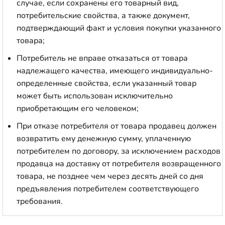
случае, если сохранены его товарный вид,
потребительские свойства, а также документ,
подтверждающий факт и условия покупки указанного
товара;
Потребитель не вправе отказаться от товара
надлежащего качества, имеющего индивидуально-
определенные свойства, если указанный товар
может быть использован исключительно
приобретающим его человеком;
При отказе потребителя от товара продавец должен
возвратить ему денежную сумму, уплаченную
потребителем по договору, за исключением расходов
продавца на доставку от потребителя возвращенного
товара, не позднее чем через десять дней со дня
предъявления потребителем соответствующего
требования.