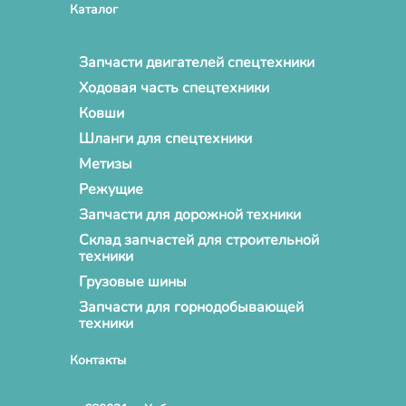
Каталог
Запчасти двигателей спецтехники
Ходовая часть спецтехники
Ковши
Шланги для спецтехники
Метизы
Режущие
Запчасти для дорожной техники
Склад запчастей для строительной
техники
Грузовые шины
Запчасти для горнодобывающей
техники
Контакты