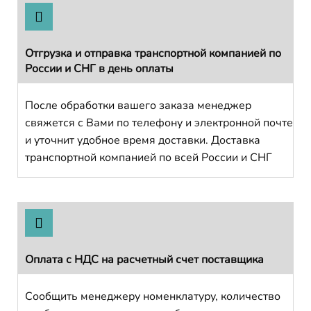
Отгрузка и отправка транспортной компанией по
России и СНГ в день оплаты
После обработки вашего заказа менеджер
свяжется с Вами по телефону и электронной почте
и уточнит удобное время доставки. Доставка
транспортной компанией по всей России и СНГ
Оплата с НДС на расчетный счет поставщика
Сообщить менеджеру номенклатуру, количество