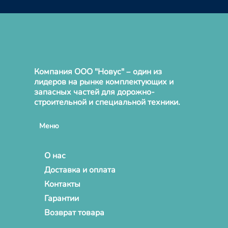
Компания ООО "Новус" – один из
лидеров на рынке комплектующих и
запасных частей для дорожно-
строительной и специальной техники.
Меню
О нас
Доставка и оплата
Контакты
Гарантии
Возврат товара