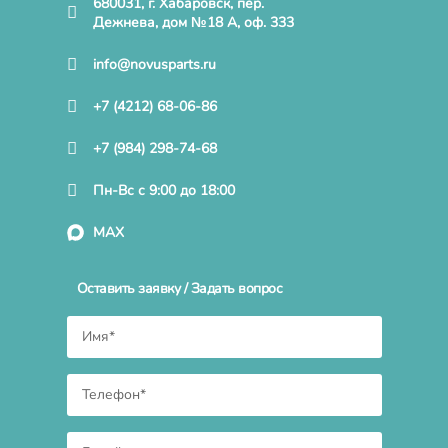
680031, г. Хабаровск, пер.
Дежнева, дом №18 А, оф. 333
info@novusparts.ru
+7 (4212) 68-06-86
+7 (984) 298-74-68
Пн-Вс с 9:00 до 18:00
MAX
Оставить заявку / Задать вопрос