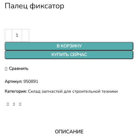
Палец фиксатор
В КОРЗИНУ
КУПИТЬ СЕЙЧАС
Сравнить
Артикул:
950891
Категория:
Склад запчастей для строительной техники
ОПИСАНИЕ