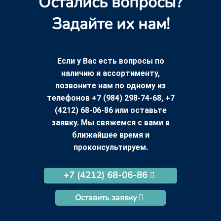
Остались вопросы?
Задайте их нам!
Если у Вас есть вопросы по
наличию и ассортименту,
позвоните нам по одному из
телефонов +7 (984) 298-74-68, +7
(4212) 68-06-86 или оставьте
заявку. Мы свяжемся с вами в
ближайшее время и
проконсультируем.
+7 (4212) 68-06-86
Оставить заявку