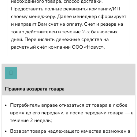
необходимого товара, способ доставки.
Предоставить полные реквизиты компании/ИП
своему менеджеру. Далее менеджер сформирует
и направит Вам счет на оплату. Счет и резерв на
товар действителен в течение 2-х банковских
дней. Перечислить денежные средства на
расчетный счёт компании ООО «Новус».
Правила возврата товара
Потребитель вправе отказаться от товара в любое
время до его передачи, а после передачи товара — в
течение 2 недель;
Возврат товара надлежащего качества возможен в