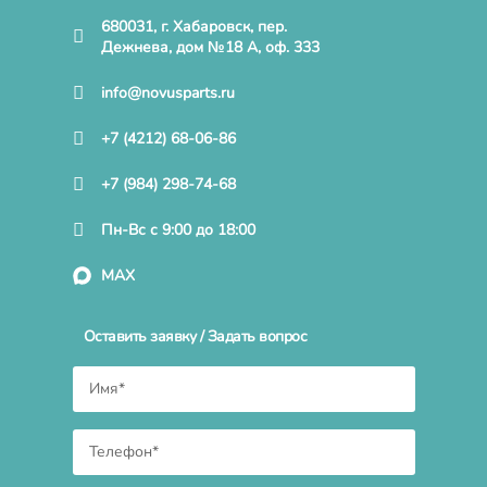
680031, г. Хабаровск, пер.
Дежнева, дом №18 А, оф. 333
info@novusparts.ru
+7 (4212) 68-06-86
+7 (984) 298-74-68
Пн-Вс с 9:00 до 18:00
MAX
Оставить заявку / Задать вопрос