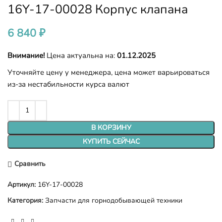
16Y-17-00028 Корпус клапана
6 840
₽
Внимание!
Цена актуальна на:
01.12.2025
Уточняйте цену у менеджера, цена может варьироваться
из-за нестабильности курса валют
В КОРЗИНУ
КУПИТЬ СЕЙЧАС
Сравнить
Артикул:
16Y-17-00028
Категория:
Запчасти для горнодобывающей техники