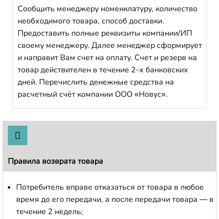
Сообщить менеджеру номенклатуру, количество
необходимого товара, способ доставки.
Предоставить полные реквизиты компании/ИП
своему менеджеру. Далее менеджер сформирует
и направит Вам счет на оплату. Счет и резерв на
товар действителен в течение 2-х банковских
дней. Перечислить денежные средства на
расчетный счёт компании ООО «Новус».
Правила возврата товара
Потребитель вправе отказаться от товара в любое
время до его передачи, а после передачи товара — в
течение 2 недель;