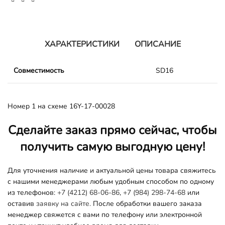
ХАРАКТЕРИСТИКИ
ОПИСАНИЕ
Совместимость
SD16
Номер 1 на схеме 16Y-17-00028
Сделайте заказ прямо сейчас, чтобы
получить самую выгодную цену!
Для уточнения наличие и актуальной цены товара свяжитесь
с нашими менеджерами любым удобным способом по одному
из телефонов:
+7 (4212) 68-06-86
,
+7 (984) 298-74-68
или
оставив
заявку на сайте.
После обработки вашего заказа
менеджер свяжется с вами по телефону или электронной