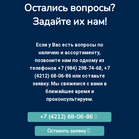
Остались вопросы?
Задайте их нам!
Если у Вас есть вопросы по
наличию и ассортименту,
позвоните нам по одному из
телефонов +7 (984) 298-74-68, +7
(4212) 68-06-86 или оставьте
заявку. Мы свяжемся с вами в
ближайшее время и
проконсультируем.
+7 (4212) 68-06-86
Оставить заявку