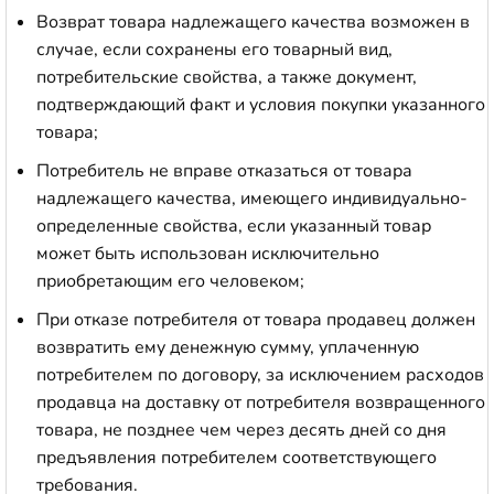
Возврат товара надлежащего качества возможен в
случае, если сохранены его товарный вид,
потребительские свойства, а также документ,
подтверждающий факт и условия покупки указанного
товара;
Потребитель не вправе отказаться от товара
надлежащего качества, имеющего индивидуально-
определенные свойства, если указанный товар
может быть использован исключительно
приобретающим его человеком;
При отказе потребителя от товара продавец должен
возвратить ему денежную сумму, уплаченную
потребителем по договору, за исключением расходов
продавца на доставку от потребителя возвращенного
товара, не позднее чем через десять дней со дня
предъявления потребителем соответствующего
требования.