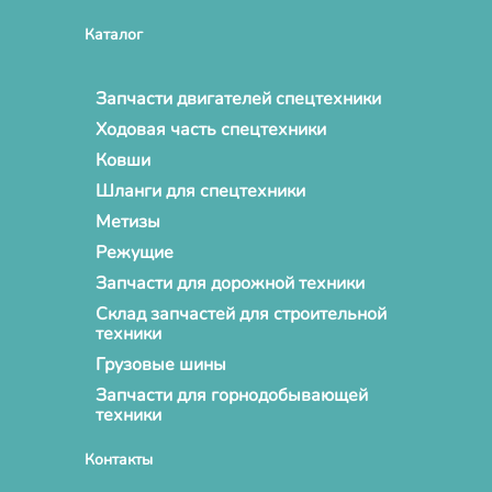
Каталог
Запчасти двигателей спецтехники
Ходовая часть спецтехники
Ковши
Шланги для спецтехники
Метизы
Режущие
Запчасти для дорожной техники
Склад запчастей для строительной
техники
Грузовые шины
Запчасти для горнодобывающей
техники
Контакты