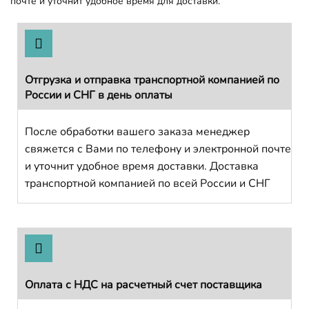
почте и уточнит удобное время для доставки.
Отгрузка и отправка транспортной компанией по
России и СНГ в день оплаты
После обработки вашего заказа менеджер
свяжется с Вами по телефону и электронной почте
и уточнит удобное время доставки. Доставка
транспортной компанией по всей России и СНГ
Оплата с НДС на расчетный счет поставщика