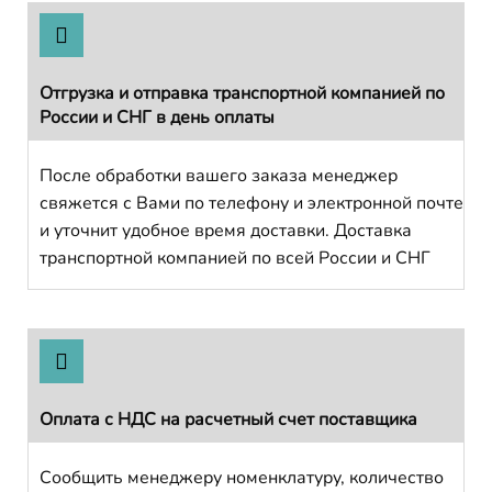
Отгрузка и отправка транспортной компанией по
России и СНГ в день оплаты
После обработки вашего заказа менеджер
свяжется с Вами по телефону и электронной почте
и уточнит удобное время доставки. Доставка
транспортной компанией по всей России и СНГ
Оплата с НДС на расчетный счет поставщика
Сообщить менеджеру номенклатуру, количество