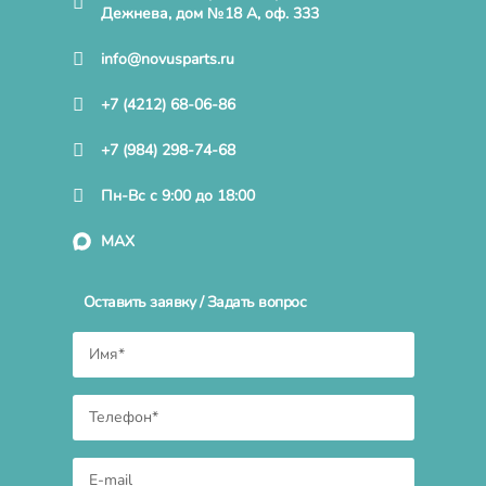
Дежнева, дом №18 А, оф. 333
info@novusparts.ru
+7 (4212) 68-06-86
+7 (984) 298-74-68
Пн-Вс с 9:00 до 18:00
MAX
Оставить заявку / Задать вопрос