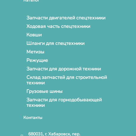
Каталог
Запчасти двигателей спецтехники
Ходовая часть спецтехники
Ковши
Шланги для спецтехники
Метизы
Режущие
Запчасти для дорожной техники
Склад запчастей для строительной
техники
Грузовые шины
Запчасти для горнодобывающей
техники
Контакты
680031, г. Хабаровск, пер.