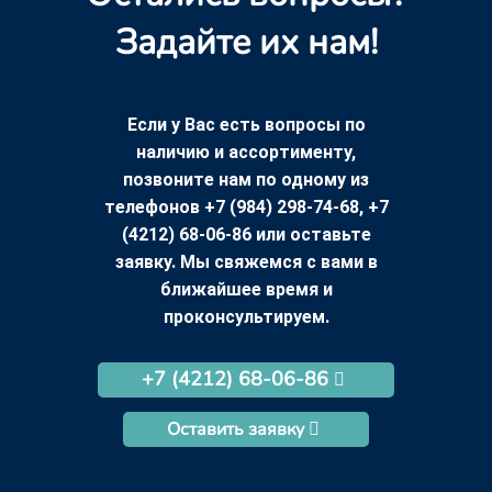
Задайте их нам!
Если у Вас есть вопросы по
наличию и ассортименту,
позвоните нам по одному из
телефонов +7 (984) 298-74-68, +7
(4212) 68-06-86 или оставьте
заявку. Мы свяжемся с вами в
ближайшее время и
проконсультируем.
+7 (4212) 68-06-86
Оставить заявку