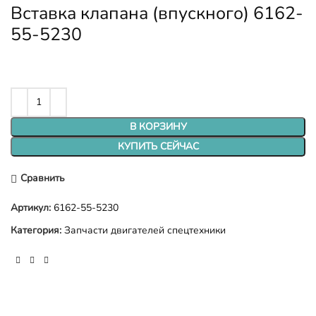
Вставка клапана (впускного) 6162-
55-5230
В КОРЗИНУ
КУПИТЬ СЕЙЧАС
Сравнить
Артикул:
6162-55-5230
Категория:
Запчасти двигателей спецтехники