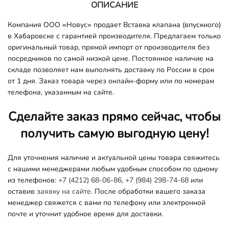
ОПИСАНИЕ
Компания ООО «Новус» продает Вставка клапана (впускного)
в Хабаровске с гарантией производителя. Предлагаем только
оригинальный товар, прямой импорт от производителя без
посредников по самой низкой цене. Постоянное наличие на
складе позволяет нам выполнять доставку по России в срок
от 1 дня. Заказ товара через онлайн-форму или по номерам
телефона, указанным на сайте.
Сделайте заказ прямо сейчас, чтобы
получить самую выгодную цену!
Для уточнения наличие и актуальной цены товара свяжитесь
с нашими менеджерами любым удобным способом по одному
из телефонов:
+7 (4212) 68-06-86
,
+7 (984) 298-74-68
или
оставив
заявку на сайте.
После обработки вашего заказа
менеджер свяжется с вами по телефону или электронной
почте и уточнит удобное время для доставки.