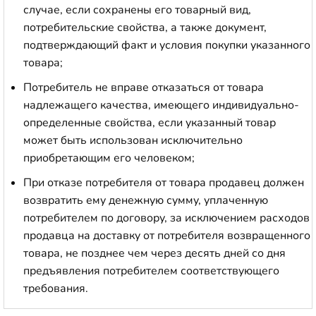
случае, если сохранены его товарный вид,
потребительские свойства, а также документ,
подтверждающий факт и условия покупки указанного
товара;
Потребитель не вправе отказаться от товара
надлежащего качества, имеющего индивидуально-
определенные свойства, если указанный товар
может быть использован исключительно
приобретающим его человеком;
При отказе потребителя от товара продавец должен
возвратить ему денежную сумму, уплаченную
потребителем по договору, за исключением расходов
продавца на доставку от потребителя возвращенного
товара, не позднее чем через десять дней со дня
предъявления потребителем соответствующего
требования.