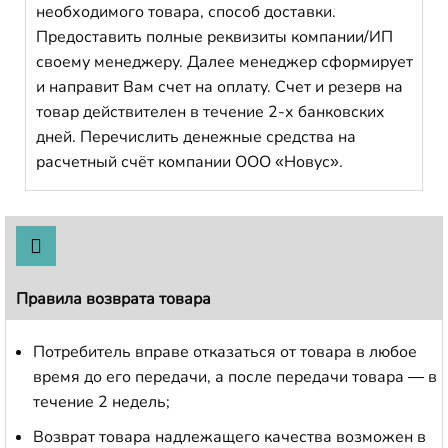
необходимого товара, способ доставки.
Предоставить полные реквизиты компании/ИП
своему менеджеру. Далее менеджер сформирует
и направит Вам счет на оплату. Счет и резерв на
товар действителен в течение 2-х банковских
дней. Перечислить денежные средства на
расчетный счёт компании ООО «Новус».
Правила возврата товара
Потребитель вправе отказаться от товара в любое
время до его передачи, а после передачи товара — в
течение 2 недель;
Возврат товара надлежащего качества возможен в