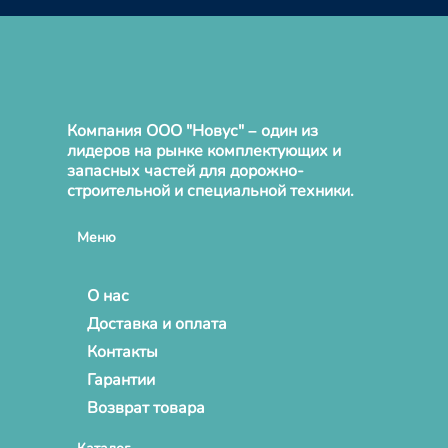
Компания ООО "Новус" – один из
лидеров на рынке комплектующих и
запасных частей для дорожно-
строительной и специальной техники.
Меню
О нас
Доставка и оплата
Контакты
Гарантии
Возврат товара