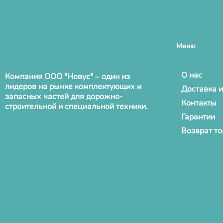
Меню
О нас
Компания ООО "Новус" – один из
лидеров на рынке комплектующих и
Доставка и
запасных частей для дорожно-
Контакты
строительной и специальной техники.
Гарантии
Возврат т