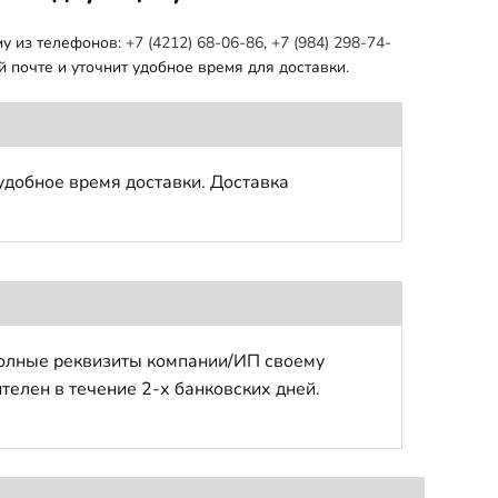
му из телефонов:
+7 (4212) 68-06-86
,
+7 (984) 298-74-
 почте и уточнит удобное время для доставки.
удобное время доставки. Доставка
полные реквизиты компании/ИП своему
телен в течение 2-х банковских дней.