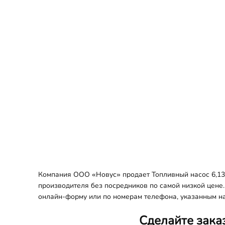
Компания ООО «Новус» продает Топливный насос 6,13E
производителя без посредников по самой низкой цене.
онлайн-форму или по номерам телефона, указанным на
Сделайте зака