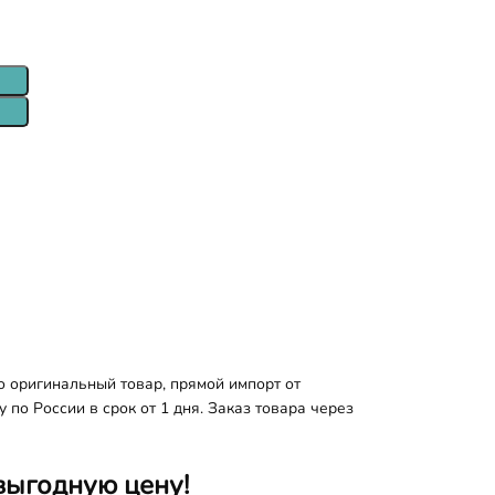
 оригинальный товар, прямой импорт от
по России в срок от 1 дня. Заказ товара через
выгодную цену!