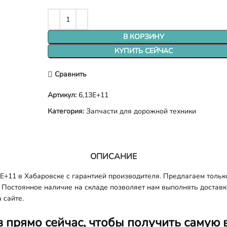
В КОРЗИНУ
КУПИТЬ СЕЙЧАС
Сравнить
Артикул:
6,13E+11
Категория:
Запчасти для дорожной техники
ОПИСАНИЕ
+11 в Хабаровске с гарантией производителя. Предлагаем только
 Постоянное наличие на складе позволяет нам выполнять доставку 
 сайте.
з прямо сейчас, чтобы получить самую 