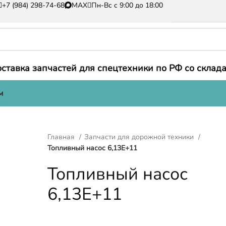
+7 (984) 298-74-68
MAX
Пн-Вс с 9:00 до 18:00
ставка запчастей для спецтехники по РФ со склада
м
Главная
Запчасти для дорожной техники
Топливный насос 6,13E+11
Топливный насос
6,13E+11