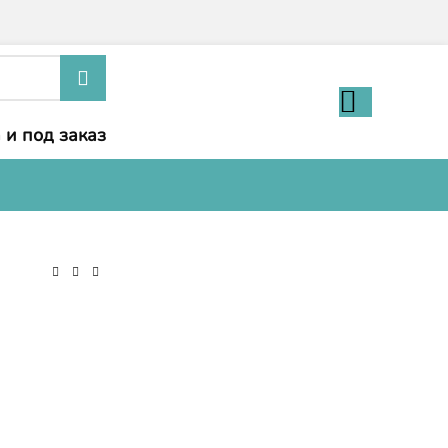
 и под заказ