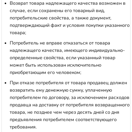
Возврат товара надлежащего качества возможен в
случае, если сохранены его товарный вид,
потребительские свойства, а также документ,
подтверждающий факт и условия покупки указанного
товара;
Потребитель не вправе отказаться от товара
надлежащего качества, имеющего индивидуально-
определенные свойства, если указанный товар
может быть использован исключительно
приобретающим его человеком;
При отказе потребителя от товара продавец должен
возвратить ему денежную сумму, уплаченную
потребителем по договору, за исключением расходов
продавца на доставку от потребителя возвращенного
товара, не позднее чем через десять дней со дня
предъявления потребителем соответствующего
требования.