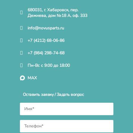
680031, г. Хабаровск, пер.
Дежнева, дом №18 А, оф. 333
info@novusparts.ru
+7 (4212) 68-06-86
+7 (984) 298-74-68
Пн-Вс с 9:00 до 18:00
MAX
Оставить заявку / Задать вопрос