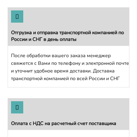
Отгрузка и отправка транспортной компанией по
России и СНГ в день оплаты
После обработки вашего заказа менеджер
свяжется с Вами по телефону и электронной почте
и уточнит удобное время доставки. Доставка
транспортной компанией по всей России и СНГ
Оплата с НДС на расчетный счет поставщика