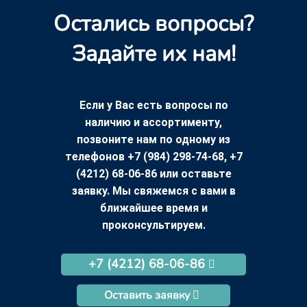
Остались вопросы?
Задайте их нам!
Если у Вас есть вопросы по
наличию и ассортименту,
позвоните нам по одному из
телефонов +7 (984) 298-74-68, +7
(4212) 68-06-86 или оставьте
заявку. Мы свяжемся с вами в
ближайшее время и
проконсультируем.
+7 (4212) 68-06-86
Оставить заявку