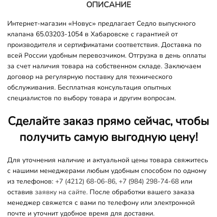
ОПИСАНИЕ
Интернет-магазин «Новус» предлагает Седло выпускного
клапана 65.03203-1054 в Хабаровске с гарантией от
производителя и сертификатами соответствия. Доставка по
всей России удобным перевозчиком. Отгрузка в день оплаты
за счет наличия товара на собственном складе. Заключаем
договор на регулярную поставку для технического
обслуживания. Бесплатная консультация опытных
специалистов по выбору товара и другим вопросам.
Сделайте заказ прямо сейчас, чтобы
получить самую выгодную цену!
Для уточнения наличие и актуальной цены товара свяжитесь
с нашими менеджерами любым удобным способом по одному
из телефонов:
+7 (4212) 68-06-86
,
+7 (984) 298-74-68
или
оставив
заявку на сайте.
После обработки вашего заказа
менеджер свяжется с вами по телефону или электронной
почте и уточнит удобное время для доставки.