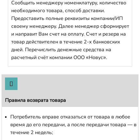
Сообщить менеджеру номенклатуру, количество
необходимого товара, способ доставки.
Предоставить полные реквизиты компании/ИП
своему менеджеру. Далее менеджер сформирует
и направит Вам счет на оплату. Счет и резерв на
товар действителен в течение 2-х банковских
дней. Перечислить денежные средства на
расчетный счёт компании ООО «Новус».
Правила возврата товара
Потребитель вправе отказаться от товара в любое
время до его передачи, а после передачи товара — в
течение 2 недель;