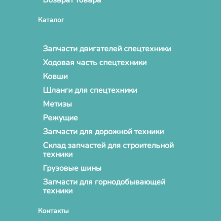
Каталог
Запчасти двигателей спецтехники
Ходовая часть спецтехники
Ковши
Шланги для спецтехники
Метизы
Режущие
Запчасти для дорожной техники
Склад запчастей для строительной
техники
Грузовые шины
Запчасти для горнодобывающей
техники
Контакты