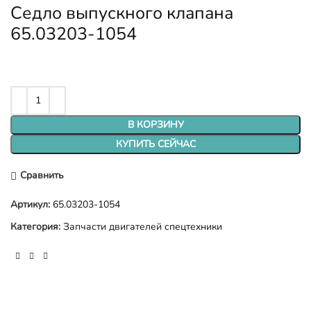
Седло выпускного клапана
65.03203-1054
В КОРЗИНУ
КУПИТЬ СЕЙЧАС
Сравнить
Артикул:
65.03203-1054
Категория:
Запчасти двигателей спецтехники