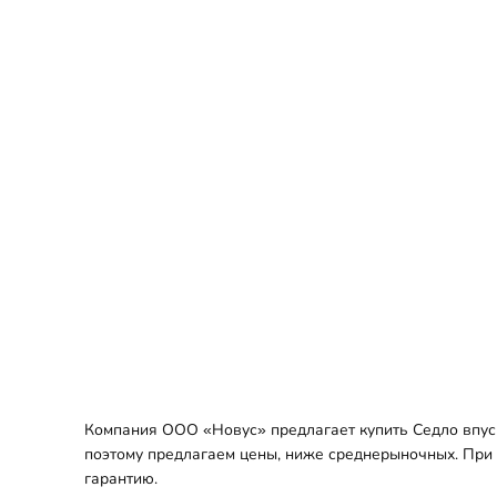
Компания ООО «Новус» предлагает купить Седло впускн
поэтому предлагаем цены, ниже среднерыночных. При з
гарантию.