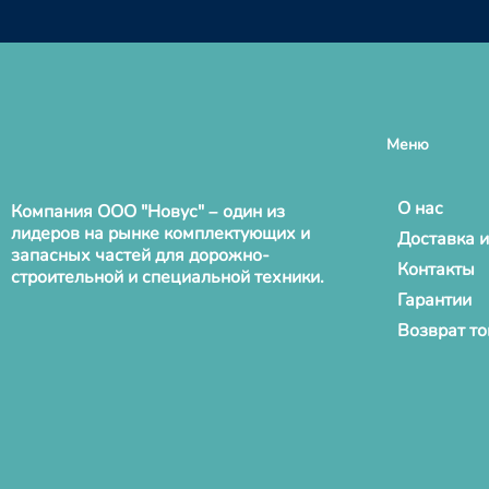
Меню
О нас
Компания ООО "Новус" – один из
лидеров на рынке комплектующих и
Доставка и
запасных частей для дорожно-
Контакты
строительной и специальной техники.
Гарантии
Возврат т