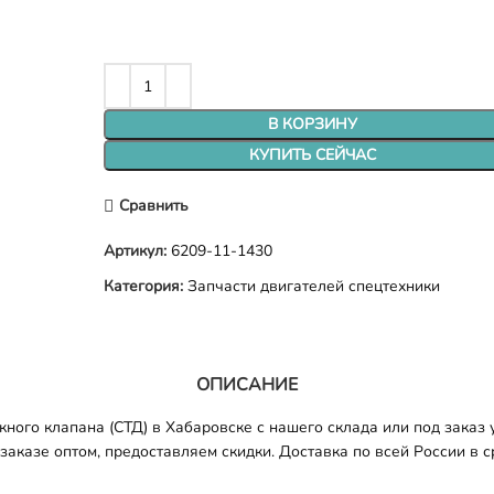
В КОРЗИНУ
КУПИТЬ СЕЙЧАС
Сравнить
Артикул:
6209-11-1430
Категория:
Запчасти двигателей спецтехники
ОПИСАНИЕ
ого клапана (СТД) в Хабаровске с нашего склада или под заказ 
аказе оптом, предоставляем скидки. Доставка по всей России в ср