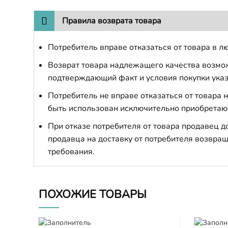
Правила возврата товара
Потребитель вправе отказаться от товара в лю
Возврат товара надлежащего качества возможе
подтверждающий факт и условия покупки указ
Потребитель не вправе отказаться от товара
быть использован исключительно приобретаю
При отказе потребителя от товара продавец 
продавца на доставку от потребителя возвращ
требования.
ПОХОЖИЕ ТОВАРЫ