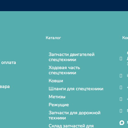
Каталог
Ко
Запчасти двигателей
спецтехники
 оплата
Ходовая часть
спецтехники
Ковши
овара
Шланги для спецтехники
Метизы
Режущие
Запчасти для дорожной
техники
Склад запчастей для