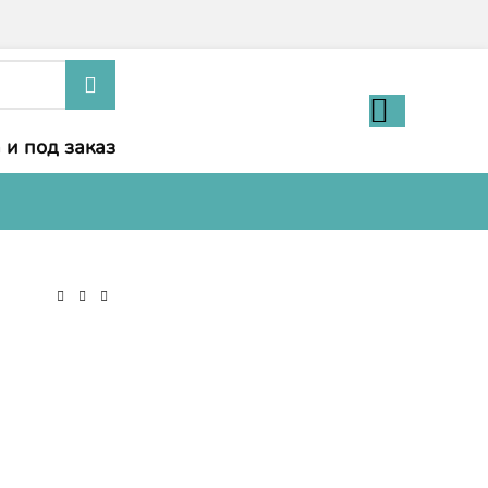
 и под заказ