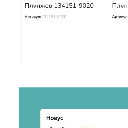
Плунжер 134151-9020
Плун
Артикул:
134151-9020
Артикул