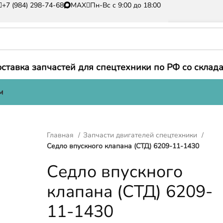
+7 (984) 298-74-68
MAX
Пн-Вс с 9:00 до 18:00
ставка запчастей для спецтехники по РФ со склада
м
Главная
Запчасти двигателей спецтехники
Седло впускного клапана (СТД) 6209-11-1430
Седло впускного
клапана (СТД) 6209-
11-1430