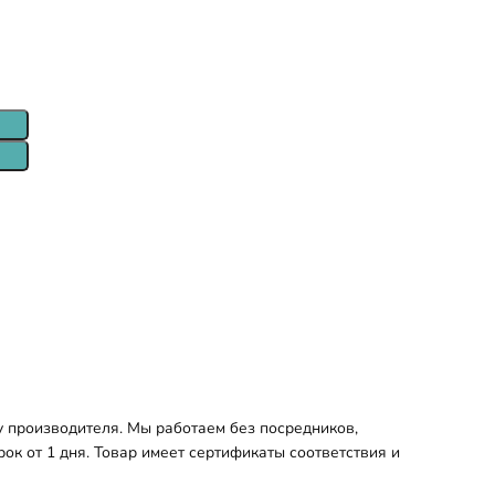
у производителя. Мы работаем без посредников,
ок от 1 дня. Товар имеет сертификаты соответствия и