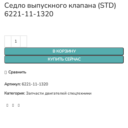
Седло выпускного клапана (STD)
6221-11-1320
В КОРЗИНУ
КУПИТЬ СЕЙЧАС
Сравнить
Артикул:
6221-11-1320
Категория:
Запчасти двигателей спецтехники