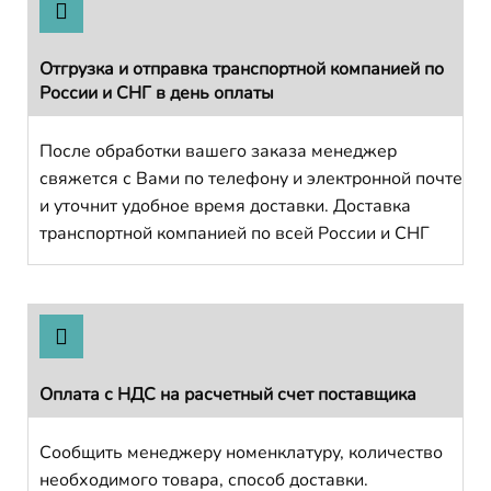
Отгрузка и отправка транспортной компанией по
России и СНГ в день оплаты
После обработки вашего заказа менеджер
свяжется с Вами по телефону и электронной почте
и уточнит удобное время доставки. Доставка
транспортной компанией по всей России и СНГ
Оплата с НДС на расчетный счет поставщика
Сообщить менеджеру номенклатуру, количество
необходимого товара, способ доставки.