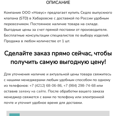
ОПИСАНИЕ
Компания ООО «Новус» предлагает купить Седло выпускного
клапана (STD) в Хабаровске с доставкой по России удобным
перевозчиком. Постоянное наличие товара на складе.
Выгодные цены за счет прямой поставки от производителя.
Бесплатные консультации специалистов по выбору изделий.
Продажа в любом количестве от 1 шт.
Сделайте заказ прямо сейчас, чтобы
получить самую выгодную цену!
Для уточнения наличие и актуальной цены товара свяжитесь
с нашими менеджерами любым удобным способом по одному
из телефонов:
+7 (4212) 68-06-86
,
+7 (984) 298-74-68
или
оставив
заявку на сайте.
После обработки вашего заказа
менеджер свяжется с вами по телефону или электронной
почте и уточнит удобное время для доставки.