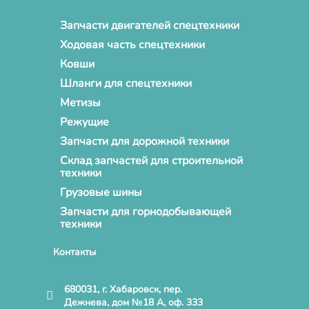
Запчасти двигателей спецтехники
Ходовая часть спецтехники
Ковши
Шланги для спецтехники
Метизы
Режущие
Запчасти для дорожной техники
Склад запчастей для строительной
техники
Грузовые шины
Запчасти для горнодобывающей
техники
Контакты
680031, г. Хабаровск, пер.
Дежнева, дом №18 А, оф. 333