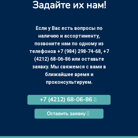
Задайте их нам!
Если у Вас есть вопросы по
наличию и ассортименту,
позвоните нам по одному из
телефонов +7 (984) 298-74-68, +7
(4212) 68-06-86 или оставьте
заявку. Мы свяжемся с вами в
ближайшее время и
проконсультируем.
+7 (4212) 68-06-86
Оставить заявку