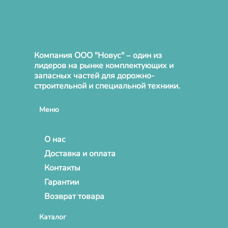
Компания ООО "Новус" – один из
лидеров на рынке комплектующих и
запасных частей для дорожно-
строительной и специальной техники.
Меню
О нас
Доставка и оплата
Контакты
Гарантии
Возврат товара
Каталог