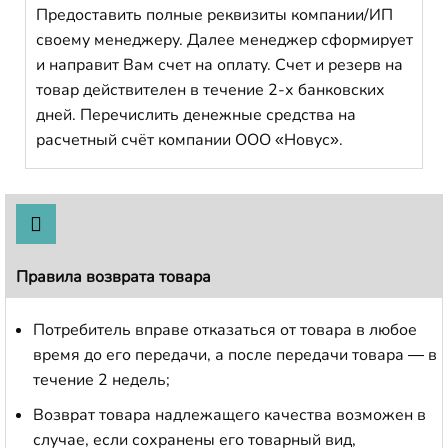
Предоставить полные реквизиты компании/ИП
своему менеджеру. Далее менеджер сформирует
и направит Вам счет на оплату. Счет и резерв на
товар действителен в течение 2-х банковских
дней. Перечислить денежные средства на
расчетный счёт компании ООО «Новус».
Правила возврата товара
Потребитель вправе отказаться от товара в любое
время до его передачи, а после передачи товара — в
течение 2 недель;
Возврат товара надлежащего качества возможен в
случае, если сохранены его товарный вид,