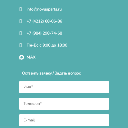
info@novusparts.ru
+7 (4212) 68-06-86
+7 (984) 298-74-68
Пн-Вс с 9:00 до 18:00
MAX
Оставить заявку / Задать вопрос