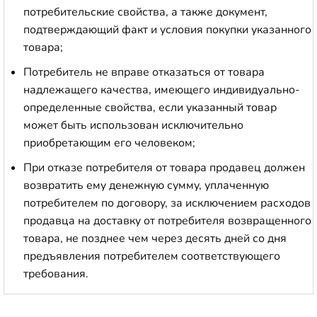
потребительские свойства, а также документ,
подтверждающий факт и условия покупки указанного
товара;
Потребитель не вправе отказаться от товара
надлежащего качества, имеющего индивидуально-
определенные свойства, если указанный товар
может быть использован исключительно
приобретающим его человеком;
При отказе потребителя от товара продавец должен
возвратить ему денежную сумму, уплаченную
потребителем по договору, за исключением расходов
продавца на доставку от потребителя возвращенного
товара, не позднее чем через десять дней со дня
предъявления потребителем соответствующего
требования.