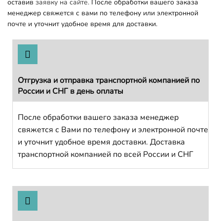
оставив
заявку на сайте.
После обработки вашего заказа
менеджер свяжется с вами по телефону или электронной
почте и уточнит удобное время для доставки.
Отгрузка и отправка транспортной компанией по
России и СНГ в день оплаты
После обработки вашего заказа менеджер
свяжется с Вами по телефону и электронной почте
и уточнит удобное время доставки. Доставка
транспортной компанией по всей России и СНГ