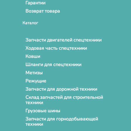
Гарантии
Возврат товара
Каталог
Запчасти двигателей спецтехники
Ходовая часть спецтехники
Ковши
Шланги для спецтехники
Метизы
Режущие
Запчасти для дорожной техники
Склад запчастей для строительной
техники
Грузовые шины
Запчасти для горнодобывающей
техники