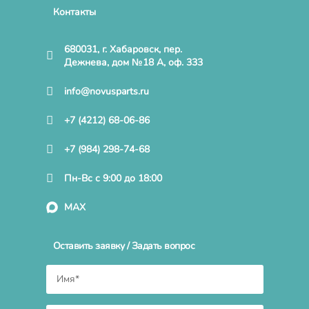
Контакты
680031, г. Хабаровск, пер.
Дежнева, дом №18 А, оф. 333
info@novusparts.ru
+7 (4212) 68-06-86
+7 (984) 298-74-68
Пн-Вс с 9:00 до 18:00
MAX
Оставить заявку / Задать вопрос