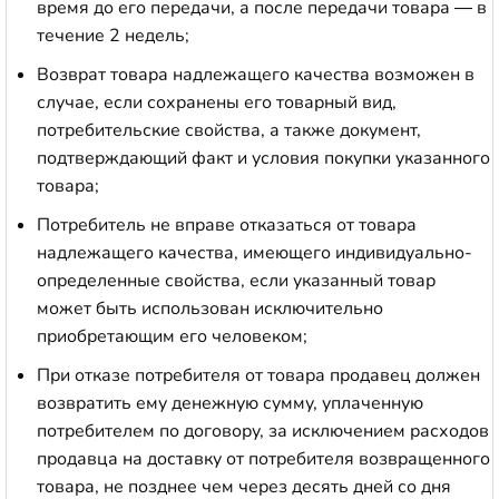
время до его передачи, а после передачи товара — в
течение 2 недель;
Возврат товара надлежащего качества возможен в
случае, если сохранены его товарный вид,
потребительские свойства, а также документ,
подтверждающий факт и условия покупки указанного
товара;
Потребитель не вправе отказаться от товара
надлежащего качества, имеющего индивидуально-
определенные свойства, если указанный товар
может быть использован исключительно
приобретающим его человеком;
При отказе потребителя от товара продавец должен
возвратить ему денежную сумму, уплаченную
потребителем по договору, за исключением расходов
продавца на доставку от потребителя возвращенного
товара, не позднее чем через десять дней со дня