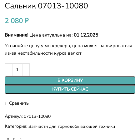
Сальник 07013-10080
2 080
₽
Внимание!
Цена актуальна на:
01.12.2025
Уточняйте цену у менеджера, цена может варьироваться
из-за нестабильности курса валют
В КОРЗИНУ
КУПИТЬ СЕЙЧАС
Сравнить
Артикул:
07013-10080
Категория:
Запчасти для горнодобывающей техники