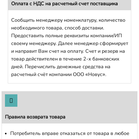
Оплата с НДС на расчетный счет поставщика
Сообщить менеджеру номенклатуру, количество
необходимого товара, способ доставки.
Предоставить полные реквизиты компании/ИП
своему менеджеру. Далее менеджер сформирует
и направит Вам счет на оплату. Счет и резерв на
товар действителен в течение 2-х банковских
дней. Перечислить денежные средства на
расчетный счёт компании ООО «Новус».
Правила возврата товара
Потребитель вправе отказаться от товара в любое