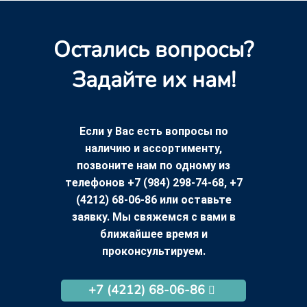
Остались вопросы?
Задайте их нам!
Если у Вас есть вопросы по
наличию и ассортименту,
позвоните нам по одному из
телефонов +7 (984) 298-74-68, +7
(4212) 68-06-86 или оставьте
заявку. Мы свяжемся с вами в
ближайшее время и
проконсультируем.
+7 (4212) 68-06-86