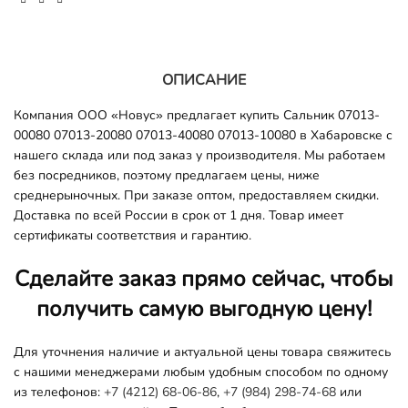
ОПИСАНИЕ
Компания ООО «Новус» предлагает купить Сальник 07013-
00080 07013-20080 07013-40080 07013-10080 в Хабаровске с
нашего склада или под заказ у производителя. Мы работаем
без посредников, поэтому предлагаем цены, ниже
среднерыночных. При заказе оптом, предоставляем скидки.
Доставка по всей России в срок от 1 дня. Товар имеет
сертификаты соответствия и гарантию.
Сделайте заказ прямо сейчас, чтобы
получить самую выгодную цену!
Для уточнения наличие и актуальной цены товара свяжитесь
с нашими менеджерами любым удобным способом по одному
из телефонов:
+7 (4212) 68-06-86
,
+7 (984) 298-74-68
или