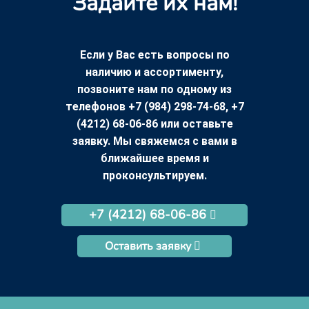
Задайте их нам!
Если у Вас есть вопросы по
наличию и ассортименту,
позвоните нам по одному из
телефонов +7 (984) 298-74-68, +7
(4212) 68-06-86 или оставьте
заявку. Мы свяжемся с вами в
ближайшее время и
проконсультируем.
+7 (4212) 68-06-86
Оставить заявку