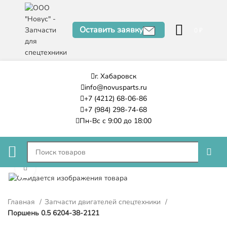
Оставить заявку
0
₽
г. Хабаровск
info@novusparts.ru
+7 (4212) 68-06-86
+7 (984) 298-74-68
Пн-Вс с 9:00 до 18:00
Нажмите, чтобы увеличить
Главная
Запчасти двигателей спецтехники
Поршень 0.5 6204-38-2121