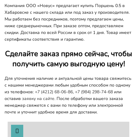
Компания ООО «Новус» предлагает купить Поршень 0.5 в
Хабаровске с нашего склада или под заказ у производителя.
Мы работаем без посредников, поэтому предлагаем цены,
ниже среднерыночных. При заказе оптом, предоставляем
скидки. Доставка по всей России в срок от 1 дня. Товар имеет
сертификаты соответствия и гарантию.
Сделайте заказ прямо сейчас, чтобы
получить самую выгодную цену!
Для уточнения наличие и актуальной цены товара свяжитесь
с нашими менеджерами любым удобным способом по одному
из телефонов:
+7 (4212) 68-06-86
,
+7 (984) 298-74-68
или
оставив
заявку на сайте.
После обработки вашего заказа
менеджер свяжется с вами по телефону или электронной
почте и уточнит удобное время для доставки.