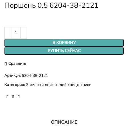
Поршень 0.5 6204-38-2121
В КОРЗИНУ
КУПИТЬ СЕЙЧАС
Сравнить
Артикул:
6204-38-2121
Категория:
Запчасти двигателей спецтехники
ОПИСАНИЕ