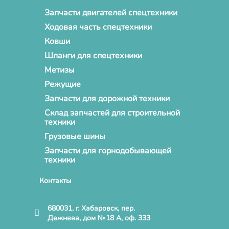
Запчасти двигателей спецтехники
Ходовая часть спецтехники
Ковши
Шланги для спецтехники
Метизы
Режущие
Запчасти для дорожной техники
Склад запчастей для строительной
техники
Грузовые шины
Запчасти для горнодобывающей
техники
Контакты
680031, г. Хабаровск, пер.
Дежнева, дом №18 А, оф. 333