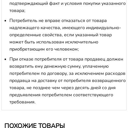
подтверждающий факт и условия покупки указанного
товара;
Потребитель не вправе отказаться от товара
надлежащего качества, имеющего индивидуально-
определенные свойства, если указанный товар
может быть использован исключительно
приобретающим его человеком;
При отказе потребителя от товара продавец должен
возвратить ему денежную сумму, уплаченную
потребителем по договору, за исключением расходов
продавца на доставку от потребителя возвращенного
товара, не позднее чем через десять дней со дня
предъявления потребителем соответствующего
требования.
ПОХОЖИЕ ТОВАРЫ