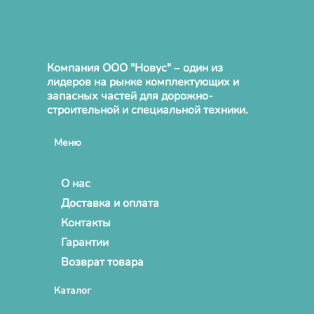
Компания ООО "Новус" – один из
лидеров на рынке комплектующих и
запасных частей для дорожно-
строительной и специальной техники.
Меню
О нас
Доставка и оплата
Контакты
Гарантии
Возврат товара
Каталог