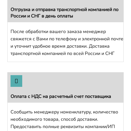
Отгрузка и отправка транспортной компанией по
России и СНГ в день оплаты
После обработки вашего заказа менеджер
свяжется с Вами по телефону и электронной почте
и уточнит удобное время доставки. Доставка
транспортной компанией по всей России и СНГ
Оплата с НДС на расчетный счет поставщика
Сообщить менеджеру номенклатуру, количество
необходимого товара, способ доставки.
Предоставить полные реквизиты компании/ИП