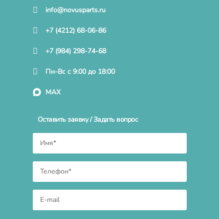
info@novusparts.ru
+7 (4212) 68-06-86
+7 (984) 298-74-68
Пн-Вс с 9:00 до 18:00
MAX
Оставить заявку / Задать вопрос