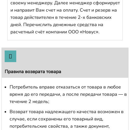
своему менеджеру. Далее менеджер сформирует
и направит Вам счет на оплату. Счет и резерв на
товар действителен в течение 2-х банковских
дней. Перечислить денежные средства на
расчетный счёт компании ООО «Новус».
Правила возврата товара
Потребитель вправе отказаться от товара в любое
время до его передачи, а после передачи товара — в
течение 2 недель;
Возврат товара надлежащего качества возможен в
случае, если сохранены его товарный вид,
потребительские свойства, а также документ,