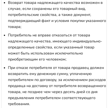
Возврат товара надлежащего качества возможен в
случае, если сохранены его товарный вид,
потребительские свойства, а также документ,
подтверждающий факт и условия покупки указанного
товара;
Потребитель не вправе отказаться от товара
надлежащего качества, имеющего индивидуально-
определенные свойства, если указанный товар
может быть использован исключительно
приобретающим его человеком;
При отказе потребителя от товара продавец должен
возвратить ему денежную сумму, уплаченную
потребителем по договору, за исключением расходов
продавца на доставку от потребителя возвращенного
товара, не позднее чем через десять дней со дня
предъявления потребителем соответствующего
требования.