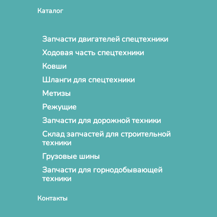
Каталог
Запчасти двигателей спецтехники
Ходовая часть спецтехники
Ковши
Шланги для спецтехники
Метизы
Режущие
Запчасти для дорожной техники
Склад запчастей для строительной
техники
Грузовые шины
Запчасти для горнодобывающей
техники
Контакты