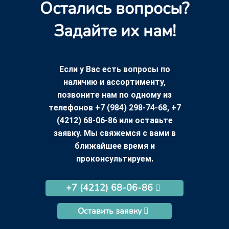
Остались вопросы?
Задайте их нам!
Если у Вас есть вопросы по
наличию и ассортименту,
позвоните нам по одному из
телефонов +7 (984) 298-74-68, +7
(4212) 68-06-86 или оставьте
заявку. Мы свяжемся с вами в
ближайшее время и
проконсультируем.
+7 (4212) 68-06-86
Оставить заявку