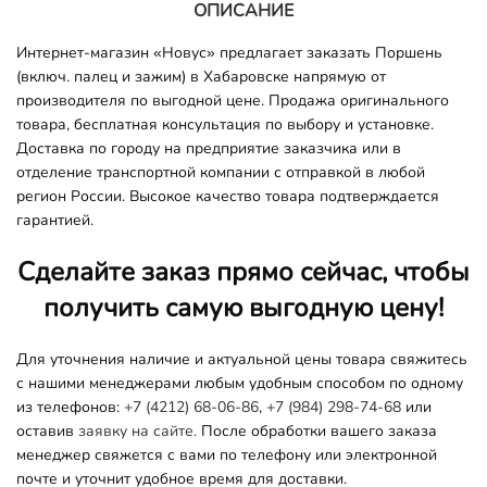
ОПИСАНИЕ
Интернет-магазин «Новус» предлагает заказать Поршень
(включ. палец и зажим) в Хабаровске напрямую от
производителя по выгодной цене. Продажа оригинального
товара, бесплатная консультация по выбору и установке.
Доставка по городу на предприятие заказчика или в
отделение транспортной компании с отправкой в любой
регион России. Высокое качество товара подтверждается
гарантией.
Сделайте заказ прямо сейчас, чтобы
получить самую выгодную цену!
Для уточнения наличие и актуальной цены товара свяжитесь
с нашими менеджерами любым удобным способом по одному
из телефонов:
+7 (4212) 68-06-86
,
+7 (984) 298-74-68
или
оставив
заявку на сайте.
После обработки вашего заказа
менеджер свяжется с вами по телефону или электронной
почте и уточнит удобное время для доставки.