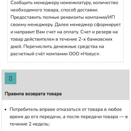
Сообщить менеджеру номенклатуру, количество
необходимого товара, способ доставки.
Предоставить полные реквизиты компании/ИП
своему менеджеру. Далее менеджер сформирует
и направит Вам счет на оплату. Счет и резерв на
товар действителен в течение 2-х банковских
дней. Перечислить денежные средства на
расчетный счёт компании ООО «Новус».
Правила возврата товара
Потребитель вправе отказаться от товара в любое
время до его передачи, а после передачи товара — в
течение 2 недель;