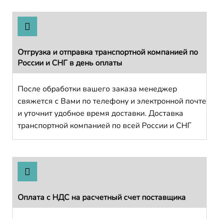
Отгрузка и отправка транспортной компанией по
России и СНГ в день оплаты
После обработки вашего заказа менеджер
свяжется с Вами по телефону и электронной почте
и уточнит удобное время доставки. Доставка
транспортной компанией по всей России и СНГ
Оплата с НДС на расчетный счет поставщика