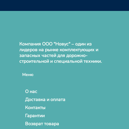
Компания ООО "Новус" – один из
лидеров на рынке комплектующих и
запасных частей для дорожно-
строительной и специальной техники.
Меню
О нас
Доставка и оплата
Контакты
Гарантии
Возврат товара