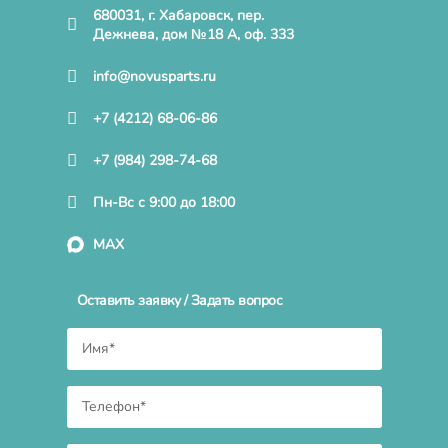
680031, г. Хабаровск, пер.
Дежнева, дом №18 А, оф. 333
info@novusparts.ru
+7 (4212) 68-06-86
+7 (984) 298-74-68
Пн-Вс с 9:00 до 18:00
MAX
Оставить заявку / Задать вопрос