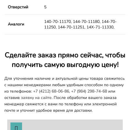
Отверстий
5
140-70-11170, 144-70-11180, 144-70-
Аналоги
11250, 144-70-11251, 14X-71-11330,
Сделайте заказ прямо сейчас, чтобы
получить самую выгодную цену!
Для уточнения наличие и актуальной цены товара свяжитесь
с нашими менеджерами любым удобным способом по одному
из телефонов:
+7 (4212) 68-06-86
,
+7 (984) 298-74-68
или
оставив
заявку на сайте.
После обработки вашего заказа
менеджер свяжется с вами по телефону или электронной
почте и уточнит удобное время для доставки.