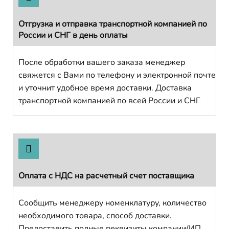
Отгрузка и отправка транспортной компанией по
России и СНГ в день оплаты
После обработки вашего заказа менеджер
свяжется с Вами по телефону и электронной почте
и уточнит удобное время доставки. Доставка
транспортной компанией по всей России и СНГ
Оплата с НДС на расчетный счет поставщика
Сообщить менеджеру номенклатуру, количество
необходимого товара, способ доставки.
Предоставить полные реквизиты компании/ИП