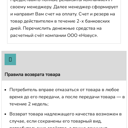
своему менеджеру. Далее менеджер сформирует
и направит Вам счет на оплату. Счет и резерв на
товар действителен в течение 2-х банковских
дней. Перечислить денежные средства на
расчетный счёт компании ООО «Новус».
Правила возврата товара
Потребитель вправе отказаться от товара в любое
время до его передачи, а после передачи товара — в
течение 2 недель;
Возврат товара надлежащего качества возможен в
случае, если сохранены его товарный вид,