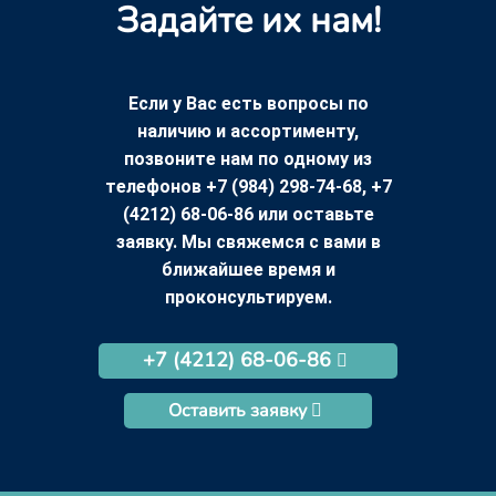
Задайте их нам!
Если у Вас есть вопросы по
наличию и ассортименту,
позвоните нам по одному из
телефонов +7 (984) 298-74-68, +7
(4212) 68-06-86 или оставьте
заявку. Мы свяжемся с вами в
ближайшее время и
проконсультируем.
+7 (4212) 68-06-86
Оставить заявку