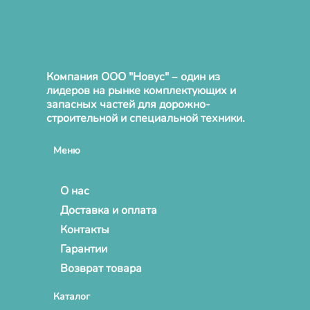
Компания ООО "Новус" – один из
лидеров на рынке комплектующих и
запасных частей для дорожно-
строительной и специальной техники.
Меню
О нас
Доставка и оплата
Контакты
Гарантии
Возврат товара
Каталог