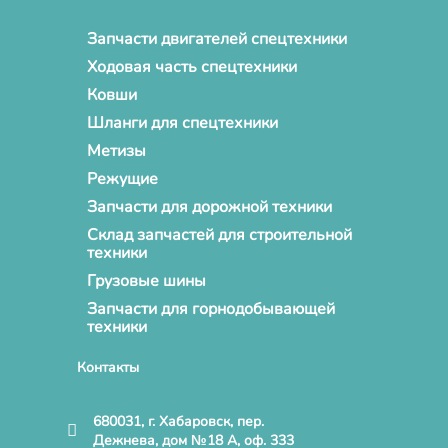
Запчасти двигателей спецтехники
Ходовая часть спецтехники
Ковши
Шланги для спецтехники
Метизы
Режущие
Запчасти для дорожной техники
Склад запчастей для строительной
техники
Грузовые шины
Запчасти для горнодобывающей
техники
Контакты
680031, г. Хабаровск, пер.
Дежнева, дом №18 А, оф. 333