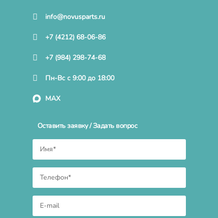
info@novusparts.ru
+7 (4212) 68-06-86
+7 (984) 298-74-68
Пн-Вс с 9:00 до 18:00
MAX
Оставить заявку / Задать вопрос