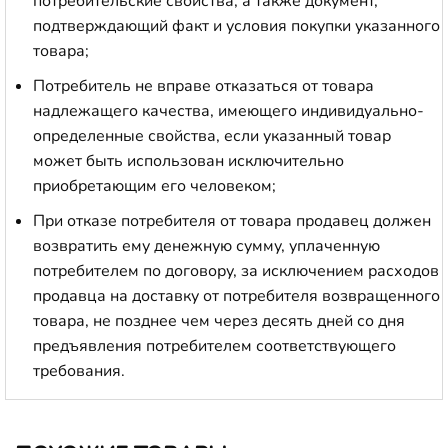
потребительские свойства, а также документ,
подтверждающий факт и условия покупки указанного
товара;
Потребитель не вправе отказаться от товара
надлежащего качества, имеющего индивидуально-
определенные свойства, если указанный товар
может быть использован исключительно
приобретающим его человеком;
При отказе потребителя от товара продавец должен
возвратить ему денежную сумму, уплаченную
потребителем по договору, за исключением расходов
продавца на доставку от потребителя возвращенного
товара, не позднее чем через десять дней со дня
предъявления потребителем соответствующего
требования.