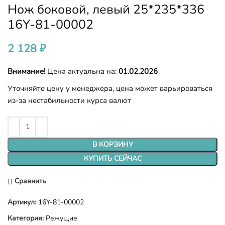
Нож боковой, левый 25*235*336
16Y-81-00002
2 128
₽
Внимание!
Цена актуальна на:
01.02.2026
Уточняйте цену у менеджера, цена может варьироваться
из-за нестабильности курса валют
В КОРЗИНУ
КУПИТЬ СЕЙЧАС
Сравнить
Артикул:
16Y-81-00002
Категория:
Режущие