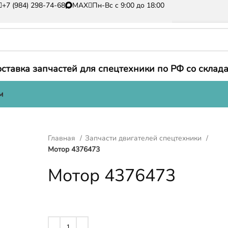
+7 (984) 298-74-68
MAX
Пн-Вс с 9:00 до 18:00
ставка запчастей для спецтехники по РФ со склада
м
Главная
Запчасти двигателей спецтехники
Мотор 4376473
Мотор 4376473