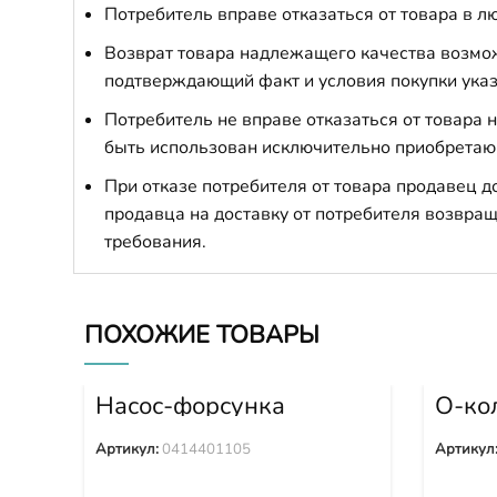
Потребитель вправе отказаться от товара в лю
Возврат товара надлежащего качества возможе
подтверждающий факт и условия покупки указ
Потребитель не вправе отказаться от товара
быть использован исключительно приобретаю
При отказе потребителя от товара продавец 
продавца на доставку от потребителя возвращ
требования.
ПОХОЖИЕ ТОВАРЫ
Насос-форсунка
О-ко
0414401105
2570
Артикул:
0414401105
Артикул