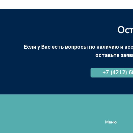
Ост
Если у Вас есть вопросы по наличию и асс
оставьте заяв
+7 (4212) 
Меню