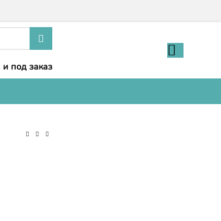
 и под заказ