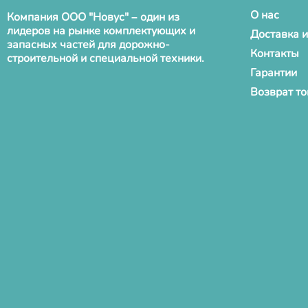
О нас
Компания ООО "Новус" – один из
лидеров на рынке комплектующих и
Доставка и
запасных частей для дорожно-
Контакты
строительной и специальной техники.
Гарантии
Возврат т