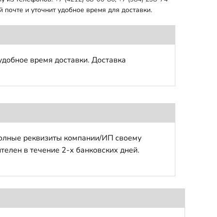
 почте и уточнит удобное время для доставки.
удобное время доставки. Доставка
полные реквизиты компании/ИП своему
телен в течение 2-х банковских дней.