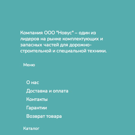
Компания ООО "Новус" – один из
лидеров на рынке комплектующих и
запасных частей для дорожно-
строительной и специальной техники.
Меню
О нас
Доставка и оплата
Контакты
Гарантии
Возврат товара
Каталог