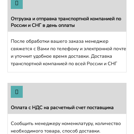
Отгрузка и отправка транспортной компанией по
России и СНГ в день оплаты
После обработки вашего заказа менеджер
свяжется с Вами по телефону и электронной почте
и уточнит удобное время доставки. Доставка
транспортной компанией по всей России и СНГ
Оплата с НДС на расчетный счет поставщика
Сообщить менеджеру номенклатуру, количество
необходимого товара, способ доставки.