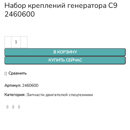
Набор креплений генератора C9
2460600
В КОРЗИНУ
КУПИТЬ СЕЙЧАС
Сравнить
Артикул:
2460600
Категория:
Запчасти двигателей спецтехники