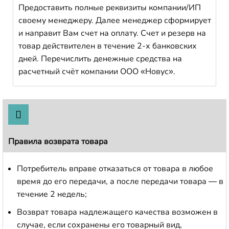
Предоставить полные реквизиты компании/ИП
своему менеджеру. Далее менеджер сформирует
и направит Вам счет на оплату. Счет и резерв на
товар действителен в течение 2-х банковских
дней. Перечислить денежные средства на
расчетный счёт компании ООО «Новус».
Правила возврата товара
Потребитель вправе отказаться от товара в любое
время до его передачи, а после передачи товара — в
течение 2 недель;
Возврат товара надлежащего качества возможен в
случае, если сохранены его товарный вид,