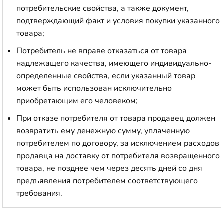
потребительские свойства, а также документ,
подтверждающий факт и условия покупки указанного
товара;
Потребитель не вправе отказаться от товара
надлежащего качества, имеющего индивидуально-
определенные свойства, если указанный товар
может быть использован исключительно
приобретающим его человеком;
При отказе потребителя от товара продавец должен
возвратить ему денежную сумму, уплаченную
потребителем по договору, за исключением расходов
продавца на доставку от потребителя возвращенного
товара, не позднее чем через десять дней со дня
предъявления потребителем соответствующего
требования.