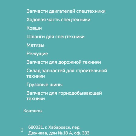
Запчасти двигателей спецтехники
Ходовая часть спецтехники
Ковши
Шланги для спецтехники
Метизы
Режущие
Запчасти для дорожной техники
Склад запчастей для строительной
техники
Грузовые шины
Запчасти для горнодобывающей
техники
Контакты
680031, г. Хабаровск, пер.
Дежнева, дом №18 А, оф. 333