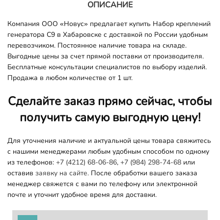
ОПИСАНИЕ
Компания ООО «Новус» предлагает купить Набор креплений
генератора C9 в Хабаровске с доставкой по России удобным
перевозчиком. Постоянное наличие товара на складе.
Выгодные цены за счет прямой поставки от производителя.
Бесплатные консультации специалистов по выбору изделий.
Продажа в любом количестве от 1 шт.
Сделайте заказ прямо сейчас, чтобы
получить самую выгодную цену!
Для уточнения наличие и актуальной цены товара свяжитесь
с нашими менеджерами любым удобным способом по одному
из телефонов:
+7 (4212) 68-06-86
,
+7 (984) 298-74-68
или
оставив
заявку на сайте.
После обработки вашего заказа
менеджер свяжется с вами по телефону или электронной
почте и уточнит удобное время для доставки.