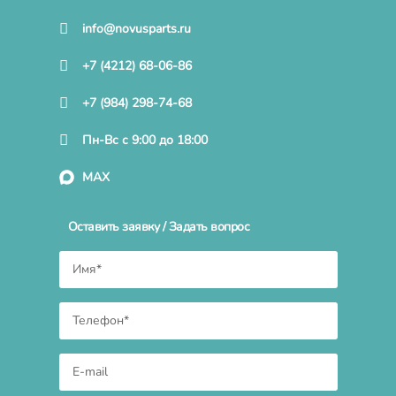
info@novusparts.ru
+7 (4212) 68-06-86
+7 (984) 298-74-68
Пн-Вс с 9:00 до 18:00
MAX
Оставить заявку / Задать вопрос