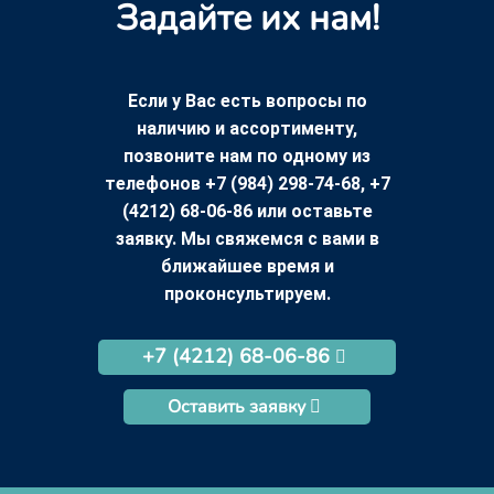
Задайте их нам!
Если у Вас есть вопросы по
наличию и ассортименту,
позвоните нам по одному из
телефонов +7 (984) 298-74-68, +7
(4212) 68-06-86 или оставьте
заявку. Мы свяжемся с вами в
ближайшее время и
проконсультируем.
+7 (4212) 68-06-86
Оставить заявку