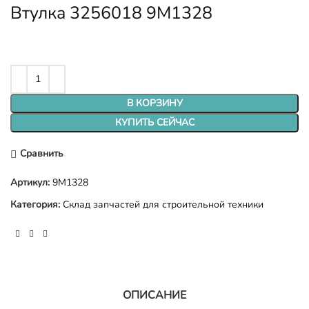
Втулка 3256018 9M1328
В КОРЗИНУ
КУПИТЬ СЕЙЧАС
Сравнить
Артикул:
9M1328
Категория:
Склад запчастей для строительной техники
ОПИСАНИЕ