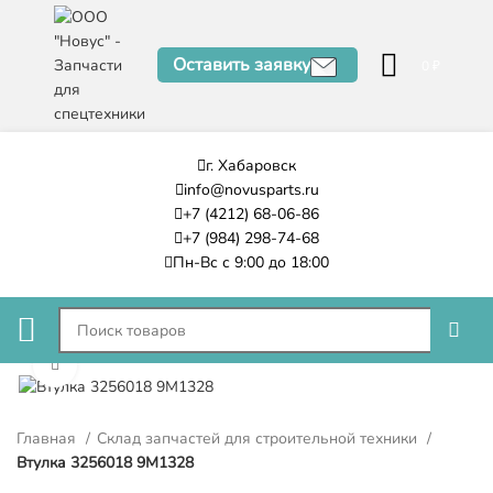
Оставить заявку
0
₽
г. Хабаровск
info@novusparts.ru
+7 (4212) 68-06-86
+7 (984) 298-74-68
Пн-Вс с 9:00 до 18:00
Нажмите, чтобы увеличить
Главная
Склад запчастей для строительной техники
Втулка 3256018 9M1328