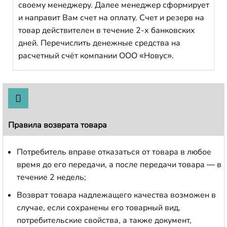
своему менеджеру. Далее менеджер сформирует
и направит Вам счет на оплату. Счет и резерв на
товар действителен в течение 2-х банковских
дней. Перечислить денежные средства на
расчетный счёт компании ООО «Новус».
Правила возврата товара
Потребитель вправе отказаться от товара в любое
время до его передачи, а после передачи товара — в
течение 2 недель;
Возврат товара надлежащего качества возможен в
случае, если сохранены его товарный вид,
потребительские свойства, а также документ,