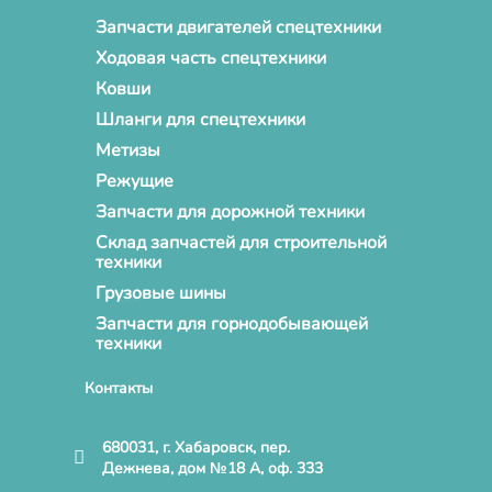
Запчасти двигателей спецтехники
Ходовая часть спецтехники
Ковши
Шланги для спецтехники
Метизы
Режущие
Запчасти для дорожной техники
Склад запчастей для строительной
техники
Грузовые шины
Запчасти для горнодобывающей
техники
Контакты
680031, г. Хабаровск, пер.
Дежнева, дом №18 А, оф. 333