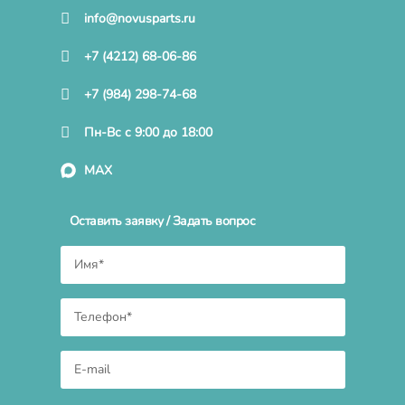
info@novusparts.ru
+7 (4212) 68-06-86
+7 (984) 298-74-68
Пн-Вс с 9:00 до 18:00
MAX
Оставить заявку / Задать вопрос