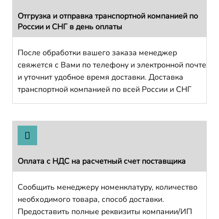
Отгрузка и отправка транспортной компанией по
России и СНГ в день оплаты
После обработки вашего заказа менеджер
свяжется с Вами по телефону и электронной почте
и уточнит удобное время доставки. Доставка
транспортной компанией по всей России и СНГ
Оплата с НДС на расчетный счет поставщика
Сообщить менеджеру номенклатуру, количество
необходимого товара, способ доставки.
Предоставить полные реквизиты компании/ИП