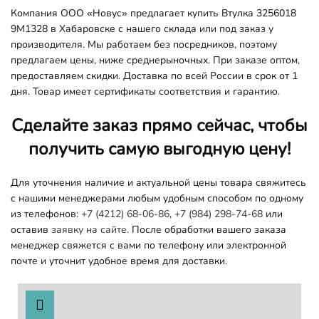
Компания ООО «Новус» предлагает купить Втулка 3256018
9M1328 в Хабаровске с нашего склада или под заказ у
производителя. Мы работаем без посредников, поэтому
предлагаем цены, ниже среднерыночных. При заказе оптом,
предоставляем скидки. Доставка по всей России в срок от 1
дня. Товар имеет сертификаты соответствия и гарантию.
Сделайте заказ прямо сейчас, чтобы
получить самую выгодную цену!
Для уточнения наличие и актуальной цены товара свяжитесь
с нашими менеджерами любым удобным способом по одному
из телефонов:
+7 (4212) 68-06-86
,
+7 (984) 298-74-68
или
оставив
заявку на сайте.
После обработки вашего заказа
менеджер свяжется с вами по телефону или электронной
почте и уточнит удобное время для доставки.