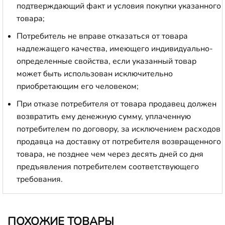
подтверждающий факт и условия покупки указанного
товара;
Потребитель не вправе отказаться от товара
надлежащего качества, имеющего индивидуально-
определенные свойства, если указанный товар
может быть использован исключительно
приобретающим его человеком;
При отказе потребителя от товара продавец должен
возвратить ему денежную сумму, уплаченную
потребителем по договору, за исключением расходов
продавца на доставку от потребителя возвращенного
товара, не позднее чем через десять дней со дня
предъявления потребителем соответствующего
требования.
ПОХОЖИЕ ТОВАРЫ