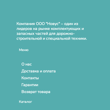
Компания ООО "Новус" – один из
лидеров на рынке комплектующих и
запасных частей для дорожно-
строительной и специальной техники.
Меню
О нас
Доставка и оплата
Контакты
Гарантии
Возврат товара
Каталог