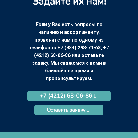
Задайте их нам!
Если у Вас есть вопросы по
наличию и ассортименту,
позвоните нам по одному из
телефонов +7 (984) 298-74-68, +7
(4212) 68-06-86 или оставьте
заявку. Мы свяжемся с вами в
ближайшее время и
проконсультируем.
+7 (4212) 68-06-86
Оставить заявку