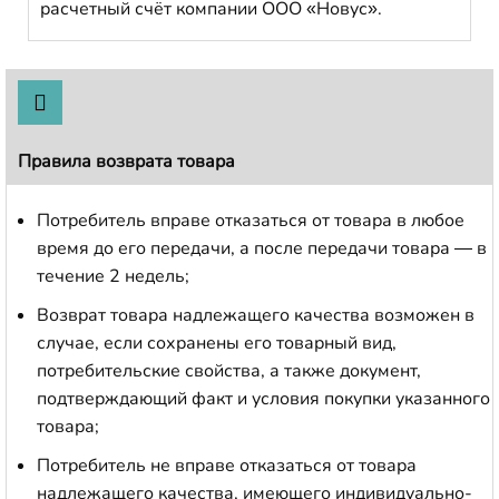
расчетный счёт компании ООО «Новус».
Правила возврата товара
Потребитель вправе отказаться от товара в любое
время до его передачи, а после передачи товара — в
течение 2 недель;
Возврат товара надлежащего качества возможен в
случае, если сохранены его товарный вид,
потребительские свойства, а также документ,
подтверждающий факт и условия покупки указанного
товара;
Потребитель не вправе отказаться от товара
надлежащего качества, имеющего индивидуально-