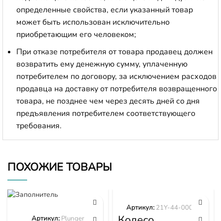
определенные свойства, если указанный товар
может быть использован исключительно
приобретающим его человеком;
При отказе потребителя от товара продавец должен
возвратить ему денежную сумму, уплаченную
потребителем по договору, за исключением расходов
продавца на доставку от потребителя возвращенного
товара, не позднее чем через десять дней со дня
предъявления потребителем соответствующего
требования.
ПОХОЖИЕ ТОВАРЫ
Артикул:
21Y-44-00000
Колесо
Артикул:
Plunger