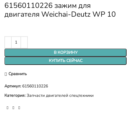
61560110226 зажим для
двигателя Weichai-Deutz WP 10
В КОРЗИНУ
КУПИТЬ СЕЙЧАС
Сравнить
Артикул:
61560110226
Категория:
Запчасти двигателей спецтехники