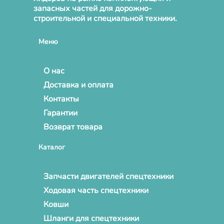
запасных частей для дорожно-
строительной и специальной техники.
Меню
О нас
Доставка и оплата
Контакты
Гарантии
Возврат товара
Каталог
Запчасти двигателей спецтехники
Ходовая часть спецтехники
Ковши
Шланги для спецтехники