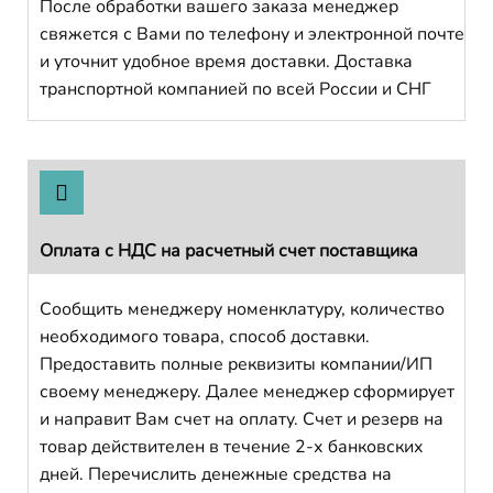
После обработки вашего заказа менеджер
свяжется с Вами по телефону и электронной почте
и уточнит удобное время доставки. Доставка
транспортной компанией по всей России и СНГ
Оплата с НДС на расчетный счет поставщика
Сообщить менеджеру номенклатуру, количество
необходимого товара, способ доставки.
Предоставить полные реквизиты компании/ИП
своему менеджеру. Далее менеджер сформирует
и направит Вам счет на оплату. Счет и резерв на
товар действителен в течение 2-х банковских
дней. Перечислить денежные средства на