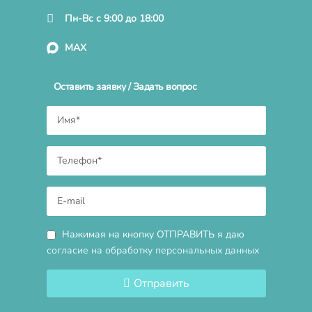
Пн-Вс с 9:00 до 18:00
MAX
Оставить заявку / Задать вопрос
Нажимая на кнопку ОТПРАВИТЬ я даю
согласие на обработку персональных данных
Отправить