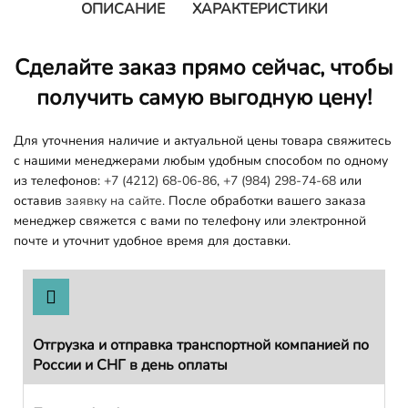
ОПИСАНИЕ
ХАРАКТЕРИСТИКИ
Сделайте заказ прямо сейчас, чтобы
получить самую выгодную цену!
Для уточнения наличие и актуальной цены товара свяжитесь
с нашими менеджерами любым удобным способом по одному
из телефонов:
+7 (4212) 68-06-86
,
+7 (984) 298-74-68
или
оставив
заявку на сайте.
После обработки вашего заказа
менеджер свяжется с вами по телефону или электронной
почте и уточнит удобное время для доставки.
Отгрузка и отправка транспортной компанией по
России и СНГ в день оплаты