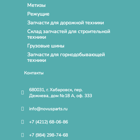
Метизы
Режущие
Запчасти для дорожной техники
Склад запчастей для строительной
техники
Грузовые шины
Запчасти для горнодобывающей
техники
Контакты
680031, г. Хабаровск, пер.
Дежнева, дом №18 А, оф. 333
info@novusparts.ru
+7 (4212) 68-06-86
+7 (984) 298-74-68