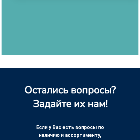
Остались вопросы?
Задайте их нам!
Если у Вас есть вопросы по
наличию и ассортименту,