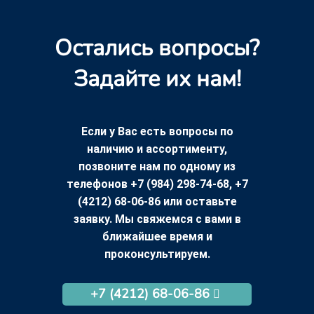
Остались вопросы?
Задайте их нам!
Если у Вас есть вопросы по
наличию и ассортименту,
позвоните нам по одному из
телефонов +7 (984) 298-74-68, +7
(4212) 68-06-86 или оставьте
заявку. Мы свяжемся с вами в
ближайшее время и
проконсультируем.
+7 (4212) 68-06-86