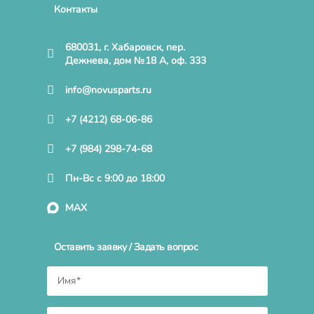
Контакты
680031, г. Хабаровск, пер.
Дежнева, дом №18 А, оф. 333
info@novusparts.ru
+7 (4212) 68-06-86
+7 (984) 298-74-68
Пн-Вс с 9:00 до 18:00
MAX
Оставить заявку / Задать вопрос