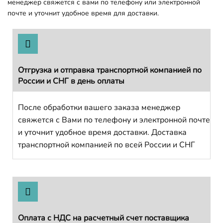
менеджер свяжется с вами по телефону или электронной
почте и уточнит удобное время для доставки.
Отгрузка и отправка транспортной компанией по
России и СНГ в день оплаты
После обработки вашего заказа менеджер
свяжется с Вами по телефону и электронной почте
и уточнит удобное время доставки. Доставка
транспортной компанией по всей России и СНГ
Оплата с НДС на расчетный счет поставщика