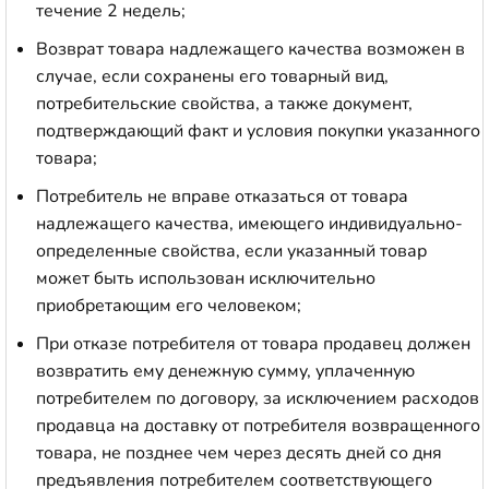
течение 2 недель;
Возврат товара надлежащего качества возможен в
случае, если сохранены его товарный вид,
потребительские свойства, а также документ,
подтверждающий факт и условия покупки указанного
товара;
Потребитель не вправе отказаться от товара
надлежащего качества, имеющего индивидуально-
определенные свойства, если указанный товар
может быть использован исключительно
приобретающим его человеком;
При отказе потребителя от товара продавец должен
возвратить ему денежную сумму, уплаченную
потребителем по договору, за исключением расходов
продавца на доставку от потребителя возвращенного
товара, не позднее чем через десять дней со дня
предъявления потребителем соответствующего