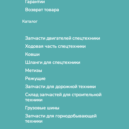
Гарантии
Возврат товара
Каталог
Запчасти двигателей спецтехники
Ходовая часть спецтехники
Ковши
Шланги для спецтехники
Метизы
Режущие
Запчасти для дорожной техники
Склад запчастей для строительной
техники
Грузовые шины
Запчасти для горнодобывающей
техники