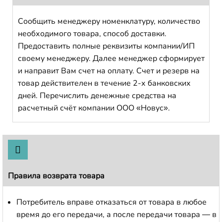
Сообщить менеджеру номенклатуру, количество
необходимого товара, способ доставки.
Предоставить полные реквизиты компании/ИП
своему менеджеру. Далее менеджер сформирует
и направит Вам счет на оплату. Счет и резерв на
товар действителен в течение 2-х банковских
дней. Перечислить денежные средства на
расчетный счёт компании ООО «Новус».
Правила возврата товара
Потребитель вправе отказаться от товара в любое
время до его передачи, а после передачи товара — в