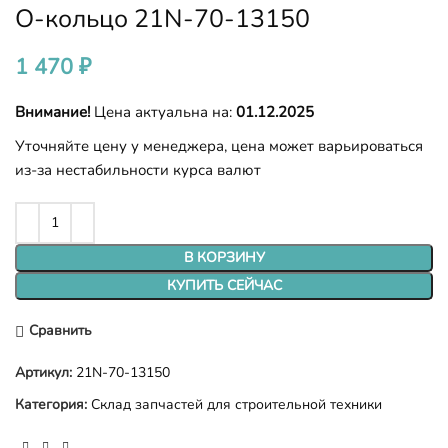
О-кольцо 21N-70-13150
1 470
₽
Внимание!
Цена актуальна на:
01.12.2025
Уточняйте цену у менеджера, цена может варьироваться
из-за нестабильности курса валют
В КОРЗИНУ
КУПИТЬ СЕЙЧАС
Сравнить
Артикул:
21N-70-13150
Категория:
Склад запчастей для строительной техники