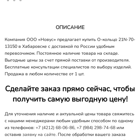
ОПИСАНИЕ
Компания ООО «Новус» предлагает купить О-кольцо 21N-70-
13150 в Хабаровске с доставкой по России удобным
перевозчиком. Постоянное наличие товара на складе.
Выгодные цены за счет прямой поставки от производителя.
Бесплатные консультации специалистов по выбору изделий.
Продажа в любом количестве от 1 шт.
Сделайте заказ прямо сейчас, чтобы
получить самую выгодную цену!
Для уточнения наличие и актуальной цены товара свяжитесь
с нашими менеджерами любым удобным способом по одному
из телефонов:
+7 (4212) 68-06-86
,
+7 (984) 298-74-68
или
оставив
заявку на сайте.
После обработки вашего заказа