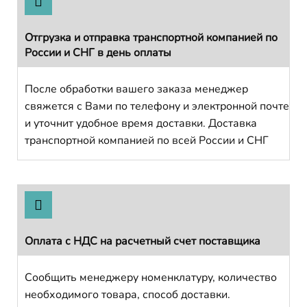
Отгрузка и отправка транспортной компанией по
России и СНГ в день оплаты
После обработки вашего заказа менеджер
свяжется с Вами по телефону и электронной почте
и уточнит удобное время доставки. Доставка
транспортной компанией по всей России и СНГ
Оплата с НДС на расчетный счет поставщика
Сообщить менеджеру номенклатуру, количество
необходимого товара, способ доставки.