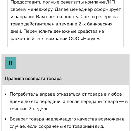
Предоставить полные реквизиты компании/ИП
своему менеджеру. Далее менеджер сформирует
и направит Вам счет на оплату. Счет и резерв на
товар действителен в течение 2-х банковских
дней. Перечислить денежные средства на
расчетный счёт компании ООО «Новус».
Правила возврата товара
Потребитель вправе отказаться от товара в любое
время до его передачи, а после передачи товара — в
течение 2 недель;
Возврат товара надлежащего качества возможен в
случае, если сохранены его товарный вид,