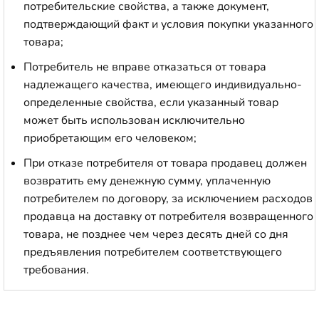
потребительские свойства, а также документ,
подтверждающий факт и условия покупки указанного
товара;
Потребитель не вправе отказаться от товара
надлежащего качества, имеющего индивидуально-
определенные свойства, если указанный товар
может быть использован исключительно
приобретающим его человеком;
При отказе потребителя от товара продавец должен
возвратить ему денежную сумму, уплаченную
потребителем по договору, за исключением расходов
продавца на доставку от потребителя возвращенного
товара, не позднее чем через десять дней со дня
предъявления потребителем соответствующего
требования.