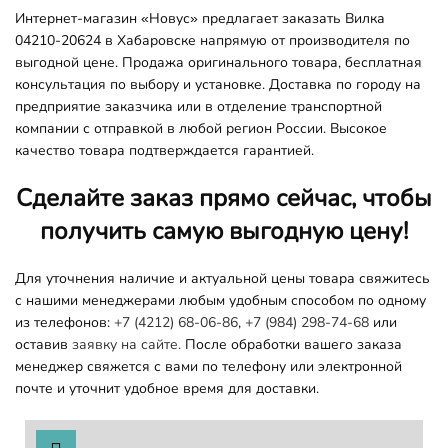
Интернет-магазин «Новус» предлагает заказать Вилка
04210-20624 в Хабаровске напрямую от производителя по
выгодной цене. Продажа оригинального товара, бесплатная
консультация по выбору и установке. Доставка по городу на
предприятие заказчика или в отделение транспортной
компании с отправкой в любой регион России. Высокое
качество товара подтверждается гарантией.
Сделайте заказ прямо сейчас, чтобы
получить самую выгодную цену!
Для уточнения наличие и актуальной цены товара свяжитесь
с нашими менеджерами любым удобным способом по одному
из телефонов:
+7 (4212) 68-06-86
,
+7 (984) 298-74-68
или
оставив
заявку на сайте.
После обработки вашего заказа
менеджер свяжется с вами по телефону или электронной
почте и уточнит удобное время для доставки.