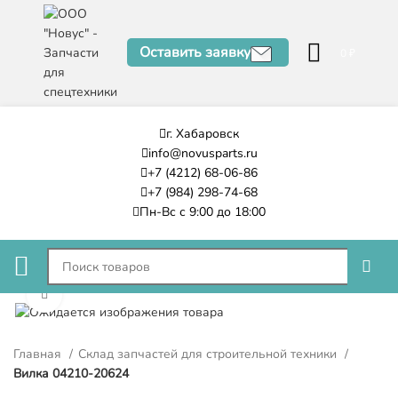
Оставить заявку
0
₽
г. Хабаровск
info@novusparts.ru
+7 (4212) 68-06-86
+7 (984) 298-74-68
Пн-Вс с 9:00 до 18:00
Нажмите, чтобы увеличить
Главная
Склад запчастей для строительной техники
Вилка 04210-20624