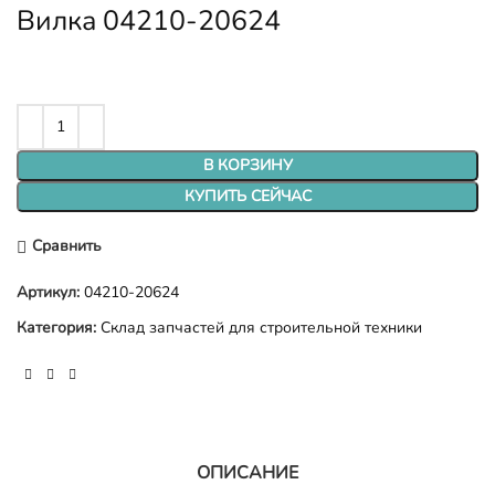
Вилка 04210-20624
В КОРЗИНУ
КУПИТЬ СЕЙЧАС
Сравнить
Артикул:
04210-20624
Категория:
Склад запчастей для строительной техники
ОПИСАНИЕ