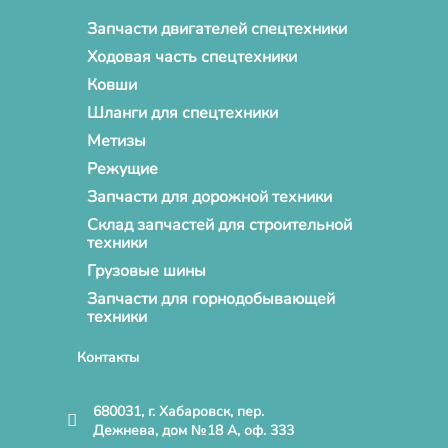
Запчасти двигателей спецтехники
Ходовая часть спецтехники
Ковши
Шланги для спецтехники
Метизы
Режущие
Запчасти для дорожной техники
Склад запчастей для строительной
техники
Грузовые шины
Запчасти для горнодобывающей
техники
Контакты
680031, г. Хабаровск, пер.
Дежнева, дом №18 А, оф. 333