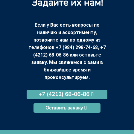
Задайте их нам!
Если у Вас есть вопросы по
наличию и ассортименту,
позвоните нам по одному из
телефонов +7 (984) 298-74-68, +7
(4212) 68-06-86 или оставьте
заявку. Мы свяжемся с вами в
ближайшее время и
проконсультируем.
+7 (4212) 68-06-86
Оставить заявку