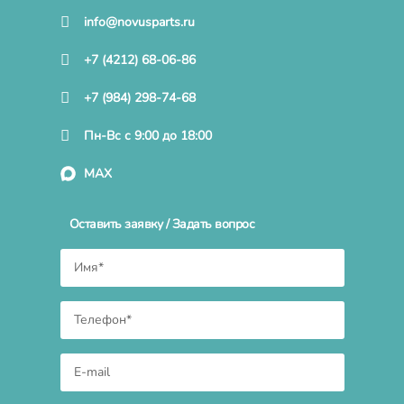
info@novusparts.ru
+7 (4212) 68-06-86
+7 (984) 298-74-68
Пн-Вс с 9:00 до 18:00
MAX
Оставить заявку / Задать вопрос