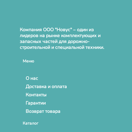
Компания ООО "Новус" – один из
лидеров на рынке комплектующих и
запасных частей для дорожно-
строительной и специальной техники.
Меню
О нас
Доставка и оплата
Контакты
Гарантии
Возврат товара
Каталог