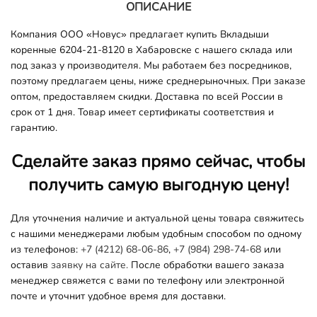
ОПИСАНИЕ
Компания ООО «Новус» предлагает купить Вкладыши
коренные 6204-21-8120 в Хабаровске с нашего склада или
под заказ у производителя. Мы работаем без посредников,
поэтому предлагаем цены, ниже среднерыночных. При заказе
оптом, предоставляем скидки. Доставка по всей России в
срок от 1 дня. Товар имеет сертификаты соответствия и
гарантию.
Сделайте заказ прямо сейчас, чтобы
получить самую выгодную цену!
Для уточнения наличие и актуальной цены товара свяжитесь
с нашими менеджерами любым удобным способом по одному
из телефонов:
+7 (4212) 68-06-86
,
+7 (984) 298-74-68
или
оставив
заявку на сайте.
После обработки вашего заказа
менеджер свяжется с вами по телефону или электронной
почте и уточнит удобное время для доставки.