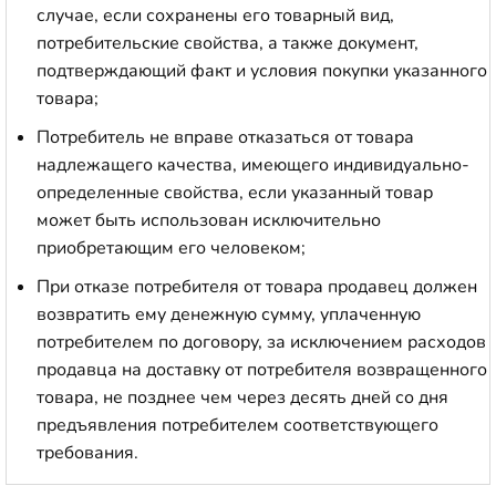
случае, если сохранены его товарный вид,
потребительские свойства, а также документ,
подтверждающий факт и условия покупки указанного
товара;
Потребитель не вправе отказаться от товара
надлежащего качества, имеющего индивидуально-
определенные свойства, если указанный товар
может быть использован исключительно
приобретающим его человеком;
При отказе потребителя от товара продавец должен
возвратить ему денежную сумму, уплаченную
потребителем по договору, за исключением расходов
продавца на доставку от потребителя возвращенного
товара, не позднее чем через десять дней со дня
предъявления потребителем соответствующего
требования.