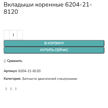
Вкладыши коренные 6204-21-
8120
В КОРЗИНУ
КУПИТЬ СЕЙЧАС
Сравнить
Артикул:
6204-21-8120
Категория:
Запчасти двигателей спецтехники