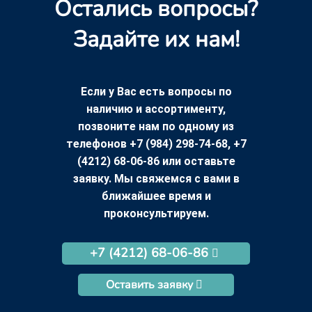
Остались вопросы?
Задайте их нам!
Если у Вас есть вопросы по
наличию и ассортименту,
позвоните нам по одному из
телефонов +7 (984) 298-74-68, +7
(4212) 68-06-86 или оставьте
заявку. Мы свяжемся с вами в
ближайшее время и
проконсультируем.
+7 (4212) 68-06-86
Оставить заявку