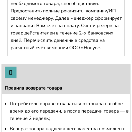
необходимого товара, способ доставки.
Предоставить полные реквизиты компании/ИП
своему менеджеру. Далее менеджер сформирует
и направит Вам счет на оплату. Счет и резерв на
товар действителен в течение 2-х банковских
дней. Перечислить денежные средства на
расчетный счёт компании ООО «Новус».
Правила возврата товара
Потребитель вправе отказаться от товара в любое
время до его передачи, а после передачи товара — в
течение 2 недель;
Возврат товара надлежащего качества возможен в