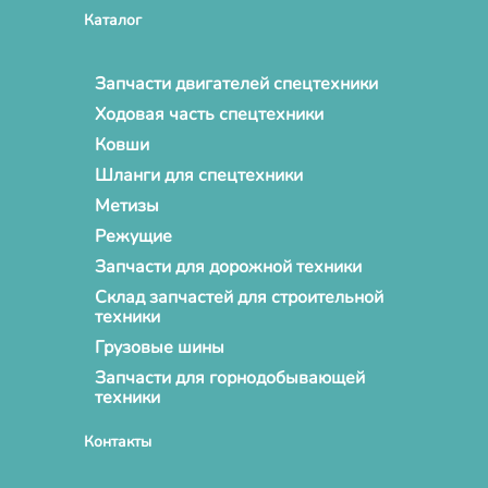
Каталог
Запчасти двигателей спецтехники
Ходовая часть спецтехники
Ковши
Шланги для спецтехники
Метизы
Режущие
Запчасти для дорожной техники
Склад запчастей для строительной
техники
Грузовые шины
Запчасти для горнодобывающей
техники
Контакты