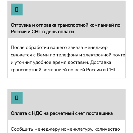
Отгрузка и отправка транспортной компанией по
России и СНГ в день оплаты
После обработки вашего заказа менеджер
свяжется с Вами по телефону и электронной почте
и уточнит удобное время доставки. Доставка
транспортной компанией по всей России и СНГ
Оплата с НДС на расчетный счет поставщика
Сообщить менеджеру номенклатуру, количество