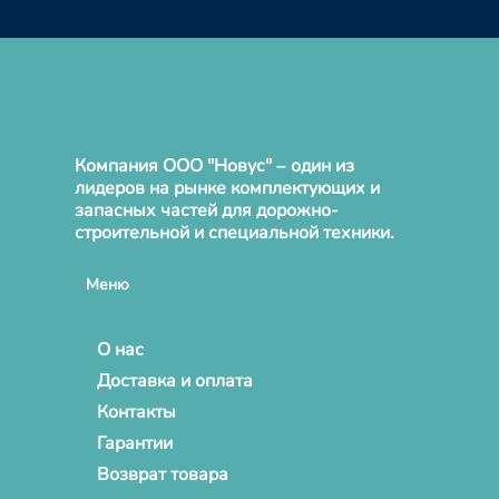
Компания ООО "Новус" – один из
лидеров на рынке комплектующих и
запасных частей для дорожно-
строительной и специальной техники.
Меню
О нас
Доставка и оплата
Контакты
Гарантии
Возврат товара