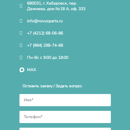
680031, г. Хабаровск, пер.
Дежнева, дом №18 А, оф. 333
info@novusparts.ru
+7 (4212) 68-06-86
+7 (984) 298-74-68
Пн-Вс с 9:00 до 18:00
MAX
Оставить заявку / Задать вопрос