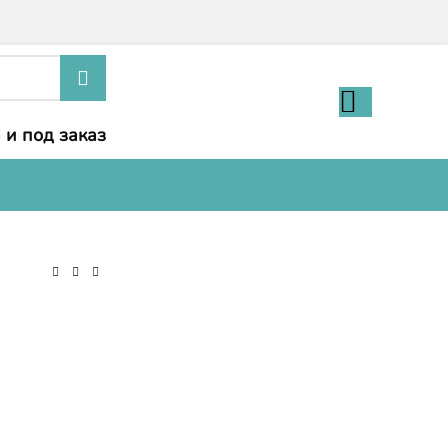
 и под заказ