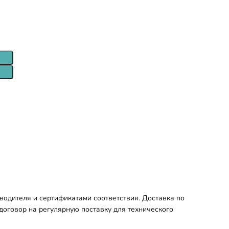
водителя и сертификатами соответствия. Доставка по
договор на регулярную поставку для технического