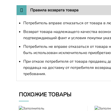
Правила возврата товара
Потребитель вправе отказаться от товара в лю
Возврат товара надлежащего качества возможе
подтверждающий факт и условия покупки указ
Потребитель не вправе отказаться от товара
быть использован исключительно приобретаю
При отказе потребителя от товара продавец 
продавца на доставку от потребителя возвращ
требования.
ПОХОЖИЕ ТОВАРЫ