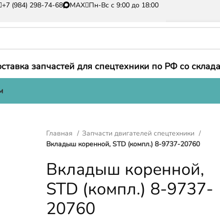
+7 (984) 298-74-68
MAX
Пн-Вс с 9:00 до 18:00
ставка запчастей для спецтехники по РФ со склада
м
Главная
Запчасти двигателей спецтехники
Вкладыш коренной, STD (компл.) 8-9737-20760
Вкладыш коренной,
STD (компл.) 8-9737-
20760