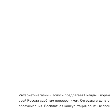
Интернет-магазин «Новус» предлагает Вкладыш коренно
всей России удобным перевозчиком. Отгрузка в день о
обслуживания. Бесплатная консультация опытных спец