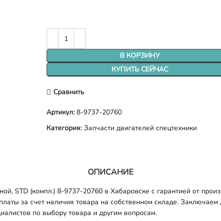
В КОРЗИНУ
КУПИТЬ СЕЙЧАС
Сравнить
Артикул:
8-9737-20760
Категория:
Запчасти двигателей спецтехники
ОПИСАНИЕ
й, STD (компл.) 8-9737-20760 в Хабаровске с гарантией от произ
платы за счет наличия товара на собственном складе. Заключаем 
иалистов по выбору товара и другим вопросам.