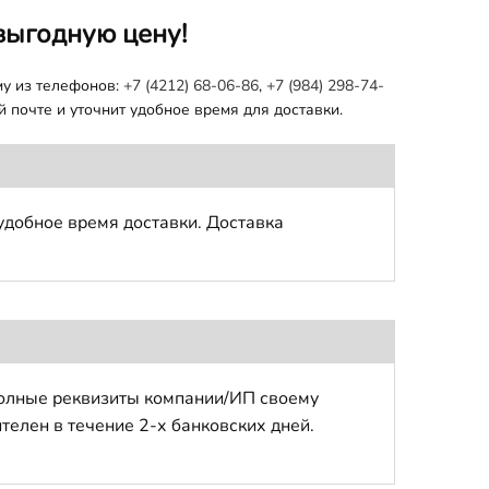
выгодную цену!
му из телефонов:
+7 (4212) 68-06-86
,
+7 (984) 298-74-
 почте и уточнит удобное время для доставки.
удобное время доставки. Доставка
полные реквизиты компании/ИП своему
телен в течение 2-х банковских дней.