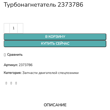
Турбонагнетатель 2373786
В КОРЗИНУ
КУПИТЬ СЕЙЧАС
Сравнить
Артикул:
2373786
Категория:
Запчасти двигателей спецтехники
ОПИСАНИЕ