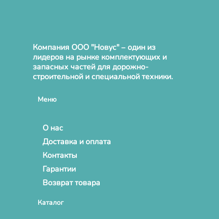
Компания ООО "Новус" – один из
лидеров на рынке комплектующих и
запасных частей для дорожно-
строительной и специальной техники.
Меню
О нас
Доставка и оплата
Контакты
Гарантии
Возврат товара
Каталог