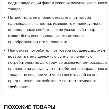
подтверждающий факт и условия покупки указанного
товара;
Потребитель не вправе отказаться от товара
надлежащего качества, имеющего индивидуально-
определенные свойства, если указанный товар
может быть использован исключительно
приобретающим его человеком;
При отказе потребителя от товара продавец должен
возвратить ему денежную сумму, уплаченную
потребителем по договору, за исключением расходов
продавца на доставку от потребителя возвращенного
товара, не позднее чем через десять дней со дня
предъявления потребителем соответствующего
требования.
ПОХОЖИЕ ТОВАРЫ