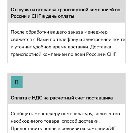
Отгрузка и отправка транспортной компанией по
России и СНГ в день оплаты
После обработки вашего заказа менеджер
свяжется с Вами по телефону и электронной почте
и уточнит удобное время доставки. Доставка
транспортной компанией по всей России и СНГ
Оплата с НДС на расчетный счет поставщика
Сообщить менеджеру номенклатуру, количество
необходимого товара, способ доставки.
Предоставить полные реквизиты компании/ИП