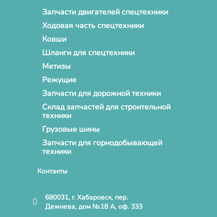
Запчасти двигателей спецтехники
Ходовая часть спецтехники
Ковши
Шланги для спецтехники
Метизы
Режущие
Запчасти для дорожной техники
Склад запчастей для строительной
техники
Грузовые шины
Запчасти для горнодобывающей
техники
Контакты
680031, г. Хабаровск, пер.
Дежнева, дом №18 А, оф. 333