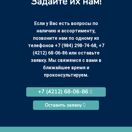
Задайте их нам!
Если у Вас есть вопросы по
наличию и ассортименту,
позвоните нам по одному из
телефонов +7 (984) 298-74-68, +7
(4212) 68-06-86 или оставьте
заявку. Мы свяжемся с вами в
ближайшее время и
проконсультируем.
+7 (4212) 68-06-86
Оставить заявку