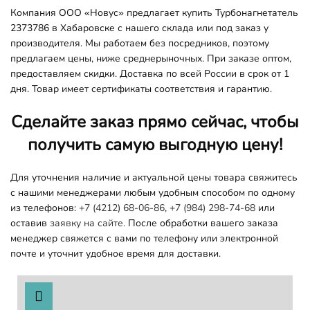
Компания ООО «Новус» предлагает купить Турбонагнетатель
2373786 в Хабаровске с нашего склада или под заказ у
производителя. Мы работаем без посредников, поэтому
предлагаем цены, ниже среднерыночных. При заказе оптом,
предоставляем скидки. Доставка по всей России в срок от 1
дня. Товар имеет сертификаты соответствия и гарантию.
Сделайте заказ прямо сейчас, чтобы
получить самую выгодную цену!
Для уточнения наличие и актуальной цены товара свяжитесь
с нашими менеджерами любым удобным способом по одному
из телефонов:
+7 (4212) 68-06-86
,
+7 (984) 298-74-68
или
оставив
заявку на сайте.
После обработки вашего заказа
менеджер свяжется с вами по телефону или электронной
почте и уточнит удобное время для доставки.