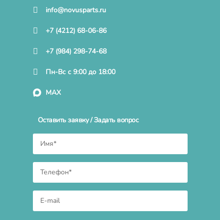
info@novusparts.ru
+7 (4212) 68-06-86
+7 (984) 298-74-68
Пн-Вс с 9:00 до 18:00
MAX
Оставить заявку / Задать вопрос