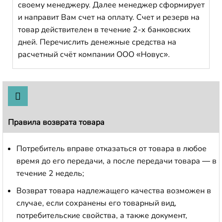
своему менеджеру. Далее менеджер сформирует
и направит Вам счет на оплату. Счет и резерв на
товар действителен в течение 2-х банковских
дней. Перечислить денежные средства на
расчетный счёт компании ООО «Новус».
Правила возврата товара
Потребитель вправе отказаться от товара в любое
время до его передачи, а после передачи товара — в
течение 2 недель;
Возврат товара надлежащего качества возможен в
случае, если сохранены его товарный вид,
потребительские свойства, а также документ,