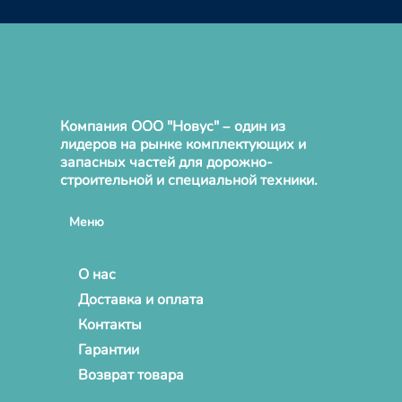
Компания ООО "Новус" – один из
лидеров на рынке комплектующих и
запасных частей для дорожно-
строительной и специальной техники.
Меню
О нас
Доставка и оплата
Контакты
Гарантии
Возврат товара