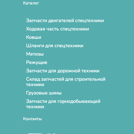
Каталог
Запчасти двигателей спецтехники
Ходовая часть спецтехники
Ковши
Шланги для спецтехники
Метизы
Режущие
Запчасти для дорожной техники
Склад запчастей для строительной
техники
Грузовые шины
Запчасти для горнодобывающей
техники
Контакты