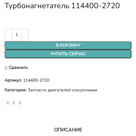
Турбонагнетатель 114400-2720
В КОРЗИНУ
КУПИТЬ СЕЙЧАС
Сравнить
Артикул:
114400-2720
Категория:
Запчасти двигателей спецтехники
ОПИСАНИЕ