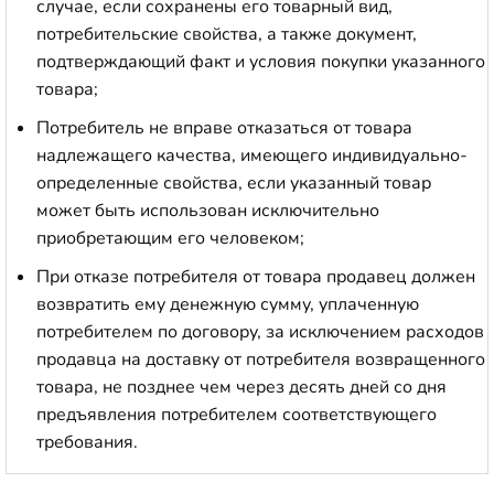
случае, если сохранены его товарный вид,
потребительские свойства, а также документ,
подтверждающий факт и условия покупки указанного
товара;
Потребитель не вправе отказаться от товара
надлежащего качества, имеющего индивидуально-
определенные свойства, если указанный товар
может быть использован исключительно
приобретающим его человеком;
При отказе потребителя от товара продавец должен
возвратить ему денежную сумму, уплаченную
потребителем по договору, за исключением расходов
продавца на доставку от потребителя возвращенного
товара, не позднее чем через десять дней со дня
предъявления потребителем соответствующего
требования.