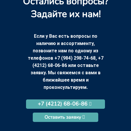
Остались вопросы?
Задайте их нам!
Если у Вас есть вопросы по
наличию и ассортименту,
позвоните нам по одному из
телефонов +7 (984) 298-74-68, +7
(4212) 68-06-86 или оставьте
заявку. Мы свяжемся с вами в
ближайшее время и
проконсультируем.
+7 (4212) 68-06-86
Оставить заявку