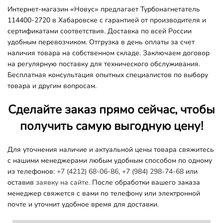
Интернет-магазин «Новус» предлагает Турбонагнетатель
114400-2720 в Хабаровске с гарантией от производителя и
сертификатами соответствия. Доставка по всей России
удобным перевозчиком. Отгрузка в день оплаты за счет
наличия товара на собственном складе. Заключаем договор
на регулярную поставку для технического обслуживания.
Бесплатная консультация опытных специалистов по выбору
товара и другим вопросам.
Сделайте заказ прямо сейчас, чтобы
получить самую выгодную цену!
Для уточнения наличие и актуальной цены товара свяжитесь
с нашими менеджерами любым удобным способом по одному
из телефонов:
+7 (4212) 68-06-86
,
+7 (984) 298-74-68
или
оставив
заявку на сайте.
После обработки вашего заказа
менеджер свяжется с вами по телефону или электронной
почте и уточнит удобное время для доставки.