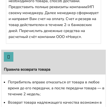
необходимого товара, способ доставки.
Предоставить полные реквизиты компании/ИП
своему менеджеру. Далее менеджер сформирует
и направит Вам счет на оплату. Счет и резерв на
товар действителен в течение 2-х банковских
дней. Перечислить денежные средства на
расчетный счёт компании ООО «Новус».
Правила возврата товара
Потребитель вправе отказаться от товара в любое
время до его передачи, а после передачи товара — в
течение 2 недель;
Возврат товара надлежащего качества возможен в