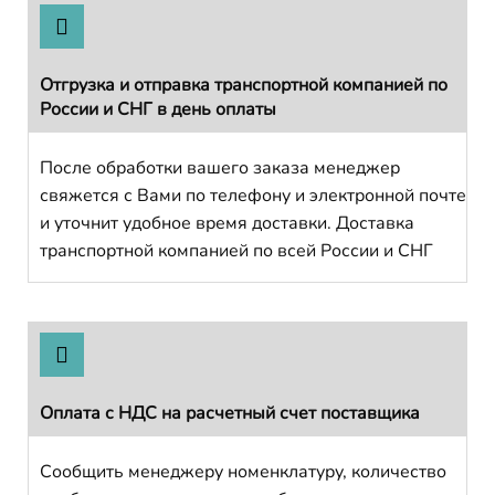
Отгрузка и отправка транспортной компанией по
России и СНГ в день оплаты
После обработки вашего заказа менеджер
свяжется с Вами по телефону и электронной почте
и уточнит удобное время доставки. Доставка
транспортной компанией по всей России и СНГ
Оплата с НДС на расчетный счет поставщика
Сообщить менеджеру номенклатуру, количество