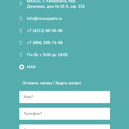
680031, г. Хабаровск, пер.
Дежнева, дом №18 А, оф. 333
info@novusparts.ru
+7 (4212) 68-06-86
+7 (984) 298-74-68
Пн-Вс с 9:00 до 18:00
MAX
Оставить заявку / Задать вопрос