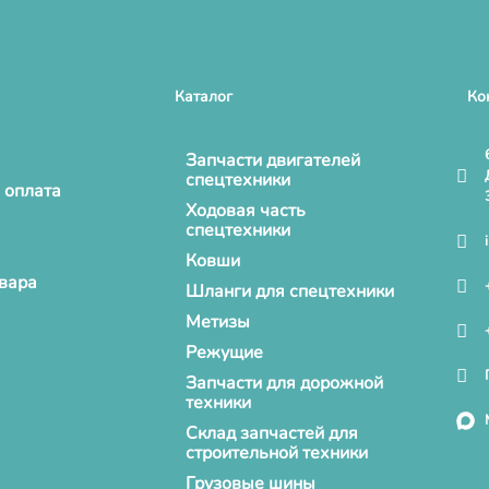
Каталог
Ко
Запчасти двигателей
спецтехники
 оплата
Ходовая часть
спецтехники
Ковши
овара
Шланги для спецтехники
Метизы
Режущие
Запчасти для дорожной
техники
Склад запчастей для
строительной техники
Грузовые шины