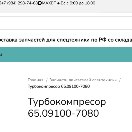
+7 (984) 298-74-68
MAX
Пн-Вс с 9:00 до 18:00
ставка запчастей для спецтехники по РФ со склада
м
Главная
Запчасти двигателей спецтехники
Турбокомпресор 65.09100-7080
Турбокомпресор
65.09100-7080