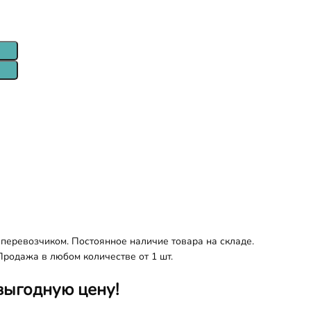
перевозчиком. Постоянное наличие товара на складе.
Продажа в любом количестве от 1 шт.
выгодную цену!