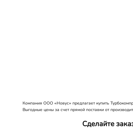
Компания ООО «Новус» предлагает купить Турбокомпре
Выгодные цены за счет прямой поставки от производит
Сделайте зака