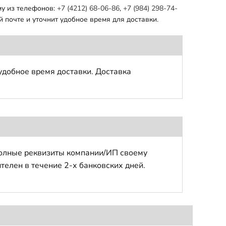
му из телефонов:
+7 (4212) 68-06-86
,
+7 (984) 298-74-
 почте и уточнит удобное время для доставки.
удобное время доставки. Доставка
полные реквизиты компании/ИП своему
телен в течение 2-х банковских дней.