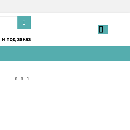
 и под заказ