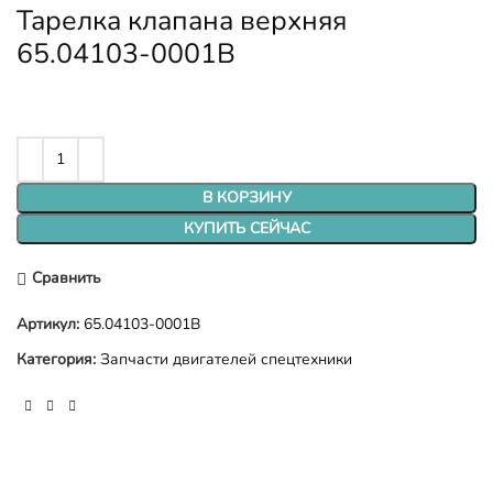
Тарелка клапана верхняя
65.04103-0001B
В КОРЗИНУ
КУПИТЬ СЕЙЧАС
Сравнить
Артикул:
65.04103-0001B
Категория:
Запчасти двигателей спецтехники