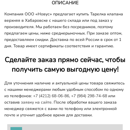
ОПИСАНИЕ
Компания ООО «Новус» предлагает купить Тарелка клапана
верхняя в Хабаровске с нашего склада или под заказ у
производителя. Мы работаем без посредников, поэтому
предлагаем цены, ниже среднерыночных. При заказе оптом,
предоставляем скидки. Доставка по всей России в срок от 1
дня. Товар имеет сертификаты соответствия и гарантию.
Сделайте заказ прямо сейчас, чтобы
получить самую выгодную цену!
Для уточнения наличие и актуальной цены товара свяжитесь
с нашими менеджерами любым удобным способом по одному
из телефонов:
+7 (4212) 68-06-86
,
+7 (984) 298-74-68
или
оставив
заявку на сайте.
После обработки вашего заказа
менеджер свяжется с вами по телефону или электронной
почте и уточнит удобное время для доставки.