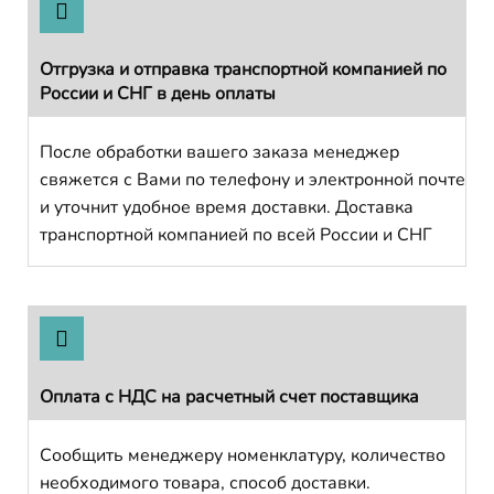
Отгрузка и отправка транспортной компанией по
России и СНГ в день оплаты
После обработки вашего заказа менеджер
свяжется с Вами по телефону и электронной почте
и уточнит удобное время доставки. Доставка
транспортной компанией по всей России и СНГ
Оплата с НДС на расчетный счет поставщика
Сообщить менеджеру номенклатуру, количество
необходимого товара, способ доставки.