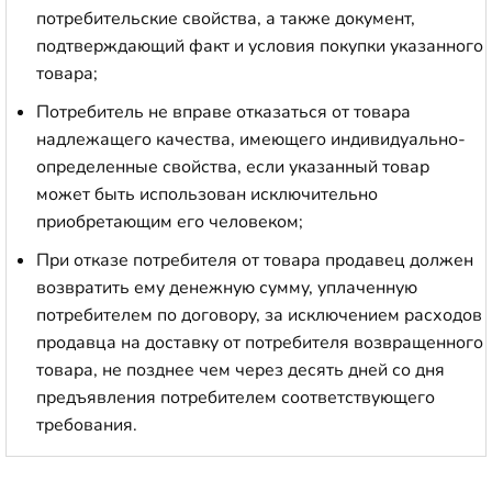
потребительские свойства, а также документ,
подтверждающий факт и условия покупки указанного
товара;
Потребитель не вправе отказаться от товара
надлежащего качества, имеющего индивидуально-
определенные свойства, если указанный товар
может быть использован исключительно
приобретающим его человеком;
При отказе потребителя от товара продавец должен
возвратить ему денежную сумму, уплаченную
потребителем по договору, за исключением расходов
продавца на доставку от потребителя возвращенного
товара, не позднее чем через десять дней со дня
предъявления потребителем соответствующего
требования.