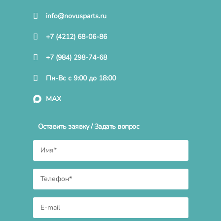
info@novusparts.ru
+7 (4212) 68-06-86
+7 (984) 298-74-68
Пн-Вс с 9:00 до 18:00
MAX
Оставить заявку / Задать вопрос