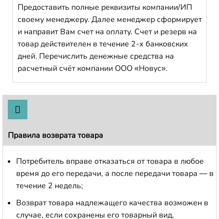
Предоставить полные реквизиты компании/ИП
своему менеджеру. Далее менеджер сформирует
и направит Вам счет на оплату. Счет и резерв на
товар действителен в течение 2-х банковских
дней. Перечислить денежные средства на
расчетный счёт компании ООО «Новус».
Правила возврата товара
Потребитель вправе отказаться от товара в любое
время до его передачи, а после передачи товара — в
течение 2 недель;
Возврат товара надлежащего качества возможен в
случае, если сохранены его товарный вид,