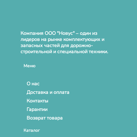
Компания ООО "Новус" – один из
лидеров на рынке комплектующих и
запасных частей для дорожно-
строительной и специальной техники.
Меню
О нас
Доставка и оплата
Контакты
Гарантии
Возврат товара
Каталог