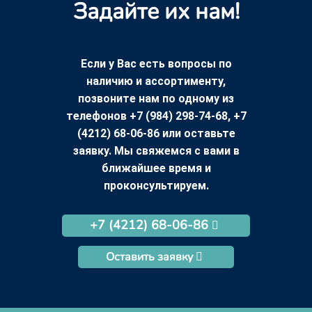
Задайте их нам!
Если у Вас есть вопросы по
наличию и ассортименту,
позвоните нам по одному из
телефонов +7 (984) 298-74-68, +7
(4212) 68-06-86 или оставьте
заявку. Мы свяжемся с вами в
ближайшее время и
проконсультируем.
+7 (4212) 68-06-86
Оставить заявку