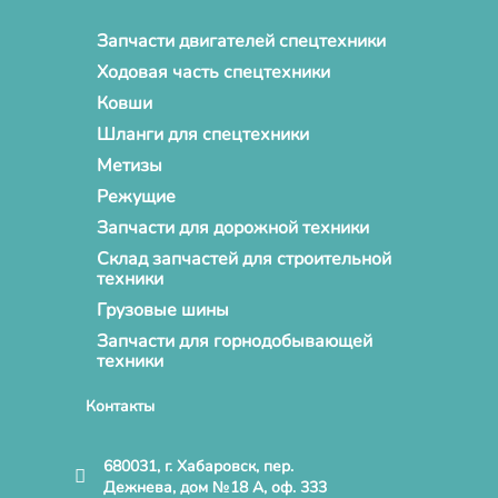
Запчасти двигателей спецтехники
Ходовая часть спецтехники
Ковши
Шланги для спецтехники
Метизы
Режущие
Запчасти для дорожной техники
Склад запчастей для строительной
техники
Грузовые шины
Запчасти для горнодобывающей
техники
Контакты
680031, г. Хабаровск, пер.
Дежнева, дом №18 А, оф. 333