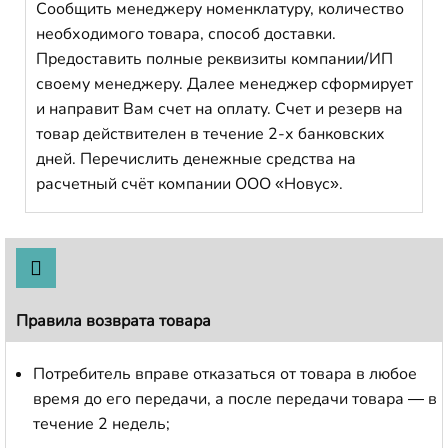
Сообщить менеджеру номенклатуру, количество
необходимого товара, способ доставки.
Предоставить полные реквизиты компании/ИП
своему менеджеру. Далее менеджер сформирует
и направит Вам счет на оплату. Счет и резерв на
товар действителен в течение 2-х банковских
дней. Перечислить денежные средства на
расчетный счёт компании ООО «Новус».
Правила возврата товара
Потребитель вправе отказаться от товара в любое
время до его передачи, а после передачи товара — в
течение 2 недель;