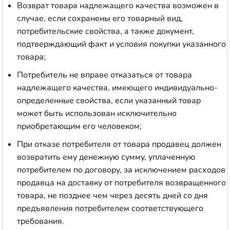
Возврат товара надлежащего качества возможен в
случае, если сохранены его товарный вид,
потребительские свойства, а также документ,
подтверждающий факт и условия покупки указанного
товара;
Потребитель не вправе отказаться от товара
надлежащего качества, имеющего индивидуально-
определенные свойства, если указанный товар
может быть использован исключительно
приобретающим его человеком;
При отказе потребителя от товара продавец должен
возвратить ему денежную сумму, уплаченную
потребителем по договору, за исключением расходов
продавца на доставку от потребителя возвращенного
товара, не позднее чем через десять дней со дня
предъявления потребителем соответствующего
требования.