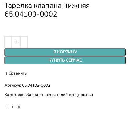
Тарелка клапана нижняя
65.04103-0002
В КОРЗИНУ
КУПИТЬ СЕЙЧАС
Сравнить
Артикул:
65.04103-0002
Категория:
Запчасти двигателей спецтехники