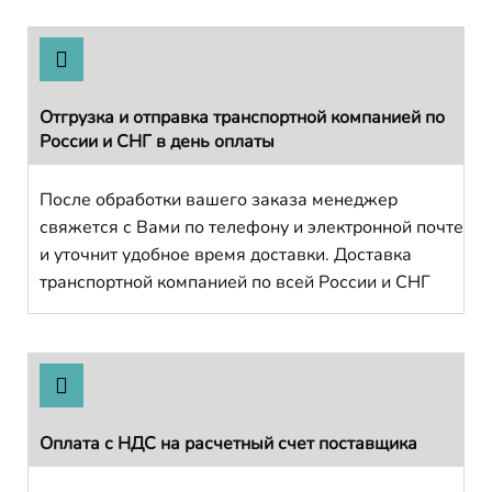
Отгрузка и отправка транспортной компанией по
России и СНГ в день оплаты
После обработки вашего заказа менеджер
свяжется с Вами по телефону и электронной почте
и уточнит удобное время доставки. Доставка
транспортной компанией по всей России и СНГ
Оплата с НДС на расчетный счет поставщика