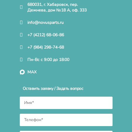
680031, г. Хабаровск, пер.
Дежнева, дом №18 А, оф. 333
info@novusparts.ru
+7 (4212) 68-06-86
+7 (984) 298-74-68
Пн-Вс с 9:00 до 18:00
MAX
Оставить заявку / Задать вопрос