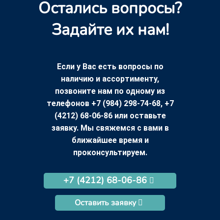
Остались вопросы?
Задайте их нам!
Если у Вас есть вопросы по
наличию и ассортименту,
позвоните нам по одному из
телефонов +7 (984) 298-74-68, +7
(4212) 68-06-86 или оставьте
заявку. Мы свяжемся с вами в
ближайшее время и
проконсультируем.
+7 (4212) 68-06-86
Оставить заявку