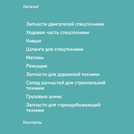
Каталог
Запчасти двигателей спецтехники
Ходовая часть спецтехники
Ковши
Шланги для спецтехники
Метизы
Режущие
Запчасти для дорожной техники
Склад запчастей для строительной
техники
Грузовые шины
Запчасти для горнодобывающей
техники
Контакты