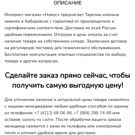
ОПИСАНИЕ
Интернет-магазин «Новус» предлагает Тарелка клапана
нижняя в Хабаровске с гарантией от производителя и
сертификатами соответствия. Доставка по всей России
удобным перевозчиком. Отгрузка в день оплаты за счет
наличия товара на собственном складе. Заключаем договор
на регулярную поставку для технического обслуживания.
Бесплатная консультация опытных специалистов по выбору
товара и другим вопросам.
Сделайте заказ прямо сейчас, чтобы
получить самую выгодную цену!
Для уточнения наличие и актуальной цены товара свяжитесь
с нашими менеджерами любым удобным способом по одному
из телефонов:
+7 (4212) 68-06-86
,
+7 (984) 298-74-68
или
оставив
заявку на сайте.
После обработки вашего заказа
менеджер свяжется с вами по телефону или электронной
почте и уточнит удобное время для доставки.