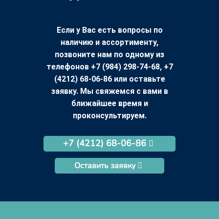
Если у Вас есть вопросы по
наличию и ассортименту,
позвоните нам по одному из
телефонов +7 (984) 298-74-68, +7
(4212) 68-06-86 или оставьте
заявку. Мы свяжемся с вами в
ближайшее время и
проконсультируем.
+7 (4212) 68-06-86
Оставить заявку