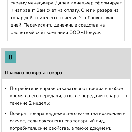
своему менеджеру. Далее менеджер сформирует
и направит Вам счет на оплату. Счет и резерв на
товар действителен в течение 2-х банковских
дней. Перечислить денежные средства на
расчетный счёт компании ООО «Новус».
Правила возврата товара
Потребитель вправе отказаться от товара в любое
время до его передачи, а после передачи товара — в
течение 2 недель;
Возврат товара надлежащего качества возможен в
случае, если сохранены его товарный вид,
потребительские свойства, а также документ,