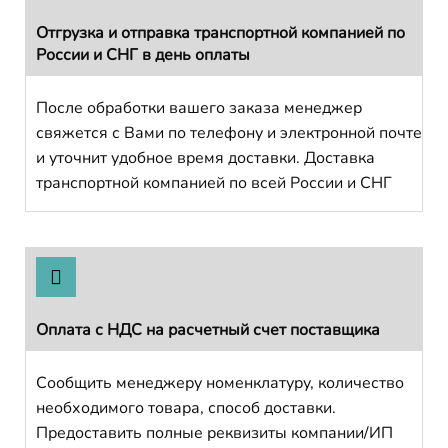
Отгрузка и отправка транспортной компанией по
России и СНГ в день оплаты
После обработки вашего заказа менеджер
свяжется с Вами по телефону и электронной почте
и уточнит удобное время доставки. Доставка
транспортной компанией по всей России и СНГ
Оплата с НДС на расчетный счет поставщика
Сообщить менеджеру номенклатуру, количество
необходимого товара, способ доставки.
Предоставить полные реквизиты компании/ИП