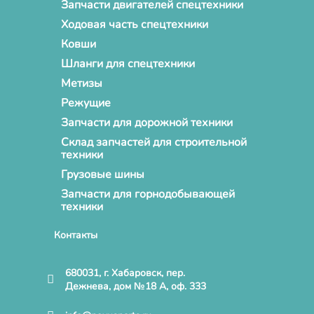
Запчасти двигателей спецтехники
Ходовая часть спецтехники
Ковши
Шланги для спецтехники
Метизы
Режущие
Запчасти для дорожной техники
Склад запчастей для строительной
техники
Грузовые шины
Запчасти для горнодобывающей
техники
Контакты
680031, г. Хабаровск, пер.
Дежнева, дом №18 А, оф. 333