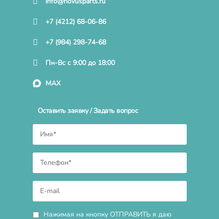
info@novusparts.ru
+7 (4212) 68-06-86
+7 (984) 298-74-68
Пн-Вс с 9:00 до 18:00
MAX
Оставить заявку / Задать вопрос
Нажимая на кнопку ОТПРАВИТЬ я даю