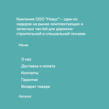
Компания ООО "Новус" – один из
лидеров на рынке комплектующих и
запасных частей для дорожно-
строительной и специальной техники.
Меню
О нас
Доставка и оплата
Контакты
Гарантии
Возврат товара
Каталог