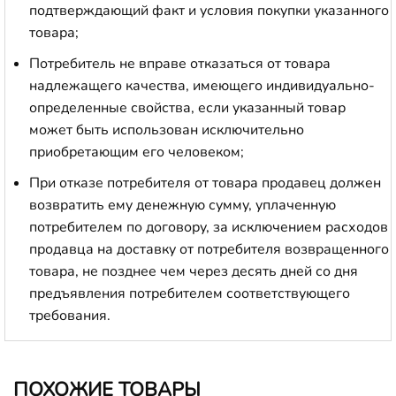
подтверждающий факт и условия покупки указанного
товара;
Потребитель не вправе отказаться от товара
надлежащего качества, имеющего индивидуально-
определенные свойства, если указанный товар
может быть использован исключительно
приобретающим его человеком;
При отказе потребителя от товара продавец должен
возвратить ему денежную сумму, уплаченную
потребителем по договору, за исключением расходов
продавца на доставку от потребителя возвращенного
товара, не позднее чем через десять дней со дня
предъявления потребителем соответствующего
требования.
ПОХОЖИЕ ТОВАРЫ