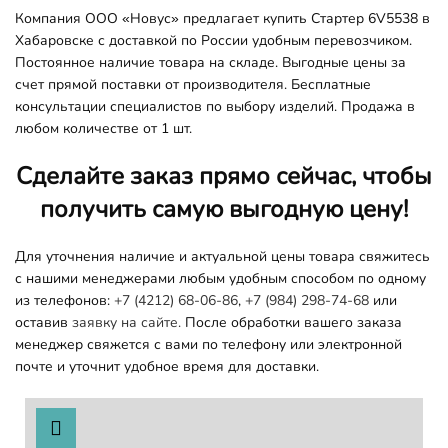
Компания ООО «Новус» предлагает купить Стартер 6V5538 в
Хабаровске с доставкой по России удобным перевозчиком.
Постоянное наличие товара на складе. Выгодные цены за
счет прямой поставки от производителя. Бесплатные
консультации специалистов по выбору изделий. Продажа в
любом количестве от 1 шт.
Сделайте заказ прямо сейчас, чтобы
получить самую выгодную цену!
Для уточнения наличие и актуальной цены товара свяжитесь
с нашими менеджерами любым удобным способом по одному
из телефонов:
+7 (4212) 68-06-86
,
+7 (984) 298-74-68
или
оставив
заявку на сайте.
После обработки вашего заказа
менеджер свяжется с вами по телефону или электронной
почте и уточнит удобное время для доставки.