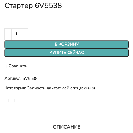
Стартер 6V5538
В КОРЗИНУ
КУПИТЬ СЕЙЧАС
Сравнить
Артикул:
6V5538
Категория:
Запчасти двигателей спецтехники
ОПИСАНИЕ