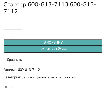
Стартер 600-813-7113 600-813-
7112
В КОРЗИНУ
КУПИТЬ СЕЙЧАС
Сравнить
Артикул:
600-813-7112
Категория:
Запчасти двигателей спецтехники