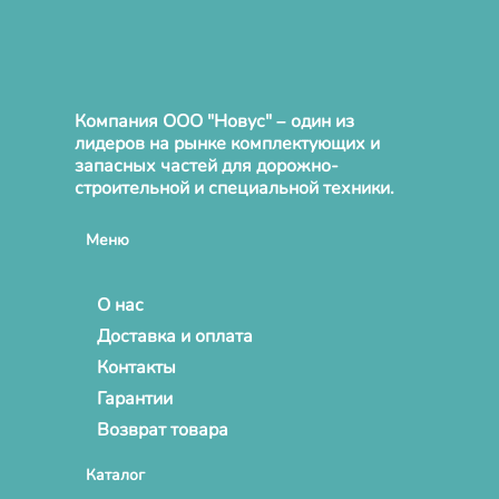
Компания ООО "Новус" – один из
лидеров на рынке комплектующих и
запасных частей для дорожно-
строительной и специальной техники.
Меню
О нас
Доставка и оплата
Контакты
Гарантии
Возврат товара
Каталог