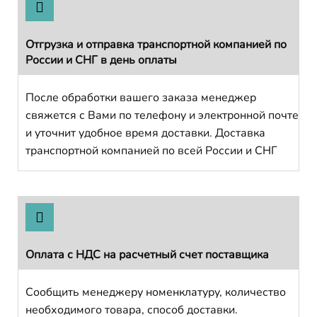
Отгрузка и отправка транспортной компанией по
России и СНГ в день оплаты
После обработки вашего заказа менеджер
свяжется с Вами по телефону и электронной почте
и уточнит удобное время доставки. Доставка
транспортной компанией по всей России и СНГ
Оплата с НДС на расчетный счет поставщика
Сообщить менеджеру номенклатуру, количество
необходимого товара, способ доставки.