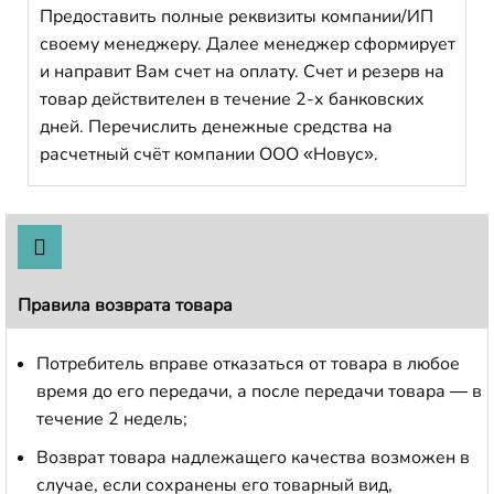
Предоставить полные реквизиты компании/ИП
своему менеджеру. Далее менеджер сформирует
и направит Вам счет на оплату. Счет и резерв на
товар действителен в течение 2-х банковских
дней. Перечислить денежные средства на
расчетный счёт компании ООО «Новус».
Правила возврата товара
Потребитель вправе отказаться от товара в любое
время до его передачи, а после передачи товара — в
течение 2 недель;
Возврат товара надлежащего качества возможен в
случае, если сохранены его товарный вид,