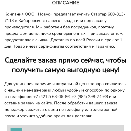
ОПИСАНИЕ
Компания ООО «Новус» предлагает купить Стартер 600-813-
7113 в Хабаровске с нашего склада или под заказ у
производителя. Мы работаем без посредников, поэтому
предлагаем цены, ниже среднерыночных. При заказе оптом,
предоставляем скидки. Доставка по всей России в срок от 1
дня. Товар имеет сертификаты соответствия и гарантию.
Сделайте заказ прямо сейчас, чтобы
получить самую выгодную цену!
Для уточнения наличие и актуальной цены товара свяжитесь
с нашими менеджерами любым удобным способом по одному
из телефонов:
+7 (4212) 68-06-86
,
+7 (984) 298-74-68
или
оставив
заявку на сайте.
После обработки вашего заказа
менеджер свяжется с вами по телефону или электронной
почте и уточнит удобное время для доставки.