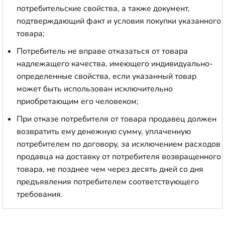
потребительские свойства, а также документ,
подтверждающий факт и условия покупки указанного
товара;
Потребитель не вправе отказаться от товара
надлежащего качества, имеющего индивидуально-
определенные свойства, если указанный товар
может быть использован исключительно
приобретающим его человеком;
При отказе потребителя от товара продавец должен
возвратить ему денежную сумму, уплаченную
потребителем по договору, за исключением расходов
продавца на доставку от потребителя возвращенного
товара, не позднее чем через десять дней со дня
предъявления потребителем соответствующего
требования.