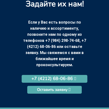
Задайте их нам!
Если у Вас есть вопросы по
наличию и ассортименту,
позвоните нам по одному из
телефонов +7 (984) 298-74-68, +7
(4212) 68-06-86 или оставьте
заявку. Мы свяжемся с вами в
ближайшее время и
проконсультируем.
+7 (4212) 68-06-86
Оставить заявку