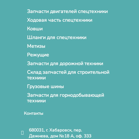
Запчасти двигателей спецтехники
Ходовая часть спецтехники
Ковши
Шланги для спецтехники
Метизы
Режущие
Запчасти для дорожной техники
Склад запчастей для строительной
техники
Грузовые шины
Запчасти для горнодобывающей
техники
Контакты
680031, г. Хабаровск, пер.
Дежнева, дом №18 А, оф. 333