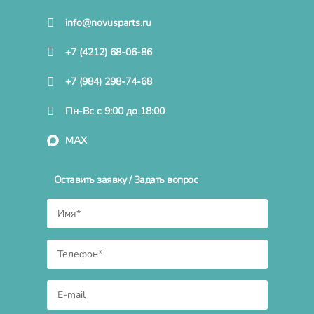
info@novusparts.ru
+7 (4212) 68-06-86
+7 (984) 298-74-68
Пн-Вс с 9:00 до 18:00
MAX
Оставить заявку / Задать вопрос