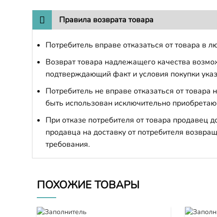
Правила возврата товара
Потребитель вправе отказаться от товара в лю
Возврат товара надлежащего качества возможе
подтверждающий факт и условия покупки указ
Потребитель не вправе отказаться от товара
быть использован исключительно приобретаю
При отказе потребителя от товара продавец 
продавца на доставку от потребителя возвращ
требования.
ПОХОЖИЕ ТОВАРЫ