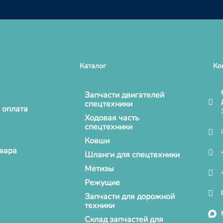
Каталог
Ко
Запчасти двигателей
спецтехники
 оплата
Ходовая часть
спецтехники
Ковши
овара
Шланги для спецтехники
Метизы
Режущие
Запчасти для дорожной
техники
Склад запчастей для