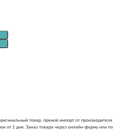
оригинальный товар, прямой импорт от производителя
ок от 1 дня. Заказ товара через онлайн-форму или по