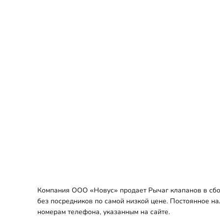
Компания ООО «Новус» продает Рычаг клапанов в сбор
без посредников по самой низкой цене. Постоянное на
номерам телефона, указанным на сайте.