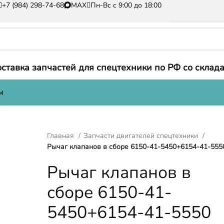
+7 (984) 298-74-68
MAX
Пн-Вс с 9:00 до 18:00
ставка запчастей для спецтехники по РФ со склада
м
Главная
Запчасти двигателей спецтехники
Рычаг клапанов в сборе 6150-41-5450+6154-41-555
Рычаг клапанов в
сборе 6150-41-
5450+6154-41-5550