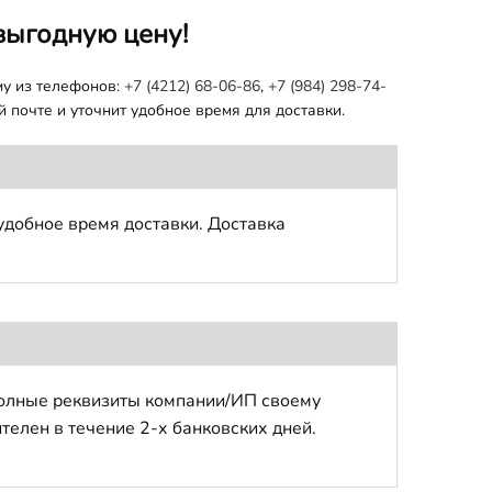
выгодную цену!
му из телефонов:
+7 (4212) 68-06-86
,
+7 (984) 298-74-
 почте и уточнит удобное время для доставки.
удобное время доставки. Доставка
полные реквизиты компании/ИП своему
телен в течение 2-х банковских дней.