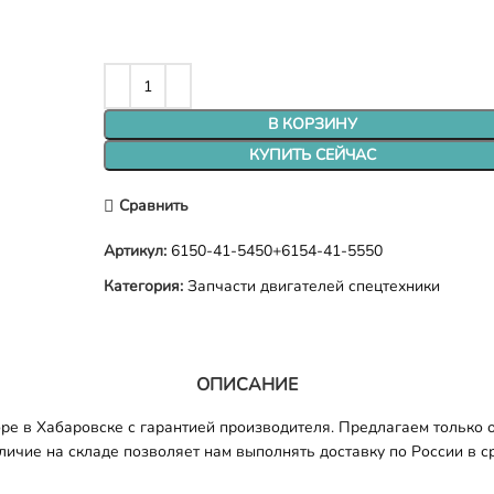
В КОРЗИНУ
КУПИТЬ СЕЙЧАС
Сравнить
Артикул:
6150-41-5450+6154-41-5550
Категория:
Запчасти двигателей спецтехники
ОПИСАНИЕ
е в Хабаровске с гарантией производителя. Предлагаем только 
личие на складе позволяет нам выполнять доставку по России в ср