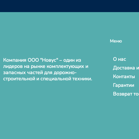
Меню
О нас
Компания ООО "Новус" – один из
лидеров на рынке комплектующих и
Доставка и
запасных частей для дорожно-
Контакты
строительной и специальной техники.
Гарантии
Возврат т